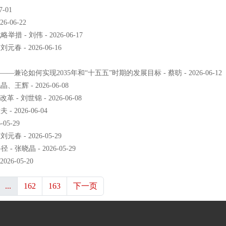
-01
-06-22
 刘伟 - 2026-06-17
- 2026-06-16
如何实现2035年和“十五五”时期的发展目标 - 蔡昉 - 2026-06-12
 - 2026-06-08
刘世锦 - 2026-06-08
2026-06-04
05-29
- 2026-05-29
晓晶 - 2026-05-29
6-05-20
...
162
163
下一页