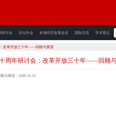
部研讨会
论坛年会
各地经济发展会议
国际交流
学术观点
会：改革开放三十年——回顾与展望
十周年研讨会：改革开放三十年——回顾
 - 2008-10-19