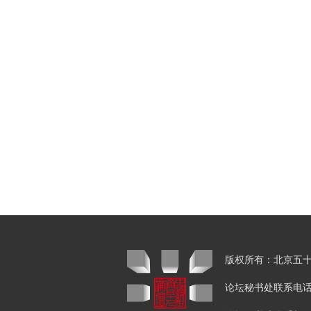
版权所有：北京
论坛秘书处联系电话：01