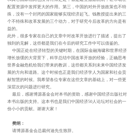
配置资源中发挥更大的作用。第三，中国的对外开放政策也不特
殊，没有一个封闭的国家能够实现经济起飞。钱教授提出来的三
个不特殊和改革发展的三个动力，对于研究今后改革的方向是有
益的。
此外，很多专家在自己的文章中对改革开放进行了描述，提出了
独到的见解，这些都是我们在今后的研究工作中可以借鉴的。
中国正处在经济转型的关键时期，在国际金融海啸和世界经济
增长放缓的大背景下，科学总结中国改革开放的经验，正确思考
世界金融危机给我们带来的教训，这些都关系到未来中国经济发
展的方向和道路。这个时候也正是我们经济学人为国家和社会贡
献智慧的时候。我希望各位专家在这些文章的基础上，对一些更
深层次的问题进行研究。
最后，感谢博源基金会对本书的资助，感谢中国经济出版社对
本书出版的支持。这本书也是我们中国经济50人论坛对社会的一
份小小的贡献。谢谢大家！
樊纲：
请博源基金会总裁何迪先生致辞。