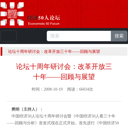
搜索
本站浏览人数：
224927086
人 |
English
论坛十周年研讨会：改革开放三十年——回顾与展望
论坛十周年研讨会：改革开放三
十年——回顾与展望
时间：2008-10-19 阅读：66034次
樊纲（主持人）：
中国经济50人论坛十周年研讨会暨《中国经济50人看三十年
——回顾与分析》首发式现在正式开始。首先进行《中国经济50