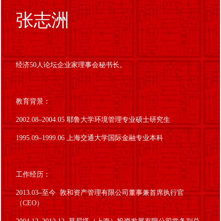
张志洲
经济50人论坛企业家理事会秘书长。
教育背景：
2002.08–2004.05 耶鲁大学环境管理专业硕士研究生
1995.09–1999.06 上海交通大学国际金融专业本科
工作经历：
2013.03–至今 敦和资产管理有限公司董事兼首席执行官
（CEO）