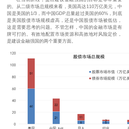
的。从二级市场总规模来看，美国高达110万亿美元，中
国是美国的1/3，而中国GDP总量超过美国的60%，到底
是美国股债市场规模虚高，还是中国股债市场被低估，
这是需要思考的问题。不管怎样，中国的金融市场是有
牌可打的。有效地配置市场资源和高效地对风险定价，
是建设金融强国的两个重要方面。