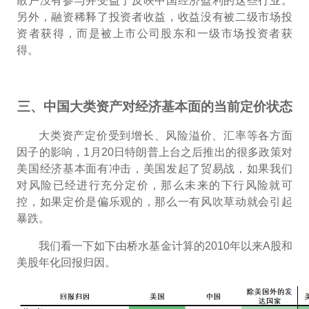
散户没有参与并受益于反映中国经济盈利的这些行业。
另外，融资稀释了投资者收益，收益没有被二级市场投
资者获得，而是被上市公司股东和一级市场投资者获
得。
三、中国大类资产对经济基本面的当前定价状态
大类资产定价受到增长、风险溢价、汇率等各方面
因子的影响，1月20日特朗普上台之后推出的很多政策对
美国经济基本面有冲击，美国发起了贸易战，如果我们
对风险已经进行充分定价，那么未来的下行风险就可
控，如果定价是偏乐观的，那么一有风吹草动就会引起
暴跌。
我们看一下如下由桥水基金计算的2010年以来A股和
美股年化回报归因。