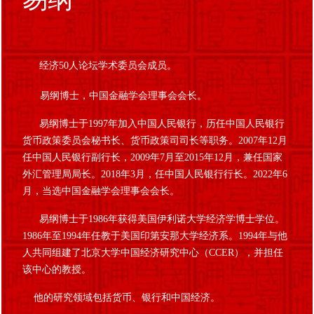
经济50人论坛学术委员会成员。
易纲博士，中国金融学会理事会会长。
易纲博士于1997年加入中国人民银行，历任中国人民银行
货币政策委员会秘书长、货币政策司司长等职务。2007年12月
任中国人民银行副行长，2009年7月至2015年12月，兼任国家
外汇管理局局长。2018年3月，任中国人民银行行长。2022年6
月，当选中国金融学会理事会会长。
易纲博士于1986年获得美国伊利诺大学经济学博士学位。
1986年至1994年任教于美国印第安那大学经济系。1994年与他
人共同组建了北京大学中国经济研究中心（CCER），并担任
该中心的教授。
他的研究领域包括货币、银行和中国经济。