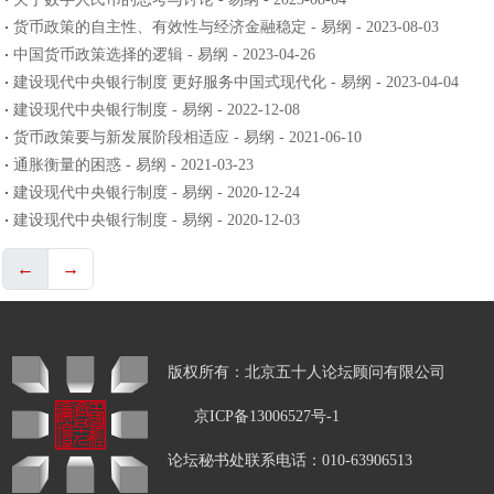
货币政策的自主性、有效性与经济金融稳定 - 易纲 - 2023-08-03
中国货币政策选择的逻辑 - 易纲 - 2023-04-26
建设现代中央银行制度 更好服务中国式现代化 - 易纲 - 2023-04-04
建设现代中央银行制度 - 易纲 - 2022-12-08
货币政策要与新发展阶段相适应 - 易纲 - 2021-06-10
通胀衡量的困惑 - 易纲 - 2021-03-23
建设现代中央银行制度 - 易纲 - 2020-12-24
建设现代中央银行制度 - 易纲 - 2020-12-03
←
→
版权所有：北京五十人论坛顾问有限公司
京ICP备13006527号-1
论坛秘书处联系电话：010-63906513