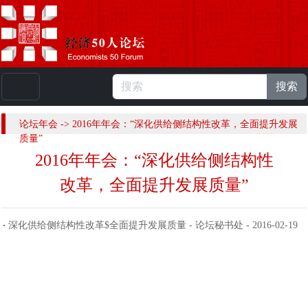
搜索
本站浏览人数：
224843894
人 |
English
论坛年会 -> 2016年年会：“深化供给侧结构性改革，全面提升发展
质量”
2016年年会：“深化供给侧结构性
改革，全面提升发展质量”
深化供给侧结构性改革$全面提升发展质量 - 论坛秘书处 - 2016-02-19