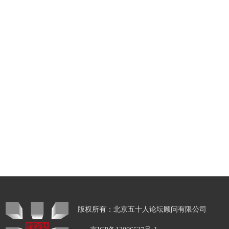
版权所有：北京五十人论坛顾问有限公司