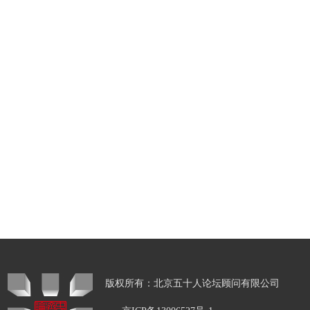
版权所有：北京五十人论坛顾问有限公司