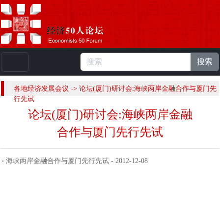
搜索
本站浏览人数：
224895255
人 |
English
各地经济发展会议 -> 论坛(厦门)研讨会:海峡两岸金融合作与厦门先
行先试
论坛(厦门)研讨会:海峡两岸金融
合作与厦门先行先试
海峡两岸金融合作与厦门先行先试 - 2012-12-08