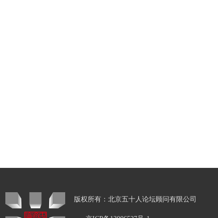
版权所有：北京五十人论坛顾问有限公司