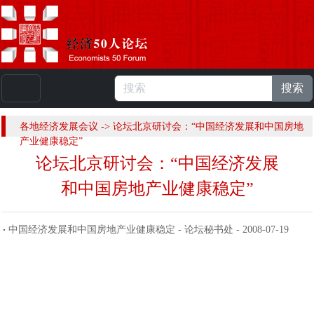
搜索
本站浏览人数：
224888540
人 |
English
各地经济发展会议 -> 论坛北京研讨会：“中国经济发展和中国房地
产业健康稳定”
论坛北京研讨会：“中国经济发展
和中国房地产业健康稳定”
中国经济发展和中国房地产业健康稳定 - 论坛秘书处 - 2008-07-19