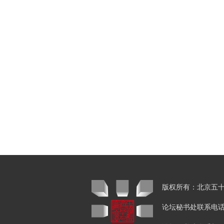
版权所有：北京
论坛秘书处联系电话：01