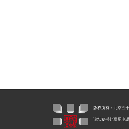
版权所有：北京
论坛秘书处联系电话：01