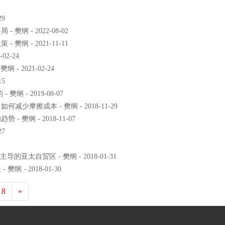
29
 - 2022-08-02
 - 2021-11-11
2-24
 2021-02-24
15
 - 2019-08-07
摩擦成本 - 樊纲 - 2018-11-29
樊纲 - 2018-11-07
27
太自贸区 - 樊纲 - 2018-01-31
- 2018-01-30
8
»