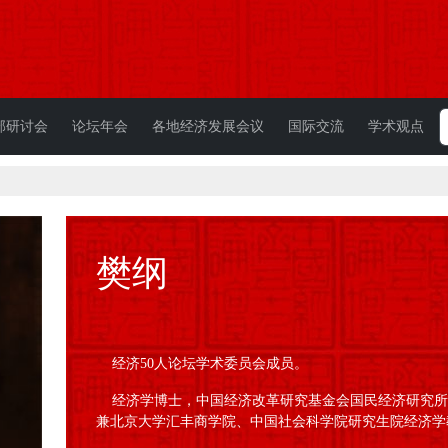
部研讨会
论坛年会
各地经济发展会议
国际交流
学术观点
樊纲
经济50人论坛学术委员会成员。
经济学博士，中国经济改革研究基金会国民经济研究所
兼北京大学汇丰商学院、中国社会科学院研究生院经济学