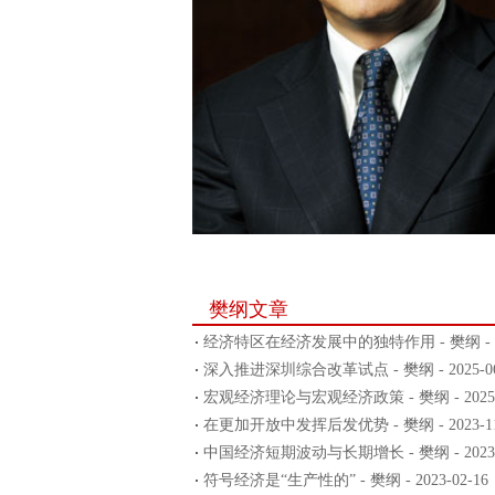
樊纲文章
经济特区在经济发展中的独特作用 - 樊纲 - 202
深入推进深圳综合改革试点 - 樊纲 - 2025-06
宏观经济理论与宏观经济政策 - 樊纲 - 2025-0
在更加开放中发挥后发优势 - 樊纲 - 2023-11
中国经济短期波动与长期增长 - 樊纲 - 2023-0
符号经济是“生产性的” - 樊纲 - 2023-02-16