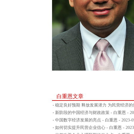
白重恩文章
稳定良好预期 释放发展潜力 为民营经济的健康发展
新阶段的中国经济与财政政策 - 白重恩 - 2024
中国数字经济发展的亮点 - 白重恩 - 2023-05
如何切实提升民营企业信心 - 白重恩 - 2023-0