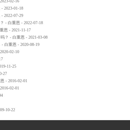
3-02-16
23-01-18
22-07-29
重恩 - 2022-07-18
 2021-11-17
白重恩 - 2021-03-08
 - 2020-08-19
0-02-10
17
-11-25
-27
2016-02-01
6-02-01
04
-10-22