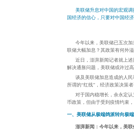
美联储升息对中国的宏观调
国经济的信心，只要对中国经济
今年以来，美联储已五次加
联储大幅加息？其政策有何外溢
近日，澎湃新闻记者就上述
解决通胀问题，美联储或许过高
谈及美联储加息造成的人民
所谓的“红线”，经济政策决策
对于国内稳增长，余永定认
币政策，但由于受到疫情约束，
一、美联储从极端鸽派转向极端
澎湃新闻：今年以来，美联