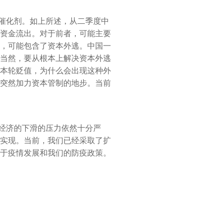
催化剂。如上所述，从二季度中
资金流出。对于前者，可能主要
，可能包含了资本外逃。中国一
当然，要从根本上解决资本外逃
本轮贬值，为什么会出现这种外
突然加力资本管制的地步。当前
经济的下滑的压力依然十分严
实现。当前，我们已经采取了扩
于疫情发展和我们的防疫政策。