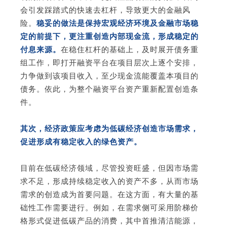
会引发踩踏式的快速去杠杆，导致更大的金融风
险。
稳妥的做法是保持宏观经济环境及金融市场稳
定的前提下，更注重创造内部现金流，形成稳定的
付息来源。
在稳住杠杆的基础上，及时展开债务重
组工作，即打开融资平台在项目层次上逐个安排，
力争做到该项目收入，至少现金流能覆盖本项目的
债务。依此，为整个融资平台资产重新配置创造条
件。
其次，经济政策应考虑为低碳经济创造市场需求，
促进形成有稳定收入的绿色资产。
目前在低碳经济领域，尽管投资旺盛，但因市场需
求不足，形成持续稳定收入的资产不多，从而市场
需求的创造成为首要问题。在这方面，有大量的基
础性工作需要进行。例如，在需求侧可采用阶梯价
格形式促进低碳产品的消费，其中首推清洁能源，