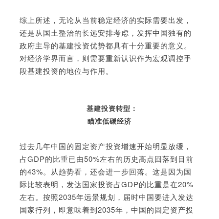
综上所述，无论从当前稳定经济的实际需要出发，
还是从国土整治的长远安排考虑，发挥中国独有的
政府主导的基建投资优势都具有十分重要的意义。
对经济学界而言，则需要重新认识作为宏观调控手
段基建投资的地位与作用。
基建投资转型：
瞄准低碳经济
过去几年中国的固定资产投资增速开始明显放缓，
占GDP的比重已由50%左右的历史高点回落到目前
的43%。从趋势看，还会进一步回落。这是因为国
际比较表明，发达国家投资占GDP的比重是在20%
左右。按照2035年远景规划，届时中国要进入发达
国家行列，即意味着到2035年，中国的固定资产投