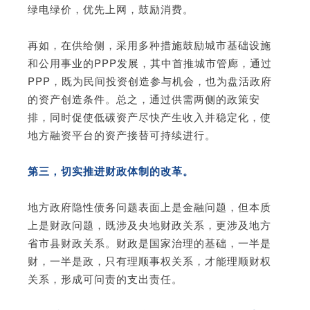
绿电绿价，优先上网，鼓励消费。
再如，在供给侧，采用多种措施鼓励城市基础设施
和公用事业的PPP发展，其中首推城市管廊，通过
PPP，既为民间投资创造参与机会，也为盘活政府
的资产创造条件。总之，通过供需两侧的政策安
排，同时促使低碳资产尽快产生收入并稳定化，使
地方融资平台的资产接替可持续进行。
第三，切实推进财政体制的改革。
地方政府隐性债务问题表面上是金融问题，但本质
上是财政问题，既涉及央地财政关系，更涉及地方
省市县财政关系。财政是国家治理的基础，一半是
财，一半是政，只有理顺事权关系，才能理顺财权
关系，形成可问责的支出责任。