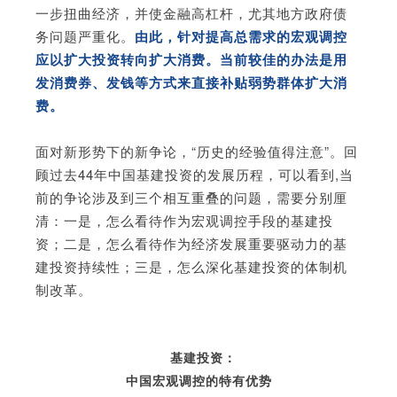
一步扭曲经济，并使金融高杠杆，尤其地方政府债
务问题严重化。
由此，针对提高总需求的宏观调控
应以扩大投资转向扩大消费。当前较佳的办法是用
发消费券、发钱等方式来直接补贴弱势群体扩大消
费。
面对新形势下的新争论，“历史的经验值得注意”。回
顾过去44年中国基建投资的发展历程，可以看到,当
前的争论涉及到三个相互重叠的问题，需要分别厘
清：一是，怎么看待作为宏观调控手段的基建投
资；二是，怎么看待作为经济发展重要驱动力的基
建投资持续性；三是，怎么深化基建投资的体制机
制改革。
基建投资：
中国宏观调控的特有优势