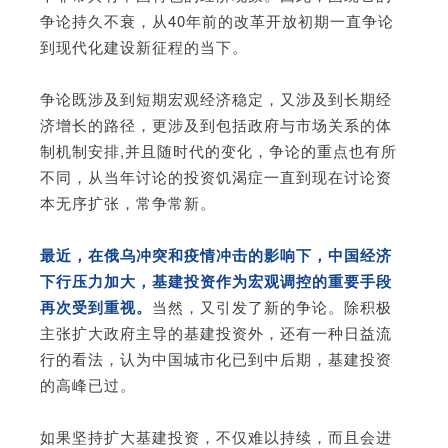
争论持久不衰，从40年前的改革开放初期一直争论
到现代化建设新征程的当下。
争论既涉及到短期宏观经济稳定，又涉及到长期经
济增长的路径，更涉及到包括政府与市场关系的体
制机制安排,并且随时代的变化，争论的重点也有所
不同，从当年讨论的投资饥渴症一直到现在讨论资
本无序扩张，常争常新。
最近，在俄乌冲突和疫情冲击的影响下，中国经济
下行压力加大，基建投资作为宏观调控的重要手段
再次受到重视。
当然，又引发了新的争论。除积极
主张扩大政府主导的基建投资外，还有一种日益流
行的看法，认为中国城市化已到中后期，基建投资
的高峰已过。
如果坚持扩大基建投资，不仅难以持续，而且会进