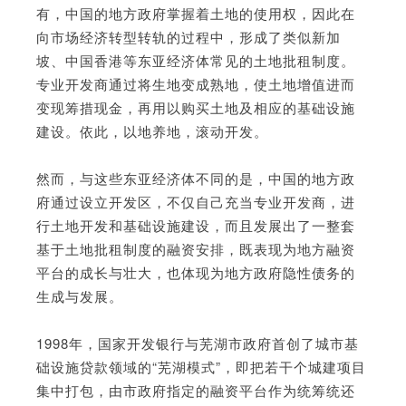
有，中国的地方政府掌握着土地的使用权，因此在
向市场经济转型转轨的过程中，形成了类似新加
坡、中国香港等东亚经济体常见的土地批租制度。
专业开发商通过将生地变成熟地，使土地增值进而
变现筹措现金，再用以购买土地及相应的基础设施
建设。依此，以地养地，滚动开发。
然而，与这些东亚经济体不同的是，中国的地方政
府通过设立开发区，不仅自己充当专业开发商，进
行土地开发和基础设施建设，而且发展出了一整套
基于土地批租制度的融资安排，既表现为地方融资
平台的成长与壮大，也体现为地方政府隐性债务的
生成与发展。
1998年，国家开发银行与芜湖市政府首创了城市基
础设施贷款领域的“芜湖模式”，即把若干个城建项目
集中打包，由市政府指定的融资平台作为统筹统还