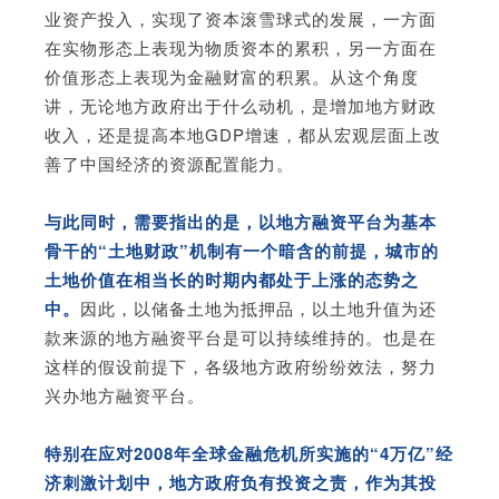
业资产投入，实现了资本滚雪球式的发展，一方面
在实物形态上表现为物质资本的累积，另一方面在
价值形态上表现为金融财富的积累。从这个角度
讲，无论地方政府出于什么动机，是增加地方财政
收入，还是提
高本地GDP增速，都从宏观层面上改
善了中国经济的资源配置能力。
与此同时，需要指出的是，以地方融资平台为基本
骨干的“土地财政”机制有一个暗含的前提，城市的
土地价值在相当长的时期内都处于上涨的态势之
中。
因此，以储备土地为抵押品，以土地升值为还
款来源的地方融资平台是可以持续维持的。也是在
这样的假设前提下，各级地方政府纷纷效法，努力
兴办地方融资平台。
特别在应对2008年全球金融危机所实施的“4万亿”经
济刺激计划中，地方政府负有投资之责，作为其投