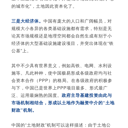
的城市化”，土地因此资本化了。
三是大经济体。
中国有庞大的人口和广阔幅员，对
规模大小各异的各类基础设施都有需求，特别是无
论其市场规模还是地理空间都会自然生成有别于小
经济体的大型基础设施建设项目，并突出体现在“铁
公基”上。
其中不少具有世界意义，例如高铁、电网、水利设
施等。凡此种种，使中国极易形成各级政府均与社
会资本合作（PPP）的格局。在各级政府的积极参
与下，中国已是世界上PPP项目最多、形式最广
泛、运用最娴熟的国度。
政府主导基建投资由此与
市场机制相结合，形成以土地作为融资中介的“土地
财政”机制。
中国的“土地财政”机制可以这样描述：由于土地公