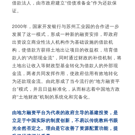
借款法人，由市政府建立“偿债准备金”作为还款保
证。
2000年，国家开发银行与苏州工业园的合作进一步
发展了这一模式，形成一种新的融资安排，即政府
出资设立商业性法人机构作为基础设施的借款机
构，使借款方获得土地出让项目的收益权，培育借
款人的“内部现金流”，同时通过财政的补偿机制，将
土地出让收入等财政型基金转化为借款人的外部现
金流，两者共同发挥作用，使政府信用有效地转化
为还款现金流。由此形成了当今流行的“地方融资平
台”模式，并且日益标准化，从而标志着中国地方政
府“土地财政”机制的系统化和完备化。
由地方融资平台为代表的政府主导的基建投资，是
立足于中国实际的制度创新，不易以传统教科书眼
光全然否定之。理由是它改善了资源配置功能，提