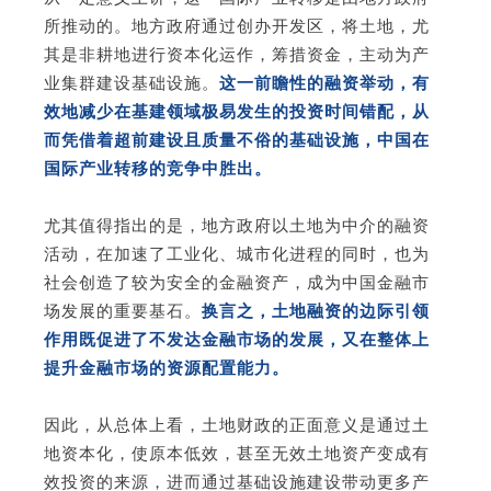
所推动的。地方政府通过创办开发区，将土地，尤
其是非耕地进行资本化运作，筹措资金，主动为产
业集群建设基础设施。
这一前瞻性的融资举动，有
效地减少在基建领域极易发生的投资时间错配，从
而凭借着超前建设且质量不俗的基础设施，中国在
国际产业转移的竞争中胜出。
尤其值得指出的是，地方政府以土地为中介的融资
活动，在加速了工业化、城市化进程的同时，也为
社会创造了较为安全的金融资产，成为中国金融市
场发展的重要基石。
换言之，土地融资的边际引领
作用既促进了不发达金融市场的发展，又在整体上
提升金融市场的资源配置能力。
因此，从总体上看，土地财政的正面意义是通过土
地资本化，使原本低效，甚至无效土地资产变成有
效投资的来源，进而通过基础设施建设带动更多产