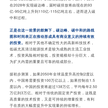
在2028年实现碳达峰，届时碳排放将由现在的93
亿-95亿吨上升到110亿-115亿吨左右，进而进入碳
中和过程。
正是在这一前景的鼓舞下，碳达峰、碳中和的路线
图和时间表正在推动形成具有商业意义的持续有效
的投资。
相对于其他不确定性大的高新科技技术，
低碳尤其清洁能源技术是较为成熟的主流工业技
术，投资风险相对较低，投资规模却十分巨大，成
为扩大内需的重要且可靠的组成部分。
据初步测算，如果2050年全球温度升高控制2度以
内，中国将需要投资100万亿以上，如果控制在1.5
度以内，中国的投资将超过138万亿，平均每年2.50
万亿到3万亿。相对于传统的固定资产投资，这既是
高质量的技术投资，又是可持续的增量投资，有利
于在质的大幅度提升中实现量的持续增长。