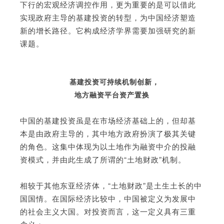
下行的宏观经济调控作用，更为重要的是可以借此
实现政府主导的基建投资的转型，为中国经济塑造
新的增长路径。它构成经济学界需要加强研究的新
课题。
基建投资可持续机制创新，
地方融资平台资产置换
中国的基建投资虽是在市场经济基础上的，但却基
本是由政府主导的，其中地方政府扮演了极其关键
的角色。这集中体现为以土地作为融资中介的投融
资模式，并由此生成了所谓的“土地财政”机制。
相较于其他东亚经济体，“土地财政”是土生土长的中
国国情。在国际经济比较中，中国被定义为发展中
的社会主义大国。对投资而言，这一定义具有三重