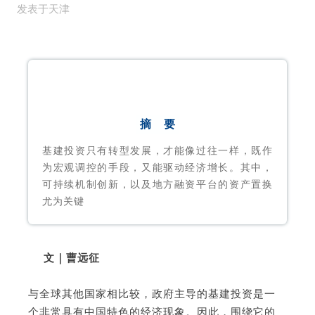
发表于
天津
摘 要
基建投资只有转型发展，才能像过往一样，既作
为宏观调控的手段，又能驱动经济增长。其中，
可持续机制创新，以及地方融资平台的资产置换
尤为关键
文｜曹远征
与全球其他国家相比较，政府主导的基建投资是一
个非常具有中国特色的经济现象。因此，围绕它的