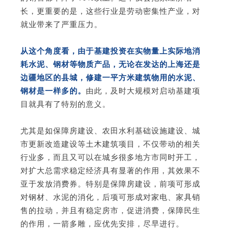
长，更重要的是，这些行业是劳动密集性产业，对
就业带来了严重压力。
从这个角度看，由于基建投资在实物量上实际地消
耗水泥、钢材等物质产品，无论在发达的上海还是
边疆地区的县城，修建一平方米建筑物用的水泥、
钢材是一样多的。
由此，及时大规模对启动基建项
目就具有了特别的意义。
尤其是如保障房建设、农田水利基础设施建设、城
市更新改造建设等土木建筑项目，不仅带动的相关
行业多，而且又可以在城乡很多地方市同时开工，
对扩大总需求稳定经济具有显著的作用，其效果不
亚于发放消费券。特别是保障房建设，前项可形成
对钢材、水泥的消化，后项可形成对家电、家具销
售的拉动，并且有稳定房市，促进消费，保障民生
的作用，一箭多雕，应优先安排，尽早进行。