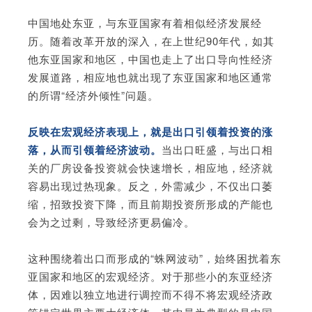
中国地处东亚，与东亚国家有着相似经济发展经
历。随着改革开放的深入，在上世纪90年代，如其
他东亚国家和地区，中国也走上了出口导向性经济
发展道路，相应地也就出现了东亚国家和地区通常
的所谓“经济外倾性”问题。
反映在宏观经济表现上，就是出口引领着投资的涨
落，从而引领着经济波动。
当出口旺盛，与出口相
关的厂房设备投资就会快速增长，相应地，经济就
容易出现过热现象。反之，外需减少，不仅出口萎
缩，招致投资下降，而且前期投资所形成的产能也
会为之过剩，导致经济更易偏冷。
这种围绕着出口而形成的“蛛网波动”，始终困扰着东
亚国家和地区的宏观经济。对于那些小的东亚经济
体，因难以独立地进行调控而不得不将宏观经济政