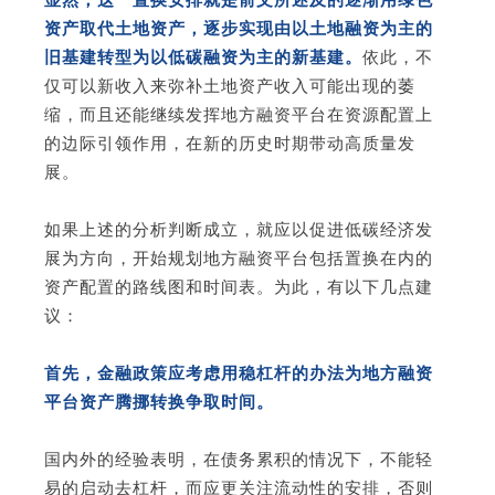
资产取代土地资产，逐步实现由以土地融资为主的
旧基建转型为以低碳融资为主的新基建。
依此，不
仅可以新收入来弥补土地资产收入可能出现的萎
缩，而且还能继续发挥地方融资平台在资源配置上
的边际引领作用，在新的历史时期带动高质量发
展。
如果上述的分析判断成立，就应以促进低碳经济发
展为方向，开始规划地方融资平台包括置换在内的
资产配置的路线图和时间表。为此，有以下几点建
议：
首先，金融政策应考虑用稳杠杆的办法为地方融资
平台资产腾挪转换争取时间。
国内外的经验表明，在债务累积的情况下，不能轻
易的启动去杠杆，而应更关注流动性的安排，否则