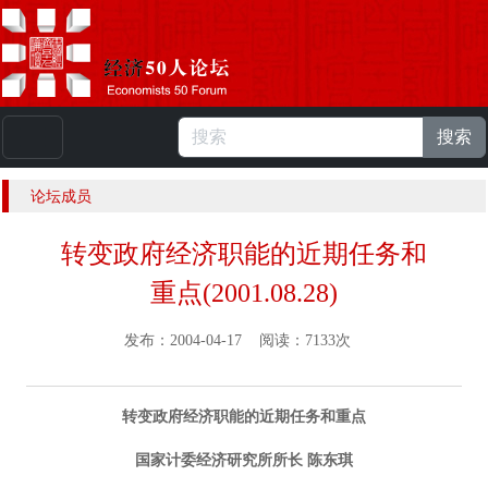
搜索
本站浏览人数：
224740288
人 |
English
论坛成员
转变政府经济职能的近期任务和
重点(2001.08.28)
发布：2004-04-17 阅读：7133次
转变政府经济职能的近期任务和重点
国家计委经济研究所所长 陈东琪