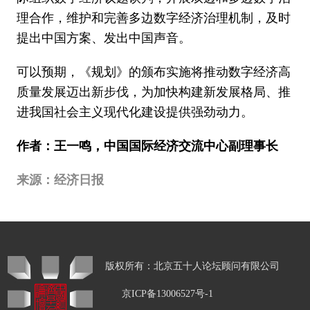
理合作，维护和完善多边数字经济治理机制，及时
提出中国方案、发出中国声音。
可以预期，《规划》的颁布实施将推动数字经济高
质量发展迈出新步伐，为加快构建新发展格局、推
进我国社会主义现代化建设提供强劲动力。
作者：
王一鸣
，
中国国际经济交流中心副理事长
来源：经济日报
版权所有：北京五十人论坛顾问有限公司
京ICP备13006527号-1