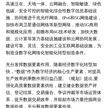
高速泛在、天地一体、云网融合、智能敏捷、绿色
低碳、安全可控的智能化综合性数字信息基础设
施，协同推进千兆光纤网络、IPv6和5G网络建设，
加快布局卫星通信网络等新型网络，推动5G商用
和规模化应用，前瞻布局6G技术研发，加快大数
据、云计算等算力基础设施建设和云网协同发展，
建设可靠、灵活、安全的工业互联网基础设施，为
制造业数字化网络化智能化转型创造条件。
充分发挥数据要素作用。随着经济数字化转型加
快，“数据”作为数字经济的核心生产要素，对提高
生产效率的乘数作用日益凸显。《规划》提出,要
强化高质量数据要素供给，建立健全数据资产评
估、登记结算、交易撮合、争议仲裁等市场运营体
系，提升数据交易效率，并鼓励市场力量挖掘商业
数据价值，充分释放数据要素价值。