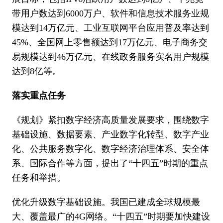
带用户数达到6000万户、软件和信息技术服务业规
模达到14万亿元、工业互联网平台应用普及率达到
45%、全国网上零售额达到17万亿元、电子商务交
易规模达到46万亿元、在线政务服务实名用户规模
达到8亿等。
落实重点任务
《规划》紧扣数字经济高质量发展要求，围绕数字
基础设施、数据要素、产业数字化转型、数字产业
化、公共服务数字化、数字经济治理体系、安全体
系、国际合作等方面，提出了“十四五”时期的重点
任务和举措。
优化升级数字基础设施。我国已建成全球规模最
大、覆盖最广的4G网络。“十四五”时期要加快建设