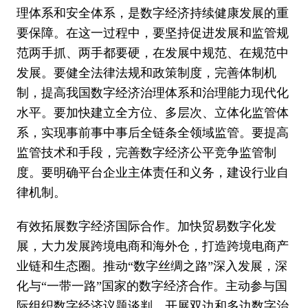
理体系和安全体系，是数字经济持续健康发展的重
要保障。在这一过程中，要坚持促进发展和监管规
范两手抓、两手都要硬，在发展中规范、在规范中
发展。要健全法律法规和政策制度，完善体制机
制，提高我国数字经济治理体系和治理能力现代化
水平。要加快建立全方位、多层次、立体化监管体
系，实现事前事中事后全链条全领域监管。要提高
监管技术和手段，完善数字经济公平竞争监管制
度。要明确平台企业主体责任和义务，建设行业自
律机制。
有效拓展数字经济国际合作。加快贸易数字化发
展，大力发展跨境电商和海外仓，打造跨境电商产
业链和生态圈。推动“数字丝绸之路”深入发展，深
化与“一带一路”国家的数字经济合作。主动参与国
际组织数字经济议题谈判，开展双边和多边数字治