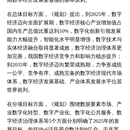
期数字经济发展要遵循的基本原则。
在总体目标方面，《规划》提出，到2025年，数字
经济迈向全面扩展期，数字经济核心产业增加值占
国内生产总值比重达到10%，数字化创新引领发展
能力大幅提升，智能化水平明显增强，数字技术与
实体经济融合取得显著成效，数字经济治理体系更
加完善，我国数字经济竞争力和影响力稳步提升；
到2035年，数字经济迈向繁荣成熟期，力争形成统
一公平、竞争有序、成熟完备的数字经济现代市场
体系，数字经济发展基础、产业体系发展水平位居
世界前列。
在分项目标方面，《规划》围绕数据要素市场、产
业数字化转型、数字产业化、数字化公共服务、数
字经济治理体系等5个方面分别明确了2025年的发
展目标，包括IPv6活跃用户数达到8亿户、千兆宽