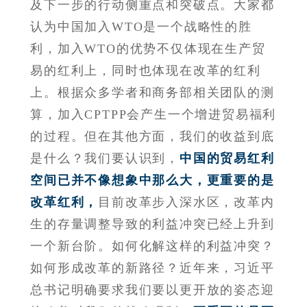
及下一步的行动侧重点和突破点。大家都
认为中国加入WTO是一个战略性的胜
利，加入WTO的优势不仅体现在生产贸
易的红利上，同时也体现在改革的红利
上。根据众多学者和商务部相关团队的测
算，加入CPTPP会产生一个增进贸易福利
的过程。但在其他方面，我们的收益到底
是什么？我们要认识到，
中国的贸易红利
空间已并不像想象中那么大，更重要的是
改革红利，
目前改革步入深水区，改革内
生的存量调整导致的利益冲突已经上升到
一个新台阶。如何化解这样的利益冲突？
如何形成改革的新路径？近年来，习近平
总书记明确要求我们要以更开放的姿态迎