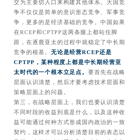
交为主要切入口来构建其他体系。大国竞
争不仅仅是简单的意识形态竞争、军事竞
争，更多的是经济基础的竞争。中国如果
在RCEP和CPTPP这两条腿上都站住脚
跟，在逐鹿亚太的过程中就稳定了中长期
竞争的根基。
无论是经营RCEP还是
CPTPP，某种程度上都是中长期经营亚
太时代的一个根本立足点
。
要首先在战略
层面认识清楚，然后才要考虑技术层面和
策略层面上的问题。
第三，在战略层面上，我们也要认识清楚
不同时段的收益到底是什么，以及这种收
益可能通过何种方式形成国内政治的一致
契约，这样才可以分析清楚目前的表态以