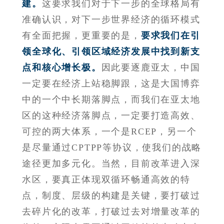
建。
这要求我们对于下一步的全球格局有
准确认识，对下一步世界经济的循环模式
有全面把握，更重要的是，
要求我们在引
领全球化、引领区域经济发展中找到新支
点和核心增长极。
因此要逐鹿亚太，中国
一定要在经济上站稳脚跟，这是大国博弈
中的一个中长期落脚点，而我们在亚太地
区的这种经济落脚点，一定要打造高效、
可控的两大体系，一个是RCEP，另一个
是尽量通过CPTPP等协议，使我们的战略
途径更加多元化。当然，目前改革进入深
水区，要真正体现双循环畅通高效的特
点，制度、层级的构建是关键，要打破过
去碎片化的改革，打破过去对增量改革的