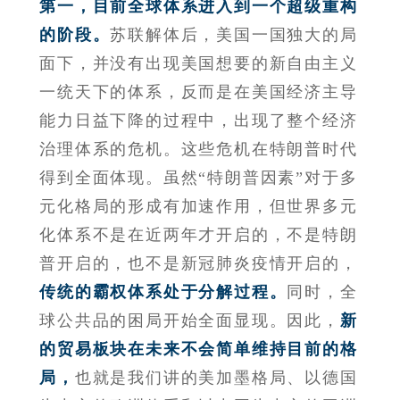
第一，目前全球体系进入到一个超级重构
的阶段。
苏联解体后，美国一国独大的局
面下，并没有出现美国想要的新自由主义
一统天下的体系，反而是在美国经济主导
能力日益下降的过程中，出现了整个经济
治理体系的危机。这些危机在特朗普时代
得到全面体现。虽然“特朗普因素”对于多
元化格局的形成有加速作用，但世界多元
化体系不是在近两年才开启的，不是特朗
普开启的，也不是新冠肺炎疫情开启的，
传统的霸权体系处于分解过程。
同时，全
球公共品的困局开始全面显现。因此，
新
的贸易板块在未来不会简单维持目前的格
局，
也就是我们讲的美加墨格局、以德国