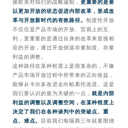
接欧美对我们的战略遏制，
更重要的是要
以更加开放的状态促进内部改革，形成改
革与开放新时代的有效路径。
制度性开放
不仅仅是产品市场的开放、贸易上的互
利，更重要的是通过自身的改革来迎接相
应的开放，通过开放倒逼存量制度、存量
利益的调整。
这种路径在某种程度上是很复杂的，不像
产品市场开放过程中所带来的正向收益，
能够从卡尔多改进走向帕累托改进。这是
我们要认识的最为关键的一点，
就是内部
利益的调整以及调整空间，在某种程度上
决定了我们在各种谈判中的突破点、重
点、难点。
目前我们每隔两三年就要围绕