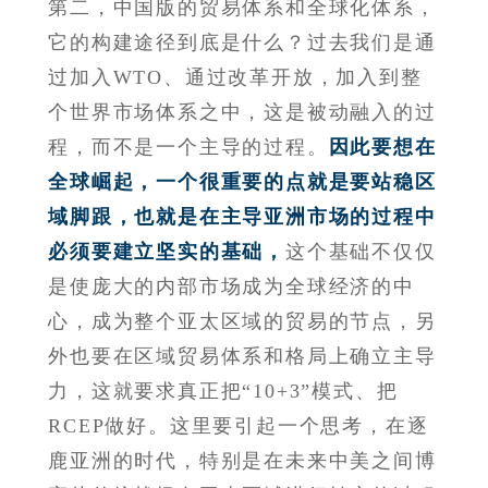
第二，中国版的贸易体系和全球化体系，
它的构建途径到底是什么？过去我们是通
过加入WTO、通过改革开放，加入到整
个世界市场体系之中，这是被动融入的过
程，而不是一个主导的过程。
因此要想在
全球崛起，一个很重要的点就是要站稳区
域脚跟，也就是在主导亚洲市场的过程中
必须要建立坚实的基础，
这个基础不仅仅
是使庞大的内部市场成为全球经济的中
心，成为整个亚太区域的贸易的节点，另
外也要在区域贸易体系和格局上确立主导
力，这就要求真正把“10+3”模式、把
RCEP做好。这里要引起一个思考，在逐
鹿亚洲的时代，特别是在未来中美之间博