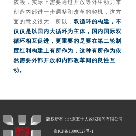
依赖，实际上需要通过开放等外生动力来
创造内部进一步调整和改革的契机，这方
面的意义很大。所以，
双循环的构建，不
仅仅是以国内大循环为主体，国内国际双
循环相互促进，更重要的是要在第二轮制
度红利构建上有所作为，这种有所作为依
然需要外部开放和内部改革间的良性互
动。
版权所有：北京五十人论坛顾问有限公司
京ICP备13006527号-1