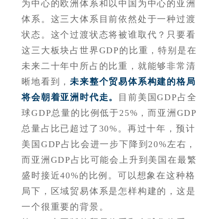
为中心的欧洲体系和以中国为中心的亚洲
体系。这三大体系目前依然处于一种过渡
状态。这个过渡状态将被谁取代？只要看
这三大板块占世界GDP的比重，特别是在
未来二十年中所占的比重，就能够非常清
晰地看到，
未来整个贸易体系构建的格局
将会朝着亚洲时代走。
目前美国GDP占全
球GDP总量的比例低于25%，而亚洲GDP
总量占比已超过了30%。再过十年，预计
美国GDP占比会进一步下降到20%左右，
而亚洲GDP占比可能会上升到美国在最繁
盛时接近40%的比例。可以想象在这种格
局下，区域贸易体系是怎样构建的，这是
一个很重要的背景。