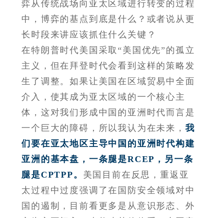
弈从传统战场向亚太区域进行转变的过程
中，博弈的基点到底是什么？或者说从更
长时段来讲应该抓住什么关键？
在特朗普时代美国采取“美国优先”的孤立
主义，但在拜登时代会看到这样的策略发
生了调整。如果让美国在区域贸易中全面
介入，使其成为亚太区域的一个核心主
体，这对我们形成中国的亚洲时代而言是
一个巨大的障碍，所以我认为在未来，
我
们要在亚太地区主导中国的亚洲时代构建
亚洲的基本盘，一条腿是RCEP，另一条
腿是CPTPP。
美国目前在反思，重返亚
太过程中过度强调了在国防安全领域对中
国的遏制，目前看更多是从意识形态、外