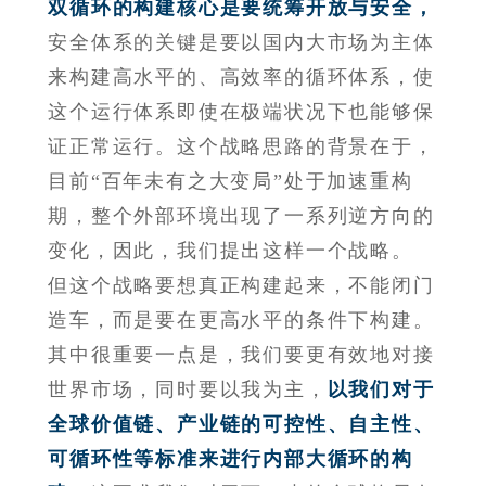
双循环的构建核心是要统筹开放与安全，
安全体系的关键是要以国内大市场为主体
来构建高水平的、高效率的循环体系，使
这个运行体系即使在极端状况下也能够保
证正常运行。这个战略思路的背景在于，
目前“百年未有之大变局”处于加速重构
期，整个外部环境出现了一系列逆方向的
变化，因此，我们提出这样一个战略。
但这个战略要想真正构建起来，不能闭门
造车，而是要在更高水平的条件下构建。
其中很重要一点是，我们要更有效地对接
世界市场，同时要以我为主，
以我们对于
全球价值链、产业链的可控性、自主性、
可循环性等标准来进行内部大循环的构