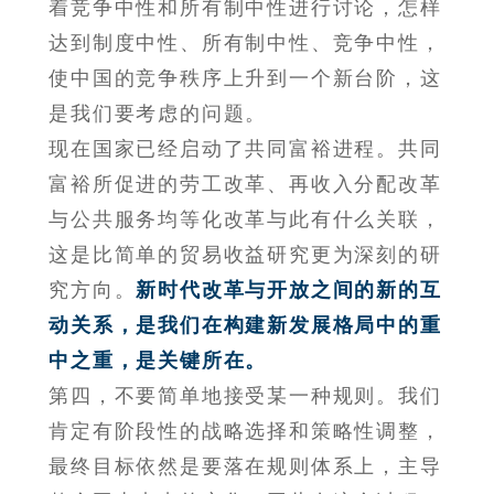
着竞争中性和所有制中性进行讨论，怎样
达到制度中性、所有制中性、竞争中性，
使中国的竞争秩序上升到一个新台阶，这
是我们要考虑的问题。
现在国家已经启动了共同富裕进程。共同
富裕所促进的劳工改革、再收入分配改革
与公共服务均等化改革与此有什么关联，
这是比简单的贸易收益研究更为深刻的研
究方向。
新时代改革与开放之间的新的互
动关系，是我们在构建新发展格局中的重
中之重，是关键所在。
第四，不要简单地接受某一种规则。我们
肯定有阶段性的战略选择和策略性调整，
最终目标依然是要落在规则体系上，主导