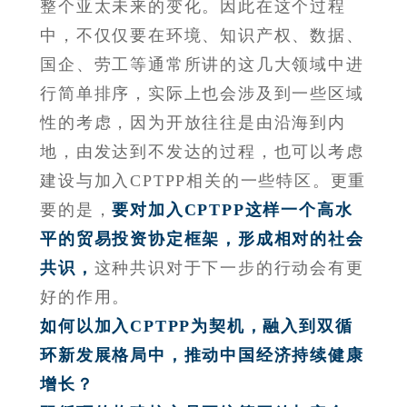
整个亚太未来的变化。因此在这个过程
中，不仅仅要在环境、知识产权、数据、
国企、劳工等通常所讲的这几大领域中进
行简单排序，实际上也会涉及到一些区域
性的考虑，因为开放往往是由沿海到内
地，由发达到不发达的过程，也可以考虑
建设与加入CPTPP相关的一些特区。更重
要的是，
要对加入CPTPP这样一个高水
平的贸易投资协定框架，形成相对的社会
共识，
这种共识对于下一步的行动会有更
好的作用。
如何以加入CPTPP为契机，融入到双循
环新发展格局中，推动中国经济持续健康
增长？