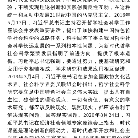
验，不断实现理论创新和实践创新良性互动，在这种
统一和互动中发展21世纪中国的马克思主义。2016年
5月17日，习近平总书记主持召开哲学社会科学工作
座谈会并发表重要讲话，提出了加快构建中国特色哲
学社会科学的战略任务，科学回答了事关我国哲学社
会科学长远发展的一系列根本性问题，为新时代哲学
社会科学繁荣发展指明了前进方向，提供了根本遵
循。习近平总书记强调，要通过努力，使基础研究和
应用研究相辅相成、学术研究和成果应用相互促进。
2019年3月4日，习近平总书记在参加全国政协文化艺
术界、社会科学界委员联组会时指出，哲学社会科学
研究要立足中国特色社会主义伟大实践，提出具有自
主性、独创性的理论观点。一切有价值、有意义的学
术研究，都应该反映现实、观照现实，都应该有利于
解决现实问题、回答现实课题。2020年8月24日，习
近平总书记在经济社会领域专家座谈会上指出，时代
课题是理论创新的驱动力。新时代改革开放和社会主