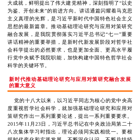
大成就，鲜明提出了伟大建党精神，深刻指明了“以史
为鉴、开创未来”的前进方向。讲话通篇闪耀着马克思
主义真理的光辉，是习近平新时代中国特色社会主义
思想的最新篇章。推动基础理论研究与应用对策研究
融合发展，是我院贯彻落实习近平总书记“七一”重要
讲话精神的重要举措，是新时代新发展阶段对哲学社
会科学提出的必然要求，也是更加全面、更高水平履
行党中央赋予我院职能，加快构建中国特色哲学社会
科学的关键环节。
新时代推动基础理论研究与应用对策研究融合发展
的重大意义
党的十八大以来，以习近平同志为核心的党中央高
度重视哲学社会科学，就加强基础理论研究和应用对
策研究作出一系列重要论述，提出一系列重要要求。
2015年11月23日，习近平总书记在中央政治局第二十
八次集体学习时指出，理论必须同实践相统一。要根
据时代变化和实践发展，不断深化认识，不断总结经