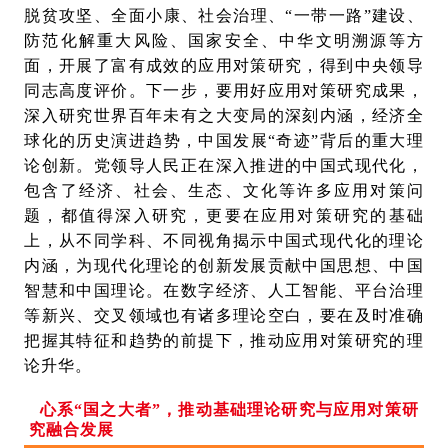
脱贫攻坚、全面小康、社会治理、“一带一路”建设、
防范化解重大风险、国家安全、中华文明溯源等方
面，开展了富有成效的应用对策研究，得到中央领导
同志高度评价。下一步，要用好应用对策研究成果，
深入研究世界百年未有之大变局的深刻内涵，经济全
球化的历史演进趋势，中国发展“奇迹”背后的重大理
论创新。党领导人民正在深入推进的中国式现代化，
包含了经济、社会、生态、文化等许多应用对策问
题，都值得深入研究，更要在应用对策研究的基础
上，从不同学科、不同视角揭示中国式现代化的理论
内涵，为现代化理论的创新发展贡献中国思想、中国
智慧和中国理论。在数字经济、人工智能、平台治理
等新兴、交叉领域也有诸多理论空白，要在及时准确
把握其特征和趋势的前提下，推动应用对策研究的理
论升华。
心系“国之大者”，推动基础理论研究与应用对策研
究融合发展