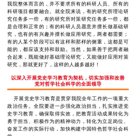
我院整体而言的，并不要求所有的科研人员、所有的
科研项目都要融合。就全院来说，有的研究所理论研
究任务多一些，有的研究所对策研究任务多一些，都
是合理和正常的；有的科研人员愿意并擅长做基础研
究，也有的有兴趣并擅长做应用研究，两者都需要；
有的人某个阶段可以有这样和那样的侧重，这都是可
能的，都应该支持和鼓励。当然，如果善于把两者融
合起来，既能做好基础理论研究，又能做好应用对策
研究，那就更好了，这样的人越多越好！
以深入开展党史学习教育为契机，切实加强和改善
党对哲学社会科学的全面领导
开展党史学习教育是贯穿我院全年工作的一项重大
政治任务。全院要进一步强化政治担当，扎实推进党
史学习教育，确保取得实效，把教育活动成果转化为
勇于担当、积极作为的精神动力，转化为立足岗位、
奋发工作的实际行动，加快构建中国特色哲学社会科