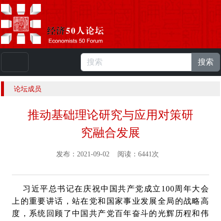
搜索
本站浏览人数：
224917382
人 |
English
论坛成员
推动基础理论研究与应用对策研
究融合发展
发布：2021-09-02 阅读：6441次
习近平总书记在庆祝中国共产党成立100周年大会
上的重要讲话，站在党和国家事业发展全局的战略高
度，系统回顾了中国共产党百年奋斗的光辉历程和伟