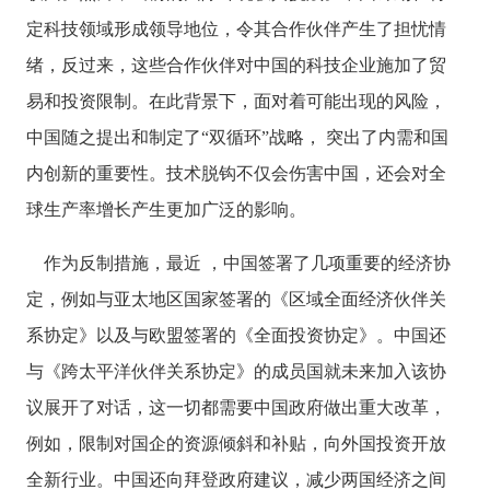
定科技领域形成领导地位，令其合作伙伴产生了担忧情
绪，反过来，这些合作伙伴对中国的科技企业施加了贸
易和投资限制。在此背景下，面对着可能出现的风险，
中国随之提出和制定了“双循环”战略， 突出了内需和国
内创新的重要性。技术脱钩不仅会伤害中国，还会对全
球生产率增长产生更加广泛的影响。
作为反制措施，最近
，中国签署了几项重要的经济协
定，例如与亚太地区国家签署的《区域全面经济伙伴关
系协定》以及与欧盟签署的《全面投资协定》。中国还
与《跨太平洋伙伴关系协定》的成员国就未来加入该协
议展开了对话，这一切都需要中国政府做出重大改革，
例如，限制对国企的资源倾斜和补贴，向外国投资开放
全新行业。中国还向拜登政府建议，减少两国经济之间