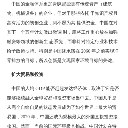
中国的金融体系更加青睐那些拥有传统资产（建筑
物、机械设备）的企业，但对于那些依托
于知识产权且
富有活力的初创企业，则不愿为其
提供资金。中国在对
其下一个五年计划做出微调
时，应将工作重心放在加强
融资等领域的创新生
态系统，而非针对特定行业和技术
给予政策扶持。特别是中国还承诺在
2060 年之前实现净
零排放的目标，所以创新是实现国家环境目标的关键。
扩大贸易和投资
中国的人均
GDP 能否赶超发达经济体，取决于它是否
能够继续融入全球贸易和投资市场当中去。中国几乎是
从完全自给自足的状态发展成为了如今世界上最大的贸
易国，2020 年，中国还成为规模最大的外国直接投资接
收国。然而，当前的国际环境极具挑战。中国计划在特