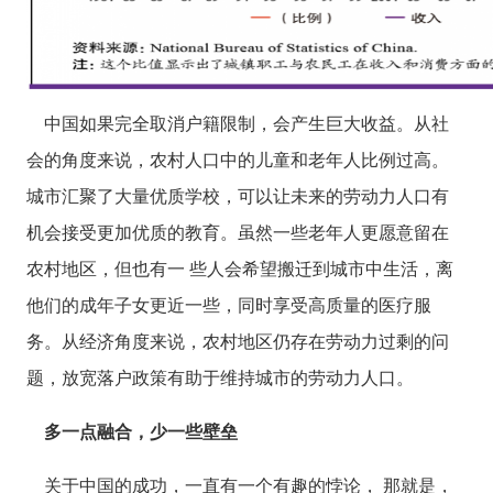
中国如果完全取消户籍限制，会产生巨大收益。从社
会的角度来说，农村人口中的儿童和老年人比例过高。
城市汇聚了大量优质学校，可以让未来的劳动力人口有
机会接受更加优质的教育。虽然一些老年人更愿意留在
农村地区，但也有一
些人会希望搬迁到城市中生活，离
他们的成年子女更近一些，同时享受高质量的医疗服
务。从经济角度来说，农村地区仍存在劳动力过剩的问
题，放宽落户政策有助于维持城市的劳动力人口。
多一点融合，少一些壁垒
关于中国的成功，一直有一个有趣的悖论，
那就是，