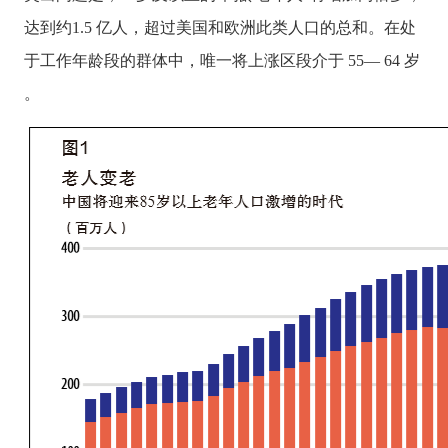
达到约1.5 亿人，超过美国和欧洲此类人口的总和。在处
于工作年龄段的群体中，唯一将上涨区段介于 55— 64 岁
。