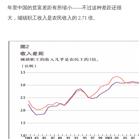
年里中国的贫富差距有所缩小——不过这种差距还很
大，城镇职工收入是农民收入的 2.71 倍。