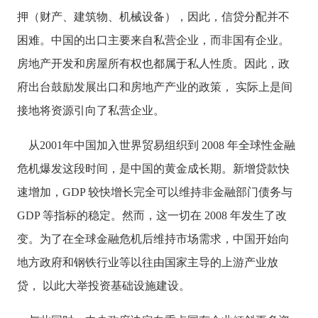
押（财产、建筑物、机械设备），因此，信贷分配并不
困难。中国的出口主要来自私营企业，而非国有企业。
房地产开发和房屋所有权也都属于私人性质。因此，政
府出台鼓励发展出口和房地产产业的政策，
实际上是间
接地将资源引向了私营企业。
从
2001年中国加入世界贸易组织到 2008 年全球性金融
危机爆发这段时间，是中国的黄金成长期。新增贷款快
速增加，GDP 较快增长完全可以维持非金融部门债务与
GDP 等指标的稳定。然而，这一切在 2008 年发生了改
变。为了在全球金融危机后维持市场需求，中国开始向
地方政府和钢铁行业等以往由国家主导的上游产业放
贷， 以此大举投资基础设施建设。