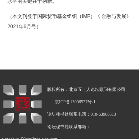
水平的关键在于创新。
（本文刊登于
国际货币基金组织（IMF）《 金融与发展》
2021年6月号）
版权所有：北京五十人论坛顾问有限公司
京ICP备13006527号-1
论坛秘书处联系电话：010-63906513
论坛秘书处联系邮箱：