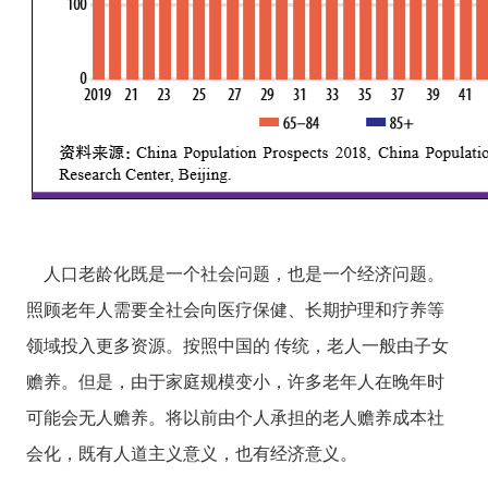
人口老龄化既是一个社会问题，也是一个经济问题。
照顾老年人需要全社会向医疗保健、长期护理和疗养等
领域投入更多资源。按照中国的
传统，老人一般由子女
赡养。但是，由于家庭规模变小，许多老年人在晚年时
可能会无人赡养。将以前由个人承担的老人赡养成本社
会化，既有人道主义意义，也有经济意义。