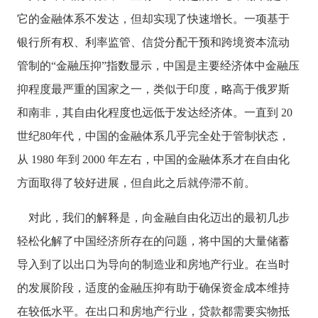
它的金融体系不发达，但却实现了快速增长。一项基于
银行所有权、利率监管、信贷分配干预和跨境资本流动
管制的
“金融压抑”指数显示，中国是主要经济体中金融压
抑程度最严重的国家之一，类似于印度，略高于俄罗斯
和南非，其自由化程度也远低于发达经济体。一直到 20
世纪80年代，中国的金融体系几乎完全处于管制状态，
从 1980 年到 2000 年左右，中国的金融体系才在自由化
方面取得了较好进展，但自此之后就停滞不前。
对此，我们的解释是，向金融自由化迈出的最初几步
轻松化解了中国经济所存在的问题，将中国的大量储蓄
导入到了以出口为导向的制造业和房地产行业。在当时
的发展阶段，适度的金融压抑有助于确保资金成本维持
在较低水平。在出口和房地产行业，贷款都需要实物抵