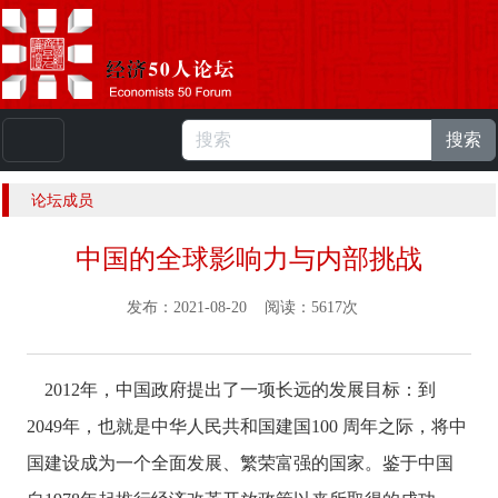
搜索
本站浏览人数：
224920774
人 |
English
论坛成员
中国的全球影响力与内部挑战
发布：2021-08-20 阅读：5617次
2012年，中国政府提出了一项长远的发展目标：到
2049年，也就是中华人民共和国建国100 周年之际，将中
国建设成为一个全面发展、繁荣富强的国家。鉴于中国