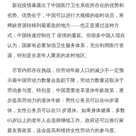
新冠疫情暴露出了中国医疗卫生系统所存在的优势和
劣势。优势在于，中国可以进行大规模的临时动员，将
稀缺资源转移到最紧急的地方
——也正是通过这种方
式，中国快速控制住了 疫情的蔓延。但很多中国人现在
认为，国家有必要加强卫生服务体系，充分利用医疗资
源，特别是在老年人聚居的农村地区。
尽管内部存在挑战，但劳动年龄人口的减少不一定预
示着中国劳动力数量会急剧下降，劳动力数量还取决于
劳动参与度。特别是，中国需要改革退休年龄政策，逐
步提高劳动力的退休年龄：男性公务员可以在
60岁退
休，女性公务员可以在55 岁退休。如果身体健康，多数
65岁以上的老年人会选择继续工作。政府还可以推行家
庭友善政策，这会提高和维持女性劳动力的参与度。