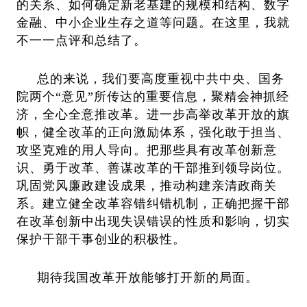
的关系、如何确定新老基建的规模和结构、数字
金融、中小企业生存之道等问题。在这里，我就
不一一点评和总结了。
总的来说，我们要高度重视中共中央、国务
院两个“意见”所传达的重要信息，聚精会神抓经
济，全心全意推改革。进一步高举改革开放的旗
帜，健全改革的正向激励体系，强化敢于担当、
攻坚克难的用人导向。把那些具有改革创新意
识、勇于改革、善谋改革的干部推到领导岗位。
巩固党风廉政建设成果，推动构建亲清政商关
系。建立健全改革容错纠错机制，正确把握干部
在改革创新中出现失误错误的性质和影响，切实
保护干部干事创业的积极性。
期待我国改革开放能够打开新的局面。