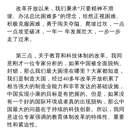
改革开放以来，我们秉承“只要精神不滑
坡、办法总比困难多”的理念，坦然正视困难、
积极克服困难，勇于闯关夺隘、爬坡过坎，一点
一点攻坚破冰，一年一 年发展壮大，一步一步
走了过来。
第三点，关于教育和科技体制的改革。我同
意刚才一位专家分析的，如果中国被全面脱钩、
封锁，那么我们最大困境在哪里？大家都知道，
我们是制造大国，经过40多年改革开放积累了
相当强大的制造业能力和非常发达的基础设施，
中国实现小康的目标是有把握的。但是，如果没
有一个好的国际环境或者真的出现脱钩，那么中
国最大的问题在于持续的科技创新。所以，我同
意这位专家强调的教育体制改革的特殊性、重要
性和紧迫性。