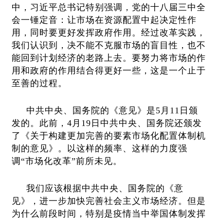
中，习近平总书记特别强调，党的十八届三中全
会一锤定音：
让市场在资源配置中起决定性作
用，同时要更好发挥政府作用。经过改革实践，
我们认识到，决不能不克服市场的盲目性，也不
能回到计划经济的老路上去。要努力将市场的作
用和政府的作用结合得更好一些，这是一个止于
至善的过程。
中共中央、国务院的《意见》是
5月11
日颁
发的。此前，
4月19
日中共中央、国务院还颁发
了《关于构建更加完善的要素市场化配置体制机
制的意见》。以这样的频率、这样的力度强
调
“市场化改革”前所未见。
我们应该根据中共中央、国务院的《意
见》，进一步加快完善社会主义市场经济。但是
为什么前段时间，特别是疫情当中举国体制发挥