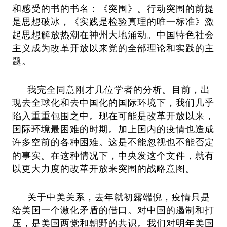
和感受的书的书名：《突围》。行动突围的前提
是思想破冰，《实践是检验真理的唯一标准》激
起思想解放热潮在神州大地涌动。中国特色社会
主义成为改革开放以来党的全部理论和实践的主
题。
我完全同意刚才几位学者的分析。目前，出
现去全球化和去中国化的国际环境下，我们几乎
陷入重重包围之中。现在可能是改革开放以来，
国际环境最困难的时期。加上国内的疫情也造成
许多空前的各种困难。这是不能忽视也不能否定
的事实。在这种情况下，中央发这个文件，就有
以更大力度的改革开放来突围的战略意图。
关于中美关系，去年就初露端倪，疫情只是
给美国一个激化矛盾的借口。对中国的遏制和打
压，是美国两党和朝野的共识。我们对明年美国