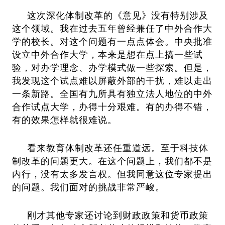
这次深化体制改革的《意见》没有特别涉及
这个领域。我在过去五年曾经兼任了中外合作大
学的校长。对这个问题有一点点体会。中央批准
设立中外合作大学，本来是想在点上搞一些试
验，对办学理念、办学模式做一些探索。但是，
我发现这个试点难以屏蔽外部的干扰，难以走出
一条新路。全国有九所具有独立法人地位的中外
合作试点大学，办得十分艰难。有的办得不错，
有的效果怎样就很难说。
看来教育体制改革还任重道远。至于科技体
制改革的问题更大。在这个问题上，我们都不是
内行，没有太多发言权。但我同意这位专家提出
的问题。我们面对的挑战非常严峻。
刚才其他专家还讨论到财政政策和货币政策