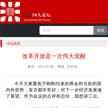
搜索
本站浏览人数：
224976594
人 |
English
论坛成员
改革开放是一次伟大觉醒
发布：2021-07-08 阅读：8707次
今天大家聚焦于刚刚结束的两会和当前的国
内外形势，发言都非常好，对下一步经济发展做
了展望。作为会议的点评和总结，我想讲三点。