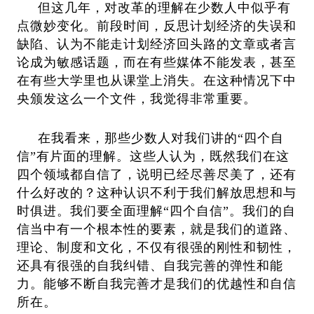
但这几年，对改革的理解在少数人中似乎有
点微妙变化。前段时间，反思计划经济的失误和
缺陷、认为不能走计划经济回头路的文章或者言
论成为敏感话题，而在有些媒体不能发表，甚至
在有些大学里也从课堂上消失。在这种情况下中
央颁发这么一个文件，我觉得非常重要。
在我看来，那些少数人对我们讲的“四个自
信”有片面的理解。这些人认为，既然我们在这
四个领域都自信了，说明已经尽善尽美了，还有
什么好改的？这种认识不利于我们解放思想和与
时俱进。我们要全面理解“四个自信”。我们的自
信当中有一个根本性的要素，就是我们的道路、
理论、制度和文化，不仅有很强的刚性和韧性，
还具有很强的自我纠错、自我完善的弹性和能
力。能够不断自我完善才是我们的优越性和自信
所在。