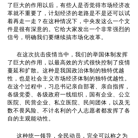
了巨大的作用以后，有些人是否觉得市场经济改
革就不重要了，计划经济的老路是不是还可以试
着再走一走？在这种情况下，中央发这么一个文
件是很有深意的。它给大家发出一个非常强烈的
信号，明确我们要继续搞市场化改革。
在这次抗击疫情当中，我们的举国体制发挥
了巨大的作用，以最高效的方式很快控制了疫情
蔓延和扩散。这种是我国政治体制的独特优越
性，也是社会主义市场经济体制的独特优越性。
在这个过程中，习总书记亲自部署、亲自指挥，
各级党委、各级政府一线组织，国有企业、公立
医院、民营企业、私立医院、民间团体，以及无
数不畏风险、不计名利的个人志愿者都发挥了各
自的主观能动性。
这种统一领导，全民动员，完全可以称之为