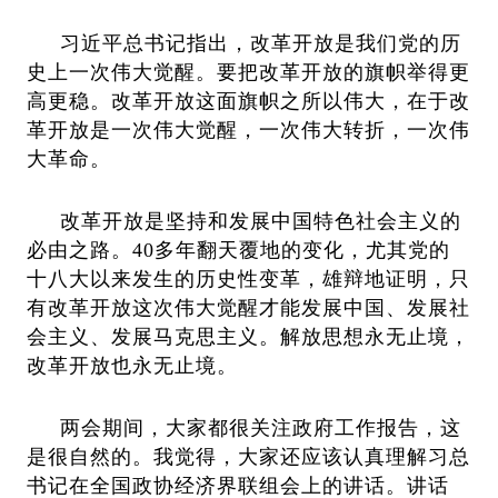
习近平总书记指出，改革开放是我们党的历
史上一次伟大觉醒。要把改革开放的旗帜举得更
高更稳。改革开放这面旗帜之所以伟大，在于改
革开放是一次伟大觉醒，一次伟大转折，一次伟
大革命。
改革开放是坚持和发展中国特色社会主义的
必由之路。40多年翻天覆地的变化，尤其党的
十八大以来发生的历史性变革，雄辩地证明，只
有改革开放这次伟大觉醒才能发展中国、发展社
会主义、发展马克思主义。解放思想永无止境，
改革开放也永无止境。
两会期间，大家都很关注政府工作报告，这
是很自然的。我觉得，大家还应该认真理解习总
书记在全国政协经济界联组会上的讲话。讲话