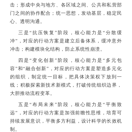
击；形成中央与地方、各区域之间、公共和私营部
门之间的协作配合；统一思想，发动基层，稳定民
心、透明沟通。
三是“抗压恢复”阶段，核心能力是“分散缓
冲”，对应的行动方案是建立后备体系，缓冲意外
冲击；构建模块化结构，防止系统性崩溃。
四是“变化创新”阶段，核心能力是“多元包
容”和“融合创新”，对应的行动方案是塑造多元化
的组织，制定统一目标，把具体决策权下放到一
线；积极探索新技术新模式，打破传统组织边界，
大胆推动流程变革。
五是“布局未来”阶段，核心能力是“平衡致
远”，对应的行动方案是加强前瞻性思维，培育可
持续发展意识，平衡多方利益，设计科学的长效机
制。