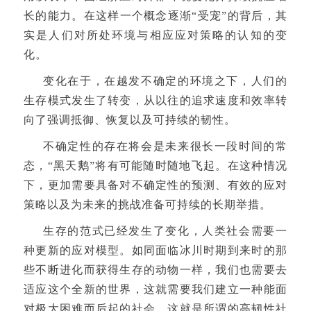
长的能力。在这样一个概念逐渐“受宠”的背后，其
实是人们对所处环境与相应应对策略的认知的变
化。
变化在于，在越发不确定的环境之下，人们的
生存模式发生了转变，从以往的追求速度和效率转
向了强调抵御、恢复以及可持续的韧性。
不确定性的存在将会是未来很长一段时间的常
态，“黑天鹅”将有可能随时随地飞起。在这种情况
下，更加需要具备对不确定性的预测、有效的应对
策略以及为未来的挑战准备可持续的长期举措。
生存的范式已经发生了变化，人类社会需要一
种更新的应对模型。如同面临冰川时期到来时的那
些不断进化而获得生存的动物一样，我们也需要去
适应这个全新的世界，这就需要我们建立一种能面
对极大困难而后起的社会，这就是所谓的高韧性社