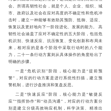
会。所谓高韧性社会，就是个人、企业、组织、城
市、政府以及社会在应对高度的不确定性和危机冲
击时，建立一种能够有效助其预防、抵御、适应、
恢复以及更好地向下一阶段进化、发展的能力。 高
韧性社会涵
盖
了应对不确定性的五大阶段，包括危
机识别、快速反应、抗压恢复、变化创新和布局未
来，相对应的是各个阶段中采取行动时的八个能
力，二十一条行动方案则从具体操作的角度给出了
明确的步骤。
一是“危机识别”阶段，核心能力是“提前预
警”，对应的行动方案是进行系统性扫描，建立预
警机制，进行沙盘推演和复盘反思。
二是“快速反应”阶段，核心能力是“敏捷反
应”“指挥协作”和“动员沟通”，对应的行动方案分
别是建立分级高效响应机制，科学决策、精准出