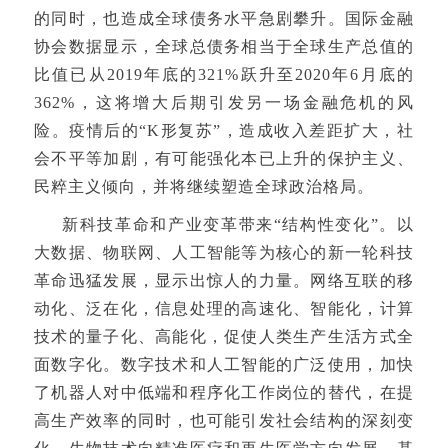
的同时，也造成全球债务水平急剧攀升。国际金融
协会数据显示，全球总债务相当于全球生产总值的
比值已从2019年底的321%跃升至2020年6月底的
362%，这将增大后期引发另一场金融危机的风
险。疫情后的“K形复苏”，造成收入差距扩大，社
会不平等加剧，有可能强化本已上升的保护主义、
民粹主义倾向，并将继续塑造全球政治格局。
新科技革命和产业变革带来“结构性变化”。以
大数据、物联网、人工智能等为核心的新一轮科技
革命迅猛发展，显示出惊人的力量。网络互联的移
动化、泛在化，信息处理的高速化、智能化，计算
技术的量子化、高能化，促使人类生产生活方式全
面数字化。数字技术和人工智能的广泛使用，加快
了机器人对中低端和程序化工作岗位的替代，在提
高生产效率的同时，也可能引发社会结构的深刻变