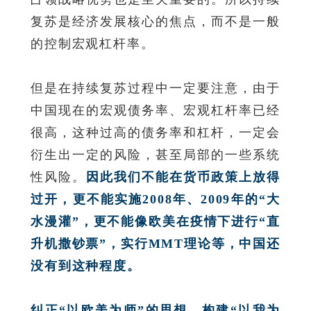
复苏是经济发展核心的焦点，而不是一般
的控制宏观杠杆率。
但是在持续复苏过程中一定要注意，由于
中国现在的宏观债务率、宏观杠杆率已经
很高，这种过高的债务率和杠杆，一定会
衍生出一定的风险，甚至局部的一些系统
性风险。
因此我们不能在货币政策上放得
过开，更不能实施2008年、2009年的“大
水漫灌”，更不能像欧美在疫情下进行“直
升机撒钞票”，实行MMT理论等，中国还
没有到这种程度。
纠正“以欧美为师”的思想，构建“以我为