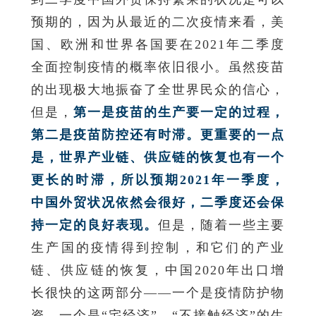
预期的，因为从最近的二次疫情来看，美
国、欧洲和世界各国要在2021年二季度
全面控制疫情的概率依旧很小。虽然疫苗
的出现极大地振奋了全世界民众的信心，
但是，
第一是疫苗的生产要一定的过程，
第二是疫苗防控还有时滞。更重要的一点
是，世界产业链、供应链的恢复也有一个
更长的时滞，所以预期2021年一季度，
中国外贸状况依然会很好，二季度还会保
持一定的良好表现。
但是，随着一些主要
生产国的疫情得到控制，和它们的产业
链、供应链的恢复，中国2020年出口增
长很快的这两部分——一个是疫情防护物
资，一个是“宅经济”、“不接触经济”的生