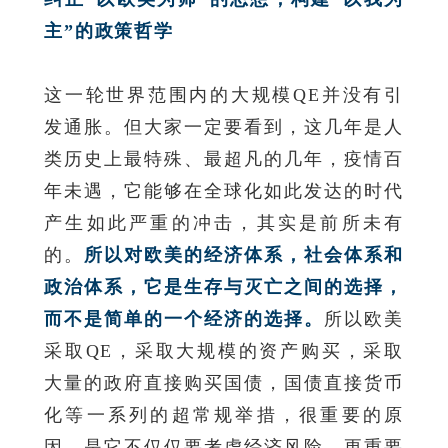
主”的政策哲学
这一轮世界范围内的大规模QE并没有引
发通胀。但大家一定要看到，这几年是人
类历史上最特殊、最超凡的几年，疫情百
年未遇，它能够在全球化如此发达的时代
产生如此严重的冲击，其实是前所未有
的。
所以对欧美的经济体系，社会体系和
政治体系，它是生存与灭亡之间的选择，
而不是简单的一个经济的选择。
所以欧美
采取QE，采取大规模的资产购买，采取
大量的政府直接购买国债，国债直接货币
化等一系列的超常规举措，很重要的原
因，是它不仅仅要考虑经济风险，更重要