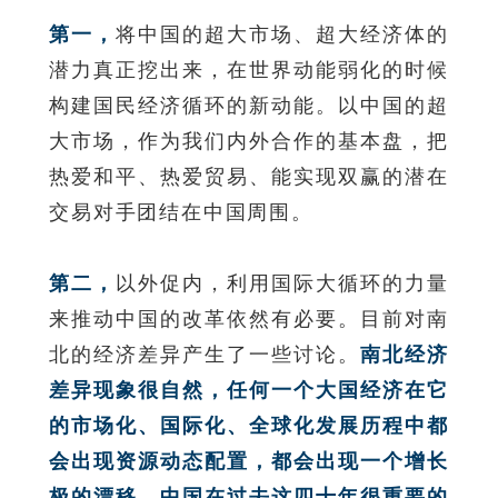
第一，
将中国的超大市场、超大经济体的
潜力真正挖出来，在世界动能弱化的时候
构建国民经济循环的新动能。以中国的超
大市场，作为我们内外合作的基本盘，把
热爱和平、热爱贸易、能实现双赢的潜在
交易对手团结在中国周围。
第二，
以外促内，利用国际大循环的力量
来推动中国的改革依然有必要。目前对南
北的经济差异产生了一些讨论。
南北经济
差异现象很自然，任何一个大国经济在它
的市场化、国际化、全球化发展历程中都
会出现资源动态配置，都会出现一个增长
极的漂移。中国在过去这四十年很重要的