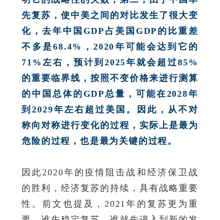
先复苏，使中美之间的对比发生了很大变
化，去年中国GDP占美国GDP的比重差
不多是68.4%，2020年可能会达到它的
71%左右，预计到2025年就会超过85%
的重要临界线，按照不变价格来进行测算
的中国总体的GDP总量，可能在2028年
到2029年左右超过美国。因此，从不对
称向对称进行变化的过程，实际上是最为
危险的过程，也是最为关键的过程。
因此2020年的疫情阻击战和经济保卫战
的胜利，经济复苏的持续，具有战略重要
性。前文也提及，2021年的复苏更为重
要，谁先稳定复苏，谁就先进入到新的发