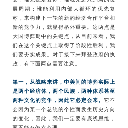
展周期；谁能利用内部大循环的优先复
苏，来构建下一轮的新的经济合作平台和
新的竞争力，就显得格外重要。这两点是
大国博弈期中的关键点，从目前来看，我
们在这个关键点上取得了阶段性胜利，我
们要夯实成果。对于接下来拜登政府的执
政，有下面两点需要注意。
第一，从战略来讲，中美间的博弈实际上
是两个经济体，两个民族，两种体系甚至
两种文化的竞争，因此它必定会来。
它不
会因为某一个总统的个性而发生历史方向
的变化，因此，我们一定要有底线思维，
而不能有侥幸心理。