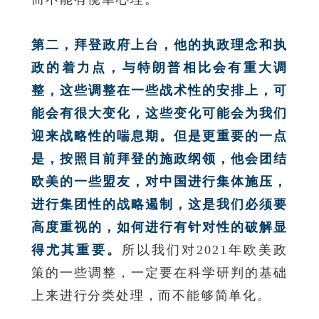
第二，拜登政府上台，他的执政理念和执
政的着力点，与特朗普相比会有重大调
整，这些调整在一些战术性的安排上，可
能会有很大变化，这些变化可能会为我们
迎来战略性的喘息期。但是更重要的一点
是，按照目前拜登的施政纲领，他会团结
欧美的一些盟友，对中国进行集体施压，
进行集团性的战略遏制，这是我们必须要
高度重视的，如何进行有针对性的破解显
得尤其重要。
所以我们对2021年欧美政
策的一些调整，一定要在科学研判的基础
上来进行分类处理，而不能够简单化。