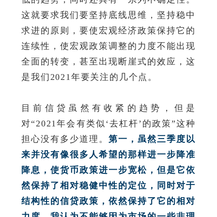
这就要求我们要坚持底线思维，坚持稳中
求进的原则，要使宏观经济政策保持它的
连续性，使宏观政策调整的力度不能出现
全面的转变，甚至出现断崖式的效应，这
是我们2021年要关注的几个点。
目前信贷虽然有收紧的趋势，但是
对“2021年会有类似‘去杠杆’的政策”这种
担心没有多少道理。
第一，虽然三季度以
来并没有像很多人希望的那样进一步降准
降息，使货币政策进一步宽松，但是它依
然保持了相对稳健中性的定位，同时对于
结构性的信贷政策，依然保持了它的相对
力度。我认为不能够因为市场的一些非理