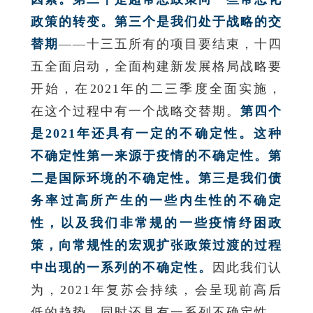
政策的转变。第三个是我们处于战略的交
替期
——十三五所有的项目要结束，十四
五全面启动，全面构建新发展格局战略要
开始，在2021年的二三季度全面实施，
在这个过程中有一个战略交替期。
第四个
是2021年还具有一定的不确定性。这种
不确定性第一来源于疫情的不确定性。第
二是国际环境的不确定性。第三是我们债
务率过高所产生的一些内生性的不确定
性，以及我们非常规的一些疫情纾困政
策，向常规性的宏观扩张政策过渡的过程
中出现的一系列的不确定性。
因此我们认
为，2021年复苏会持续，会呈现前高后
低的趋势，同时还具有一系列不确定性。