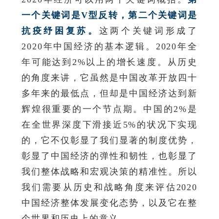
一个关键词是V型反转，第二个关键词是
抗疫纾困复苏。
这两个关键词形成了
2020年中国经济的基本逻辑。2020年全
年可能达到2%以上的增长速度。从历史
的角度来讲，它虽然是中国改革开放四十
多年来的最低点，但却是中国经济达到新
辉煌很重要的一个节点期。
中国的2%是
在全世界深度下滑接近5%的状况下实现
的，它不仅彰显了我们显著的制度优势，
彰显了中国经济的弹性和韧性，也彰显了
我们整体战略和宏观决策的精准性。所以
我们需要从历史和战略角度来评估2020
中国经济整体发展变化态势，以及它在整
个世界和历史上的意义。