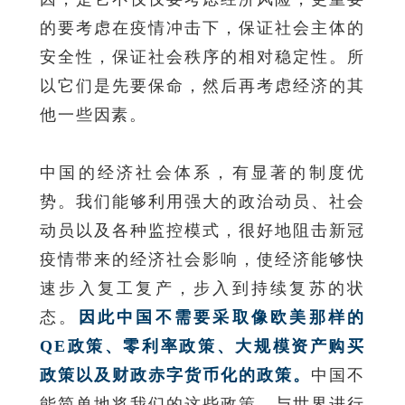
的要考虑在疫情冲击下，保证社会主体的
安全性，保证社会秩序的相对稳定性。所
以它们是先要保命，然后再考虑经济的其
他一些因素。
中国的经济社会体系，有显著的制度优
势。我们能够利用强大的政治动员、社会
动员以及各种监控模式，很好地阻击新冠
疫情带来的经济社会影响，使经济能够快
速步入复工复产，步入到持续复苏的状
态。
因此中国不需要采取像欧美那样的
QE政策、零利率政策、大规模资产购买
政策以及财政赤字货币化的政策。
中国不
能简单地将我们的这些政策，与世界进行