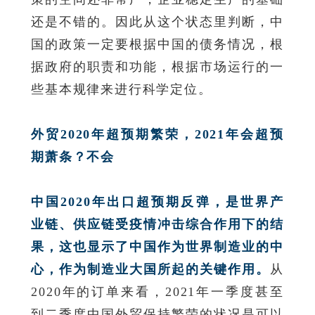
还是不错的。因此从这个状态里判断，中
国的政策一定要根据中国的债务情况，根
据政府的职责和功能，根据市场运行的一
些基本规律来进行科学定位。
外贸2020年超预期繁荣，2021年会超预
期萧条？不会
中国2020年出口超预期反弹，是世界产
业链、供应链受疫情冲击综合作用下的结
果，这也显示了中国作为世界制造业的中
心，作为制造业大国所起的关键作用。
从
2020年的订单来看，2021年一季度甚至
到二季度中国外贸保持繁荣的状况是可以