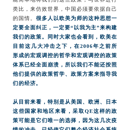
类比，来仿效世界，中国必须要依据自己
的国情。
很多人以欧美为师的这种思想一
定要全面纠正，一定要“以我为主”来构建
我们的政策。同时大家也会看到，欧美在
目前这几大冲击之下，在2006年之前所
形成的宏观调控的哲学和宏观调控的政策
体系已经全面崩溃，所以我们不能还按照
他们提供的政策哲学、政策方案来指导我
们的经济。
从目前来看，特别是从美国、欧洲、日本
这些国家和地区来看，采取QE这样的政
策可能是它们唯一的选择，因为这几次疫
情的冲击，已经使它们整个经济社会系统