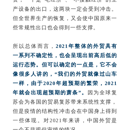
产设备的出口，这两块一定会受到冲击。
但全世界生产的恢复，又会使中国原来一
些常规性出口也会得到一些支撑。
所以总体而言，
2021年整体的外贸具有
一系列不确定性，也会呈现出前高后低的
运行态势。但可以确定的一点是，它不会
像很多人讲的，“我们的外贸就像过山车
一样，由于2020年超预期的繁荣，2021
年就会出现超预期的萧条”。
因为全球复
苏会为各国的贸易复苏带来系统性支撑，
但是疫情的结构性冲击会在中国身上得到
一些体现。对2021年来讲，中国外贸是
一个不悲观但审慎的情况。