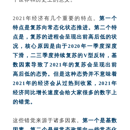
2021年经济有几个重要的特点。
第一个
特点是复苏向常态化状态推进。第二个特
点是，复苏的进程会呈现出前高后低的状
况，核心原因是由于2020年一季度深度
下滑，二三季度持续复苏的V型反转，基
数因素导致了2021年的复苏会呈现出前
高后低的态势。但是这种态势并不意味着
2021年的经济会从过热到收紧，2021年
经济同比增长速度会给大家很多的数字上
的错觉。
这些错觉来源于诸多因素。
第一个是基数
因素。第二个是超常态政策向一些常态化