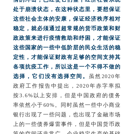
处于崩溃状态，在这种状态里，要想保证
这些社会主体的安康，保证经济秩序相对
稳定，就必须通过超常规的货币政策和财
政政策来进行疫情救助和纾困，才能保证
这些国家的一些中低阶层的民众生活的稳
定性，才能保证财政有足够的空间支持其
各项抗疫工作，所以这是一个不得不做的
选择，它们没有选择空间。
虽然2020年
政府工作报告中提出，2020年赤字率拟
按3.6%以上安排，但是中国政府的债务
率依然小于60%。同时虽然一些中小商业
银行出现了一些问题，也出现了金融市场
上的一些债券爆雷事件，但是中国货币政
策的空间还非常广，企业稳定生产的基础