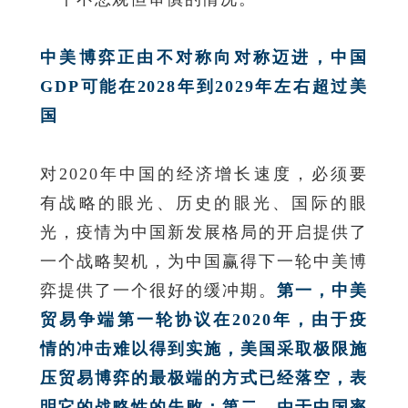
中美博弈正由不对称向对称迈进，中国
GDP可能在2028年到2029年左右超过美
国
对2020年中国的经济增长速度，必须要
有战略的眼光、历史的眼光、国际的眼
光，疫情为中国新发展格局的开启提供了
一个战略契机，为中国赢得下一轮中美博
弈提供了一个很好的缓冲期。
第一，中美
贸易争端第一轮协议在2020年，由于疫
情的冲击难以得到实施，美国采取极限施
压贸易博弈的最极端的方式已经落空，表
明它的战略性的失败；第二，由于中国率