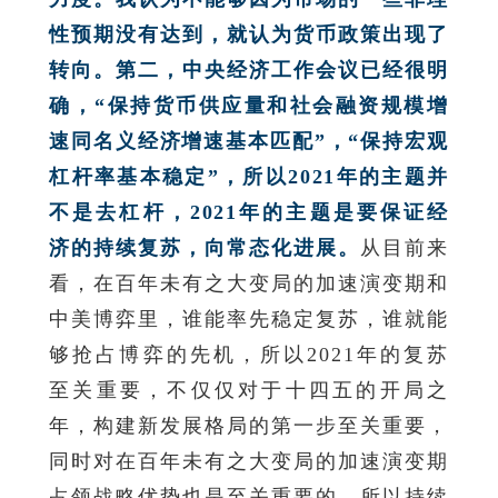
性预期没有达到，就认为货币政策出现了
转向。第二，中央经济工作会议已经很明
确，“保持货币供应量和社会融资规模增
速同名义经济增速基本匹配”，“保持宏观
杠杆率基本稳定”，所以2021年的主题并
不是去杠杆，2021年的主题是要保证经
济的持续复苏，向常态化进展。
从目前来
看，在百年未有之大变局的加速演变期和
中美博弈里，谁能率先稳定复苏，谁就能
够抢占博弈的先机，所以2021年的复苏
至关重要，不仅仅对于十四五的开局之
年，构建新发展格局的第一步至关重要，
同时对在百年未有之大变局的加速演变期
占领战略优势也是至关重要的。所以持续