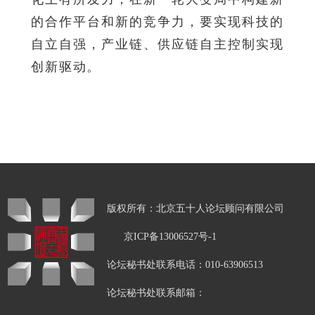
的合作平台和新的竞争力，要实现科技的
自立自强，产业链、供应链自主控制实现
创新驱动。
版权所有：北京五十人论坛顾问有限公司
京ICP备13006527号-1
论坛秘书处联系电话：010-63906513
论坛秘书处联系邮箱：