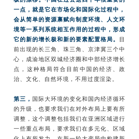
一点，就是它在市场化和国际化过程中，
会从简单的资源禀赋向制度环境、人文环
境等一系列系统相互作用的过程中，形成
它的新的增长极和新的要素配置格局。
目
前出现的长三角、珠三角、京津冀三个中
心，成渝地区双城经济圈和中部经济增长
点，这种格局符合目前中国的经济、政
治、文化、自然环境，不用过度渲染。
第三，
国际大环境的变化和国内经济循环
的升级，也要求我们在对外布局上要有所
调整，这个调整包括我们在亚洲区域进行
一些重点布局，要求我们在多元化、区域
化上有所发力，在新一轮大变局中构建新