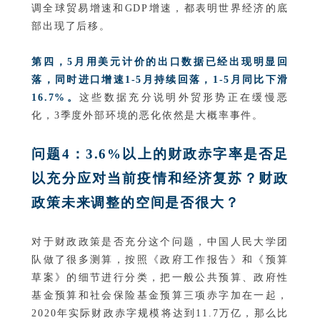
调全球贸易增速和GDP增速，都表明世界经济的底
部出现了后移。
第四，5月用美元计价的出口数据已经出现明显回
落，同时进口增速1-5月持续回落，1-5月同比下滑
16.7%。
这些数据充分说明外贸形势正在缓慢恶
化，3季度外部环境的恶化依然是大概率事件。
问题4：3.6%以上的财政赤字率是否足
以充分应对当前疫情和经济复苏？财政
政策未来调整的空间是否很大？
对于财政政策是否充分这个问题，中国人民大学团
队做了很多测算，按照《政府工作报告》和《预算
草案》的细节进行分类，把一般公共预算、政府性
基金预算和社会保险基金预算三项赤字加在一起，
2020年实际财政赤字规模将达到11.7万亿，那么比