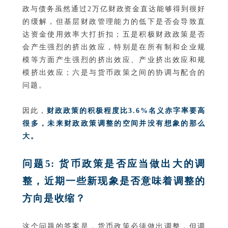
政与债务虽然通过2万亿财政资金直达能够得到很好
的缓解，但基层财政管理能力的低下是否会导致直
达资金使用效率大打折扣；五是积极财政政策是否
会产生强烈的挤出效应，特别是在所有制和企业规
模等方面产生强烈的挤出效应、产业挤出效应和规
模挤出效应；六是与货币政策之间的协调与配合的
问题。
因此，
财政政策的积极程度比3.6%名义赤字率要高
很多，未来财政政策调整的空间并没有想象的那么
大。
问题5: 货币政策是否应当做出大的调
整，近期一些新现象是否意味着调整的
方向是收缩？
这个问题的答案是，货币政策必须做出调整，但调