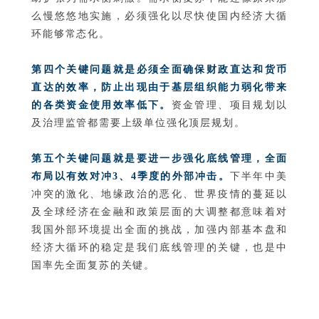
么慢悠悠地实施，必须强化以尽快使国内经济大循
环能够常态化。
第四个关键问题就是必须全面确保财政直达和货币
直达的效率，防止出现由于基层组织能力弱化带来
的各类资金使用效率低下。
资金管理、项目规划以
及治理监管都需要上级单位强化顶层规划。
第五个关键问题就是要进一步强化底线管理，全面
布局以有效对冲3、4季度
的外部冲击。
下半年中美
冲突的激化、地缘政治的恶化、世界疫情的蔓延以
及全球经济在金融和政策层面的大调整都意味着对
我国外部环境提出全面的挑战，加强内部基本盘和
经济大循环的稳定是我们底线管理的关键，也是中
国率先全面复苏的关键。