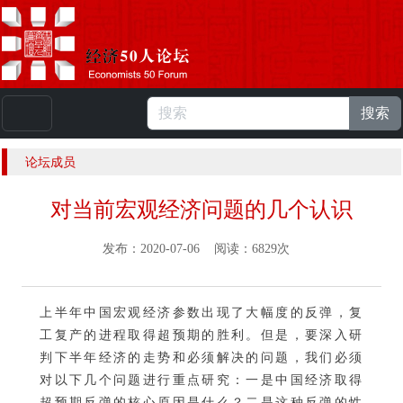
搜索
本站浏览人数：
224823575
人 |
English
论坛成员
对当前宏观经济问题的几个认识
发布：2020-07-06 阅读：6829次
上半年中国宏观经济参数出现了大幅度的反弹，复
工复产的进程取得超预期的胜利。但是，要深入研
判下半年经济的走势和必须解决的问题，我们必须
对以下几个问题进行重点研究：一是中国经济取得
超预期反弹的核心原因是什么？二是这种反弹的性