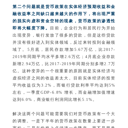
第二个问题就是货币政策在实体经济预期收益和金
融收益率之间缺口越来越大的作用下，将出现严重
的脱实向虚和资金空转的现象，货币政策的渗透性
即将大幅度下降。
目前，企业行为和居民行为开始
出现变异，银行发放了很多的贷款，但是这些贷款
并没有很好进入到实体领域，反过来转投到金融领
域了。5月底，居民存款增加5.67万亿，比2017-
2019年同期平均水平多增2.6万亿；4月底企业存款
新增2.94万亿，比2017-2019年同期分别多增2.7万
亿。这种变异的一个很重要的原因就是实体经济与
虚拟经济之间的收益差太大。目前实体经济的投资
平均收益仅为3.2%，而银行贷款利率平均达到5%
左右，一季度GDP-6.8% 增长，而金融增加值增速
达到6.0%，商业银行利润同比增长5.1%。
解决这两个问题可能需要我们对货币政策有一个大
的调整。一是下半年的货币政策在数量上要进一步