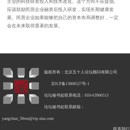
主业的科技研发投入和技术改造。这个方向不应提倡。
应该鼓励民营企业融资后投入研发，实现长期健康发
展。民营企业如果能够把自己的资本布局调整好，一定
会在未来取得显著的发展。
版权所有：北京五十人论坛顾问有限公司
京ICP备13006527号-1
论坛秘书处联系电话：010-63906513
论坛秘书处联系邮箱：
yangchun_50ren@vip.sina.com
联系我们