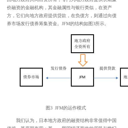
价融资的金融机构，其金融属性与银行类似，在资产
方，它们向地方政府提供贷款，在负债方，则通过向债
券市场发行债券筹集资金。JFM的结构如图3所示。
图
3 JFM的运作模式
我们认为，日本地方政府的融资结构非常值得中国