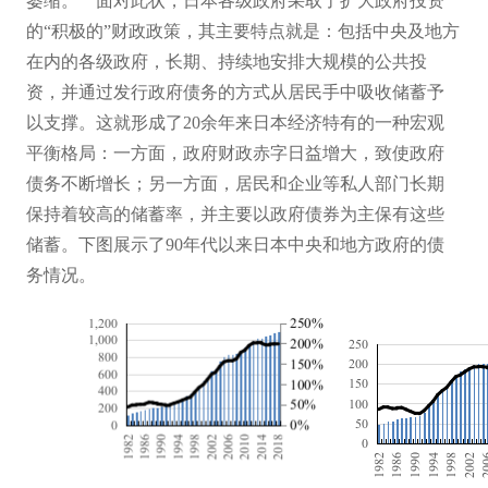
萎缩。
面对此状，日本各级政府采取了扩大政府投资
的
“积极的”财政政策，其主要特点就是：包括中央及地方
在内的各级政府，长期、持续地安排大规模的公共投
资，并通过发行政府债务的方式从居民手中吸收储蓄予
以支撑。这就形成了20余年来日本经济特有的一种宏观
平衡格局：一方面，政府财政赤字日益增大，致使政府
债务不断增长
；
另一方面，居民和企业等私人部门长期
保持着较高的储蓄率，并主要以政府债券为主保有这些
储蓄。下图展示了
90年代以来日本中央和地方政府的债
务情况。