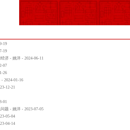
-19
-19
姚洋 - 2024-06-11
-07
-26
24-01-16
-12-21
-01
姚洋 - 2023-07-05
-05-04
-04-14