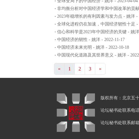
全球变局下的中国经济 - 姚洋 - 2023-04-04
非均衡分析对中国经济学和中国改革的贡献——读
2023年稳增长的有利因素与发力点 - 姚洋 - 202
全球化进程仍在加速，中国经济韧性十足 - 姚洋 -
信心和科学是2023年中国经济的关键 - 姚洋 - 2
中国经济的韧性 - 姚洋 - 2022-11-17
中国经济未来光明 - 姚洋 - 2022-10-18
中国现代化道路及其世界意义 - 姚洋 - 2022-0
«
1
2
3
»
版权所有：北京
论坛秘书处联系电话：01
论坛秘书处联系邮箱：yang