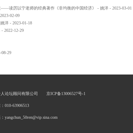
厉以宁老师的经典著作《非均衡的中国经济》 - 姚洋 - 2023-03-01
3-02-09
 2023-01-18
022-12-29
8-29
五十人论坛顾问有限公司
京ICP备13006527号-1
0-63906513
chun_50ren@vip.sina.com