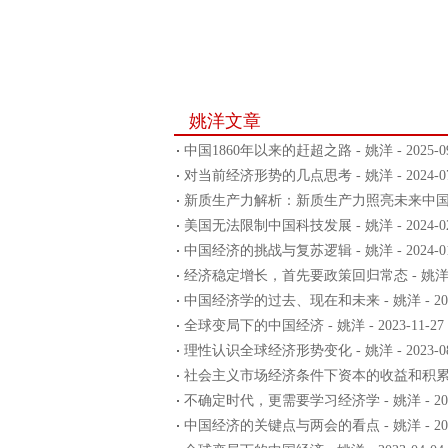
姚洋文章
中国1860年以来的赶超之路 - 姚洋 - 2025-09
对当前经济形势的几点思考 - 姚洋 - 2024-07
新质生产力解析：新质生产力照亮未来中国经济 - 
美国无法限制中国科技发展 - 姚洋 - 2024-02
中国经济的挑战与复苏逻辑 - 姚洋 - 2024-01
经济稳定增长，首先要政策回归常态 - 姚洋 - 20
中国经济学的过去、现在和未来 - 姚洋 - 2023
全球变局下的中国经济 - 姚洋 - 2023-11-27
理性认识全球经济形势变化 - 姚洋 - 2023-08
社会主义市场经济条件下资本的收益和积累问题 - 
不确定时代，更需要学习经济学 - 姚洋 - 2023
中国经济的关键点与两会的看点 - 姚洋 - 2023