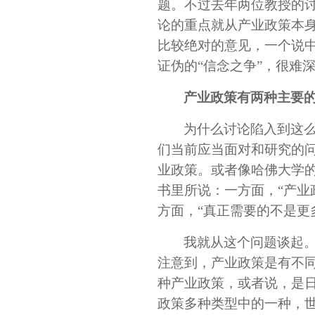
题。不过去年两位教授的讨
论的重点就从产业政策本身
比较绝对的意见，一个说
证伪的“信念之争”，很难
产业政策有两种主要
为什么讨论陷入到这
们当前应当面对和研究的
业政策。或者像哈佛大学的罗
书里所说：一方面，“产业
方面，“真正需要的不是更
我就从这个问题谈起
注意到，产业政策是有不同
种产业政策，或者说，是日
政策多种类型中的一种，