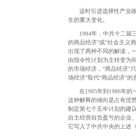
这时引进选择性产业政
生的重大变化。
1984年，中共十二
的商品经济”或“社会主义
出现了两种不同的解读，
由指令性计划为主转变为
的市场经济，“商品经济”
场经济”取代“商品经济”
在1985年到198
这种解释的倾向是占有优势
制定第七个五年计划的建
自主经营自负盈亏的企业
它写入了中共中央的上述