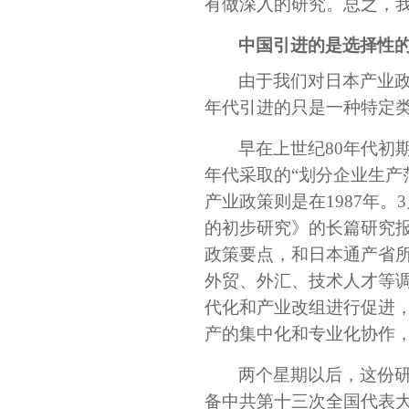
有做深入的研究。总之，
中国引进的是选择性
由于我们对日本产业政
年代引进的只是一种特定
早在上世纪80年代初
年代采取的“划分企业生产
产业政策则是在1987年
的初步研究》的长篇研究
政策要点，和日本通产省
外贸、外汇、技术人才等
代化和产业改组进行促进
产的集中化和专业化协作
两个星期以后，这份
备中共第十三次全国代表