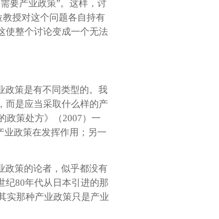
需要产业政策”。这样，讨
位教授对这个问题各自持有
这使整个讨论变成一个无法
业政策是有不同类型的。我
，而是应当采取什么样的产
的政策处方》（2007）一
产业政策在发挥作用；另一
业政策的论者，似乎都没有
纪80年代从日本引进的那
。其实那种产业政策只是产业