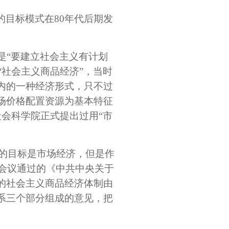
目标模式在80年代后期发
是“要建立社会主义有计划
“社会主义商品经济”，当时
内的一种经济形式，只不过
场价格配置资源为基本特征
社会科学院正式提出过用“市
革的目标是市场经济，但是作
表会议通过的《中共中央关于
的社会主义商品经济体制由
系三个部分组成的意见，把