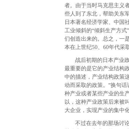
者。由于当时马克思主义
些人到了东北，帮助关东
日本著名经济学家、中国
工业倾斜的“倾斜生产方式
们创造出来的。总之，一
本在上世纪50、60年代
战后初期的日本产业
最重要的是它的产业结构政
中的描述，产业结构政策
动而采取的政策。”换句话
种产业或者某些产业的生
以，这种产业政策后来被叫
大企业，实现产业的集中化
不过在去年的那场讨