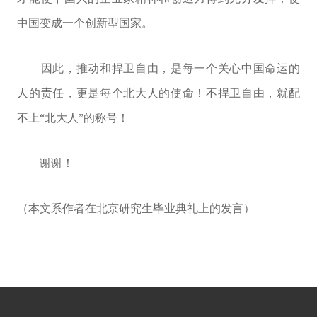
中国变成一个创新型国家。
因此，推动和捍卫自由，是每一个关心中国命运的
人的责任，更是每个北大人的使命！不捍卫自由，就配
不上“北大人”的称号！
谢谢！
（本文系作者在北京研究生毕业典礼上的发言）