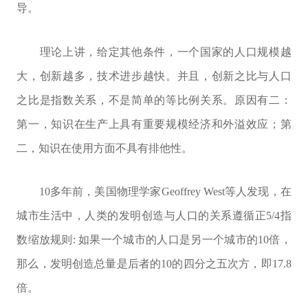
导。
理论上讲，给定其他条件，一个国家的人口规模越
大，创新越多，技术进步越快。并且，创新之比与人口
之比是指数关系，不是简单的等比例关系。原因有二：
第一，知识在生产上具有重要规模经济和外溢效应；第
二，知识在使用方面不具有排他性。
10多年前，美国物理学家Geoffrey West等人发现，在
城市生活中，人类的发明创造与人口的关系遵循正5/4指
数缩放规则: 如果一个城市的人口是另一个城市的10倍，
那么，发明创造总量是后者的10的四分之五次方，即17.8
倍。