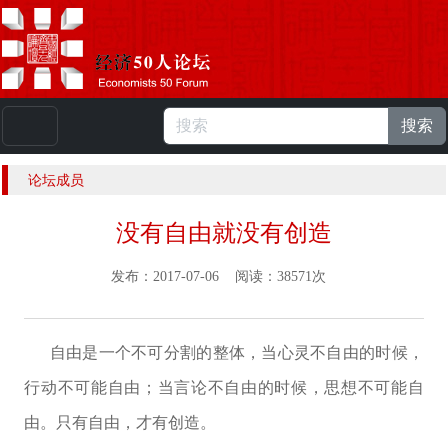
搜索
本站浏览人数：
224796178
人 |
English
论坛成员
没有自由就没有创造
发布：2017-07-06 阅读：38571次
自由是一个不可分割的整体，当心灵不自由的时候，
行动不可能自由；当言论不自由的时候，思想不可能自
由。只有自由，才有创造。