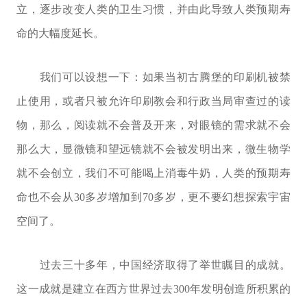
立，逐步改变人类的卫生习惯，并由此导致人类预期寿
命的大幅度延长。
我们可以设想一下：如果当初古腾堡的印刷机被禁
止使用，或者只被允许印刷教会和行政当局审查过的读
物，那么，阅读就不会普及开来，对眼镜的需求就不会
那么大，显微镜和望远镜就不会被发明出来，微生物学
就不会创立，我们不可能喝上消毒牛奶，人类的预期寿
命也不会从30多岁增加到70多岁，更不要幻想探索宇宙
空间了。
过去三十多年，中国经济取得了举世瞩目的成就。
这一成就是建立在西方世界过去300年发明创造所积累的