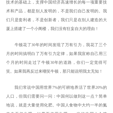
技术的基础上，支撑中国经济高速增长的每一项重要技
术和产品，都是别人发明的，不是我们自己发明的。我
们只是套利者，不是创新者，我们只是在别人建造的大
厦上搭建了一个小阁楼，我们没有狂妄自大的理由！
牛顿花了30年的时间发现了万有引力，我花了三个
月的时间搞明白了万有引力定律，如果我宣称自己用三
个月的时间走过了牛顿30年的道路，你们一定觉得可
笑。如果我再反过来嘲笑牛顿，那只能说明我太无知！
我们常说中国用世界7%的可耕地养活了世界20%的
人口，但我们需要问一问：中国何以做到这一点？简单
地说，就是大量使用化肥。中国人食物中大约一半的氮