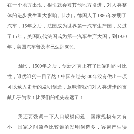
在一个地方出现，很快就会被其他地方引进，对人类整
体的进步发生重大影响。比如，德国人于1886年发明了
汽车，15年之后，法国成为世界第一汽车生产国，又过
了15年，美国取代法国成为第一汽车生产大国，到1930
年，美国汽车普及率已达到60%。
因此，1500年之后，创新才真正有了国家间的可比
性，谁优谁劣一目了然！中国在过去500年没有做出一项
可以载入史册的发明创造，意味着我们对人类进步的贡
献几乎为零！比我们的祖先差远了！
我还要强调一下人口规模问题，国家规模有大有
小，国家之间简单比较谁的发明创造多，容易产生误