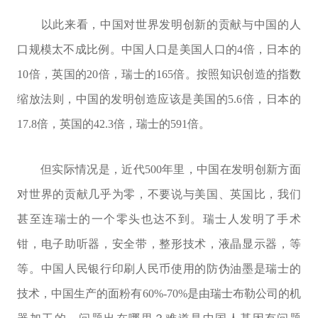
以此来看，中国对世界发明创新的贡献与中国的人
口规模太不成比例。中国人口是美国人口的4倍，日本的
10倍，英国的20倍，瑞士的165倍。按照知识创造的指数
缩放法则，中国的发明创造应该是美国的5.6倍，日本的
17.8倍，英国的42.3倍，瑞士的591倍。
但实际情况是，近代500年里，中国在发明创新方面
对世界的贡献几乎为零，不要说与美国、英国比，我们
甚至连瑞士的一个零头也达不到。瑞士人发明了手术
钳，电子助听器，安全带，整形技术，液晶显示器，等
等。中国人民银行印刷人民币使用的防伪油墨是瑞士的
技术，中国生产的面粉有60%-70%是由瑞士布勒公司的机