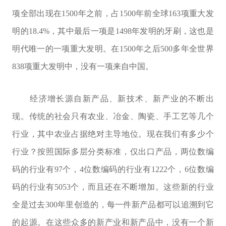
项全部出现在1500年之前，占1500年前全球163项重大发
明的18.4%，其中最后一项是1498年发明的牙刷，这也是
明代唯一的一项重大发明。在1500年之后500多年全世界
838项重大发明中，没有一项来自中国。
经济增长源自新产品、新技术、新产业的不断出
现。传统的社会只有农业、冶金、陶瓷、手工艺等几个
行业，其中农业占据绝对主导地位。现在我们有多少个
行业？按照国际多层分类标准，仅出口产品，两位数编
码的行业有97个，4位数编码的行业有1222个，6位数编
码的行业有5053个，而且还在不断增加。这些新的行业
全是过去300年里创造的，每一件新产品都可以追溯到它
的起源。在这些众多的新产业和新产品中，没有一个新