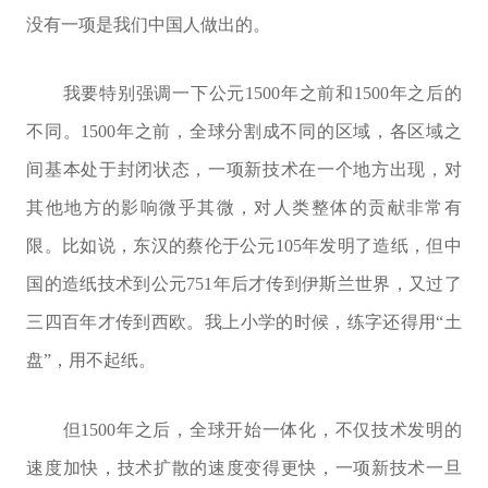
没有一项是我们中国人做出的。
我要特别强调一下公元1500年之前和1500年之后的
不同。1500年之前，全球分割成不同的区域，各区域之
间基本处于封闭状态，一项新技术在一个地方出现，对
其他地方的影响微乎其微，对人类整体的贡献非常有
限。比如说，东汉的蔡伦于公元105年发明了造纸，但中
国的造纸技术到公元751年后才传到伊斯兰世界，又过了
三四百年才传到西欧。我上小学的时候，练字还得用“土
盘”，用不起纸。
但1500年之后，全球开始一体化，不仅技术发明的
速度加快，技术扩散的速度变得更快，一项新技术一旦