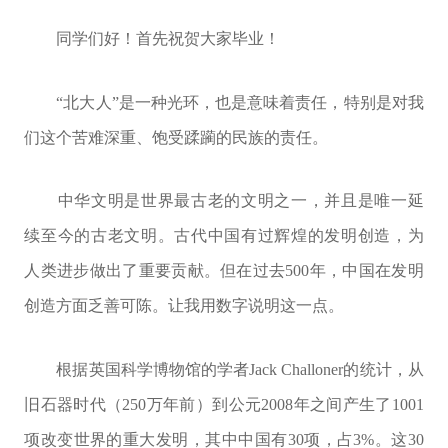
同学们好！首先祝贺大家毕业！
“北大人”是一种光环，也是意味着责任，特别是对我
们这个苦难深重、饱受蹂躏的民族的责任。
中华文明是世界最古老的文明之一，并且是唯一延
续至今的古老文明。古代中国有过辉煌的发明创造，为
人类进步做出了重要贡献。但在过去500年，中国在发明
创造方面乏善可陈。让我用数字说明这一点。
根据英国科学博物馆的学者Jack Challoner的统计，从
旧石器时代（250万年前）到公元2008年之间产生了1001
项改变世界的重大发明，其中中国有30项，占3%。这30