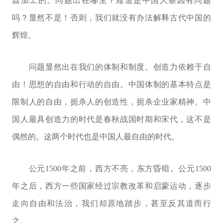
器加工的。问题出在哪里？难道是中国人基因有问题
吗？显然不是！否则，我们就没有办法解释古代中国的
辉煌。
问题显然出在我们的体制和制度。创造力依赖于自
由！思想的自由和行动的自由。中国体制的基本特点是
限制人的自由，扼杀人的创造性，扼杀企业家精神。中
国人最具创造力的时代是春秋战国时期和宋代，这不是
偶然的。这两个时代也是中国人最自由的时代。
公元1500年之前，西方不亮，东方昏暗。公元1500
年之后，西方一些国家经过宗教改革和启蒙运动，逐步
走向自由和法治，我们却原地踏步，甚至反其道而行
之。