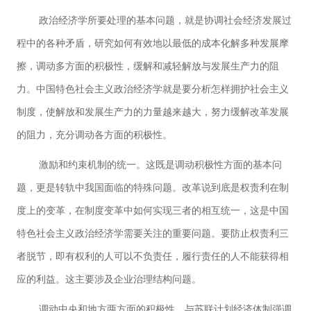
政治经济学所要处理的基本问题，就是协调社会经济发展过
程中的各种矛盾，研究如何有效地以最低的成本化解多种发展摩
擦，调动多方面的积极性，缓解和减轻解放与发展生产力的阻
力。中国特色社会主义政治经济学就是要分析怎样拥护社会主义
制度，使解放和发展生产力的力量越来越大，努力缓解改革发展
的阻力，充分调动各方面的积极性。
激励和约束机制的统一。这既是调动积极性方面的基本问
题，更是转轨中我国面临的特殊问题。改革说到底是权责利在制
度上的变革，在制度变革中如何实现三者的相互统一，这是中国
特色社会主义政治经济学需要关注的重要问题。要防止权责利三
者脱节，即有权利的人可以不负责任，履行责任的人不能获得相
应的利益。这主要涉及企业治理结构问题。
调动中央和地方两方面的积极性。与苏联计划经济体制强调