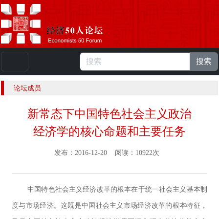
搜索
本站浏览人数：
224823214
人 |
English
论坛成员
新常态下中国特色社会主义政治
经济学的核心命题和主要任务
发布：2016-12-20 阅读：10922次
中国特色社会主义经济改革的根本在于统一社会主义基本制
度与市场经济。这既是中国社会主义市场经济改革的根本特征，