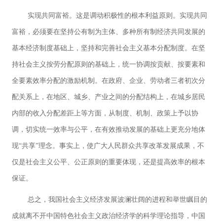
实现共同富裕。这是调动积极性的根本利益原则。实现共同
富裕，必须要在坚持公有制为主体、多种所有制经济共同发展的
基本经济制度基础上，坚持和完善社会主义基本分配制度。在坚
持社会主义按劳分配原则的基础上，统一协调按贡献、按要素和
全要素效率分配的激励机制。在政府、企业、劳动者三者初次分
配关系上，在地区、城乡、产业之间的分配结构上，在城乡居民
内部的收入分配差距上等方面，从制度、机制、政策上予以协
调，切实统一效率与公平，在有效推动发展的基础上更充分地体
现“共享”理念。事实上，使广大人民群众共享改革发展成果，不
仅是社会主义公平、公正原则的重要体现，还是提高效率的根本
保证。
总之，我国社会主义经济发展波澜壮阔的进程和举世瞩目的
成就离不开中国特色社会主义政治经济学的科学理论指导，中国