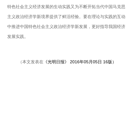
特色社会主义经济发展的生动实践又为不断开拓当代中国马克思
主义政治经济学新境界提供了鲜活经验。要在理论与实践的互动
中推进中国特色社会主义政治经济学新发展，更好指导我国经济
发展实践。
《光明日报》 2016年05月05日 16版）
（本文发表在