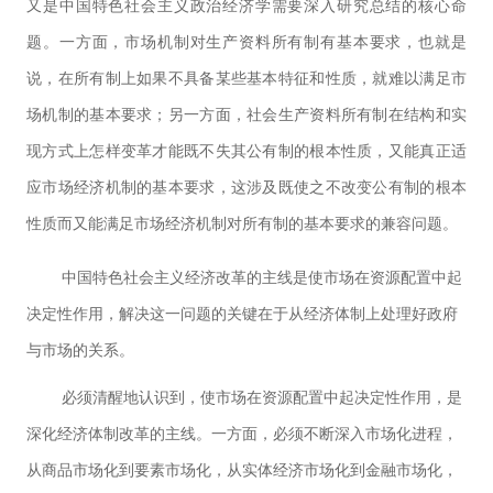
又是中国特色社会主义政治经济学需要深入研究总结的核心命
题。一方面，市场机制对生产资料所有制有基本要求，也就是
说，在所有制上如果不具备某些基本特征和性质，就难以满足市
场机制的基本要求；另一方面，社会生产资料所有制在结构和实
现方式上怎样变革才能既不失其公有制的根本性质，又能真正适
应市场经济机制的基本要求，这涉及既使之不改变公有制的根本
性质而又能满足市场经济机制对所有制的基本要求的兼容问题。
中国特色社会主义经济改革的主线是使市场在资源配置中起
决定性作用，解决这一问题的关键在于从经济体制上处理好政府
与市场的关系。
必须清醒地认识到，使市场在资源配置中起决定性作用，是
深化经济体制改革的主线。一方面，必须不断深入市场化进程，
从商品市场化到要素市场化，从实体经济市场化到金融市场化，