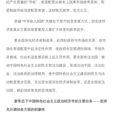
此产生普遍的“寻租”，资源配置从根本上脱离市场效率原则，而
是根据寻租强度配置资源，这样既无效率，也无公正。
穿越“中等收入陷阱”关键在于努力转变发展方式，切实使经
济发展从主要依靠要素投入量扩大转变到效率提升。
要全面深化经济体制改革，处理好政府与市场的关系，使市
场在资源配置中起决定性作用，使政府在宏观调控领域、市场失
灵领域、社会长远发展目标上起主导作用。要全面依法治国，推
动中国特色社会主义的民主和法治建设，形成法治中国、法治社
会、法治政府的治理格局，使中国特色社会主义建设的民主与法
治制度逐步完善。无论是全面深化经济体制改革，还是全面依法
治国，都必须依靠党的坚强领导。
新常态下中国特色社会主义政治经济学的主要任务——坚持
充分调动各方面的积极性