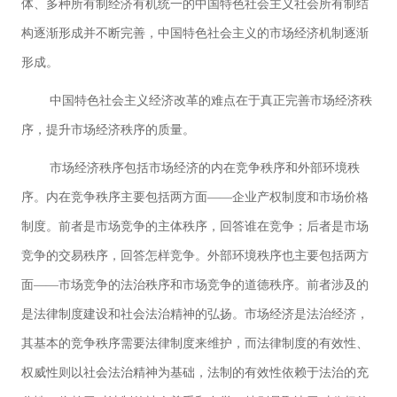
体、多种所有制经济有机统一的中国特色社会主义社会所有制结
构逐渐形成并不断完善，中国特色社会主义的市场经济机制逐渐
形成。
中国特色社会主义经济改革的难点在于真正完善市场经济秩
序，提升市场经济秩序的质量。
市场经济秩序包括市场经济的内在竞争秩序和外部环境秩
序。内在竞争秩序主要包括两方面——企业产权制度和市场价格
制度。前者是市场竞争的主体秩序，回答谁在竞争；后者是市场
竞争的交易秩序，回答怎样竞争。外部环境秩序也主要包括两方
面——市场竞争的法治秩序和市场竞争的道德秩序。前者涉及的
是法律制度建设和社会法治精神的弘扬。市场经济是法治经济，
其基本的竞争秩序需要法律制度来维护，而法律制度的有效性、
权威性则以社会法治精神为基础，法制的有效性依赖于法治的充