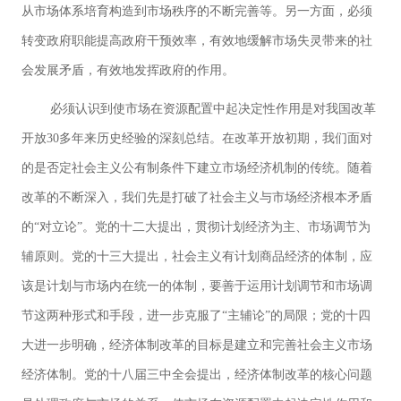
从市场体系培育构造到市场秩序的不断完善等。另一方面，必须
转变政府职能提高政府干预效率，有效地缓解市场失灵带来的社
会发展矛盾，有效地发挥政府的作用。
必须认识到使市场在资源配置中起决定性作用是对我国改革
开放30多年来历史经验的深刻总结。在改革开放初期，我们面对
的是否定社会主义公有制条件下建立市场经济机制的传统。随着
改革的不断深入，我们先是打破了社会主义与市场经济根本矛盾
的“对立论”。党的十二大提出，贯彻计划经济为主、市场调节为
辅原则。党的十三大提出，社会主义有计划商品经济的体制，应
该是计划与市场内在统一的体制，要善于运用计划调节和市场调
节这两种形式和手段，进一步克服了“主辅论”的局限；党的十四
大进一步明确，经济体制改革的目标是建立和完善社会主义市场
经济体制。党的十八届三中全会提出，经济体制改革的核心问题