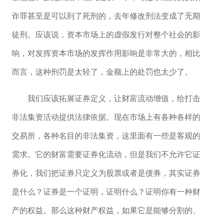
诈罪甚至是可以到了死刑的，去年修改刑法变成了无期
徒刑。应该说，资本市场上的虚假发行对整个社会的影
响，对发挥资本市场的发挥作用影响是非常大的，相比
而言，这种刑罚是太轻了，金额上的处罚也太少了。
我们应该拓展证券定义，让财富流动增值，给打击
非法集资活动提供法律依据。现在市场上有各种各样的
交易所，各种名目的非法集资，这里面有一些是客观的
需求。它的财富需要证券化流动，但是我们不允许它证
券化，我们把证券只定义为股票或者是债券，其实证券
是什么？证券是一个证明，证明什么？证明你有一种财
产的权益。那么这种财产权益，如果它是能够分割的、