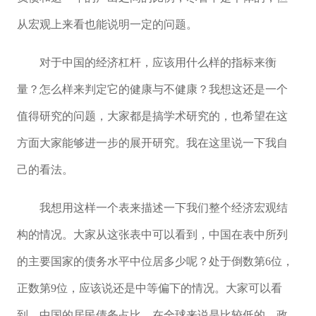
从宏观上来看也能说明一定的问题。
对于中国的经济杠杆，应该用什么样的指标来衡
量？怎么样来判定它的健康与不健康？我想这还是一个
值得研究的问题，大家都是搞学术研究的，也希望在这
方面大家能够进一步的展开研究。我在这里说一下我自
己的看法。
我想用这样一个表来描述一下我们整个经济宏观结
构的情况。大家从这张表中可以看到，中国在表中所列
的主要国家的债务水平中位居多少呢？处于倒数第6位，
正数第9位，应该说还是中等偏下的情况。大家可以看
到，中国的居民债务占比，在全球来说是比较低的，政