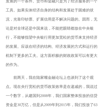
发展的一个条件。货币和金融只是为了经济服务的一个
工具。如果实体经济自身的结构和发展处于困难的状
况，光靠印钞票、扩展信用是不解决问题的。因而，无
论是对全球还是中国来说，不能把眼睛都放在中央银
行，不能够指望中央银行用更加宽松的货币来支持经济
的发展。应该在经济的结构、经济发展的方式和运行的
机制下更多的工夫。这方面积极的财政政策可以有更大
的作为。
前两天，我在陆家嘴金融论坛上也谈到了这个观
点。现在央行宽松的货币政策效率是在递减的，我说过
一个数字，从建国到2008年，我们国家整体投放的信贷
资金是30万亿，但是从2009年到2015年，我们投放了63