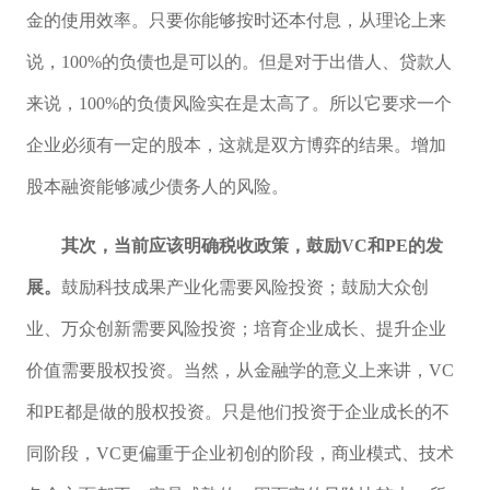
金的使用效率。只要你能够按时还本付息，从理论上来
说，100%的负债也是可以的。但是对于出借人、贷款人
来说，100%的负债风险实在是太高了。所以它要求一个
企业必须有一定的股本，这就是双方博弈的结果。增加
股本融资能够减少债务人的风险。
其次，当前应该明确税收政策，鼓励VC和PE的发
展。
鼓励科技成果产业化需要风险投资；鼓励大众创
业、万众创新需要风险投资；培育企业成长、提升企业
价值需要股权投资。当然，从金融学的意义上来讲，VC
和PE都是做的股权投资。只是他们投资于企业成长的不
同阶段，VC更偏重于企业初创的阶段，商业模式、技术