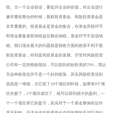
组。当一个企业创业，要提升企业的价值，对企业进行
兼并重组整合的时候，股权投资基金、风险投资基金是
非常重要的。投资基金是资金的集合，在资金所投环节
和资金募集者获得收益后都会纳税，基金环节不应该纳
税。我们现在最大的问题就是税收方面的政策不利于股
权投资基金，特别是风投基金的发展。尽管对风险投资
公司有一定的税收抵扣，可以抵扣初始投资的70%，我认
为这种政策也并不是一个好的政策。其实风险投资说到
底就是一堆钱，当它投了10个项目的时候，如果有9个项
目失败了，1个项目成功了，就可以得到很大的盈利，一
个一个项目算它的盈亏，其实对于一个基金整体的运作
是不利的。应该允许在投资基金存续的期间不对它进行