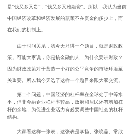
是“钱又多又贵”，“钱又多又难融资”。所以，我认为当前
中国经济改革和经济发展的瓶颈不在资金的多少上，而
在我们的机制上。
由于时间关系，我今天只讲一个题目，就是财政政
策。可能大家说，你是搞金融的人，为什么要讲财政？
因为财政政策对于营造一个好的公平竞争的市场环境至
关重要。所以我今天选了这样一个题目来跟大家交流。
第二个问题，中国经济的杠杆率在全球处于中等水
平，但非金融企业杠杆率较高，政府和居民还有增加杠
杆的余地，为促进企业活力有必要调整中国社会的杠杆
结构。
大家看这样一张表，这张表是李扬、张晓晶、常欣