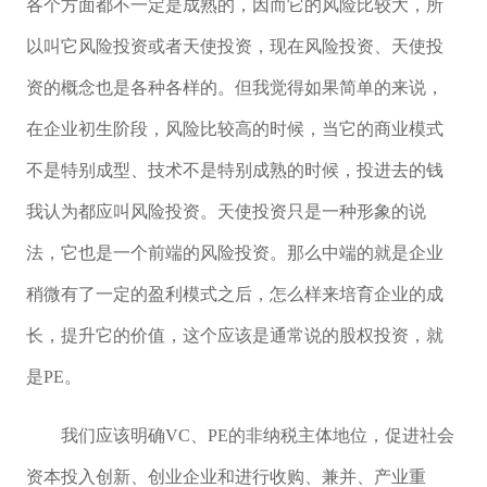
各个方面都不一定是成熟的，因而它的风险比较大，所
以叫它风险投资或者天使投资，现在风险投资、天使投
资的概念也是各种各样的。但我觉得如果简单的来说，
在企业初生阶段，风险比较高的时候，当它的商业模式
不是特别成型、技术不是特别成熟的时候，投进去的钱
我认为都应叫风险投资。天使投资只是一种形象的说
法，它也是一个前端的风险投资。那么中端的就是企业
稍微有了一定的盈利模式之后，怎么样来培育企业的成
长，提升它的价值，这个应该是通常说的股权投资，就
是PE。
我们应该明确VC、PE的非纳税主体地位，促进社会
资本投入创新、创业企业和进行收购、兼并、产业重