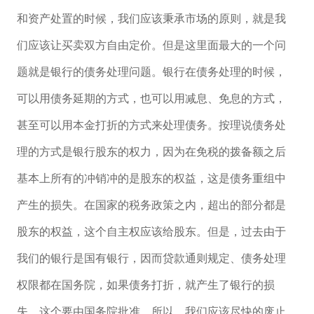
和资产处置的时候，我们应该秉承市场的原则，就是我
们应该让买卖双方自由定价。但是这里面最大的一个问
题就是银行的债务处理问题。银行在债务处理的时候，
可以用债务延期的方式，也可以用减息、免息的方式，
甚至可以用本金打折的方式来处理债务。按理说债务处
理的方式是银行股东的权力，因为在免税的拨备额之后
基本上所有的冲销冲的是股东的权益，这是债务重组中
产生的损失。在国家的税务政策之内，超出的部分都是
股东的权益，这个自主权应该给股东。但是，过去由于
我们的银行是国有银行，因而贷款通则规定、债务处理
权限都在国务院，如果债务打折，就产生了银行的损
失，这个要由国务院批准。所以，我们应该尽快的废止