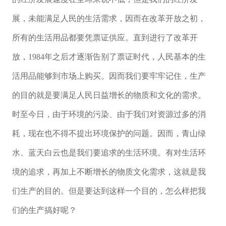
展，未能满足人民的生活需求，因而在改革开放之初，
所有的生活用品都要凭票证供应。直到进行了改革开
放，1984年之后才逐渐告别了票证时代，人民基本的生
活用品能够到市场上购买。因而我们要牢牢记住，生产
的目的就是要满足人民日益增长的物质和文化的需求。
时至今日，由于环境的污染、由于我们对资源过多的消
耗，现在也不得不提出环境保护的问题。因而，青山绿
水、蓝天白云也是我们要追求的生活环境。有对生活环
境的追求，再加上不断增长的物质文化需求，这就是我
们生产的目的。但是要达到这样一个目的，怎么样把我
们的生产搞好呢？