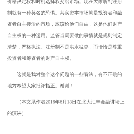
价格决定权和时机选择权交给市场。现在大家听到注册
制就有一种莫名的恐惧。其实资本市场就是投资者和融
资者自主接洽的市场，应该给他们自由，这是他们财产
自主权的一种运用。监管当局要做的事情就是规则制定
清楚，严格执法。注册制不是洪水猛兽，而恰恰是尊重
投资者和筹资者的财产自主权。
这就是我对整个这个问题的一些看法，有不正确的
地方希望大家批评指正。谢谢！
（本文系作者2016年6月18日在北大汇丰金融讲坛上
的演讲）