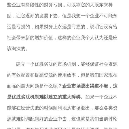
些企业有阶段性的财务亏损，可以靠它的大股东来补
贴，让它逐渐的发展下去。但是我想一个企业不可能永
远是亏损的，如果财务上永远是亏损的，说明它没有给
社会带来新的增加价值，这样的企业我个人认为还是应
该淘汰的。
建立一个优胜劣汰的市场机制，能够保证社会资源
的有效配置和提高资源的使用效率，但是我们国家现在
面临的最大问题是什么呢？
企业市场退出渠道不畅，这
是优胜劣汰机制难以建立的重大障碍。
如果一个企业不
能够在经营失败的时候顺利地从市场退出，那么各类资
源就难以调配到好的企业中去，这也就是我们当前讨论