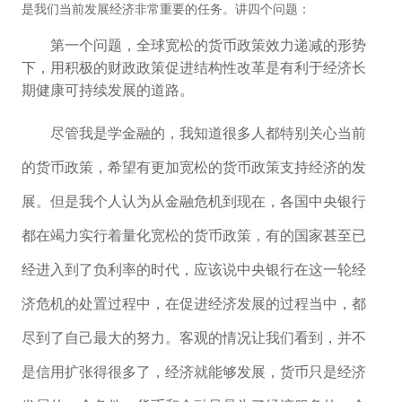
是我们当前发展经济非常重要的任务。讲四个问题：
第一个问题，全球宽松的货币政策效力递减的形势
下，用积极的财政政策促进结构性改革是有利于经济长
期健康可持续发展的道路。
尽管我是学金融的，我知道很多人都特别关心当前
的货币政策，希望有更加宽松的货币政策支持经济的发
展。但是我个人认为从金融危机到现在，各国中央银行
都在竭力实行着量化宽松的货币政策，有的国家甚至已
经进入到了负利率的时代，应该说中央银行在这一轮经
济危机的处置过程中，在促进经济发展的过程当中，都
尽到了自己最大的努力。客观的情况让我们看到，并不
是信用扩张得很多了，经济就能够发展，货币只是经济