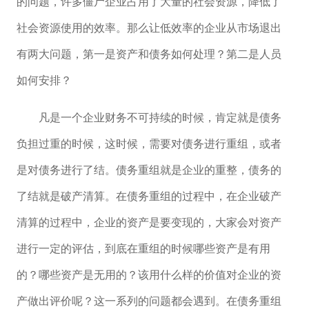
的问题，许多僵尸企业占用了大量的社会资源，降低了
社会资源使用的效率。那么让低效率的企业从市场退出
有两大问题，第一是资产和债务如何处理？第二是人员
如何安排？
凡是一个企业财务不可持续的时候，肯定就是债务
负担过重的时候，这时候，需要对债务进行重组，或者
是对债务进行了结。债务重组就是企业的重整，债务的
了结就是破产清算。在债务重组的过程中，在企业破产
清算的过程中，企业的资产是要变现的，大家会对资产
进行一定的评估，到底在重组的时候哪些资产是有用
的？哪些资产是无用的？该用什么样的价值对企业的资
产做出评价呢？这一系列的问题都会遇到。在债务重组