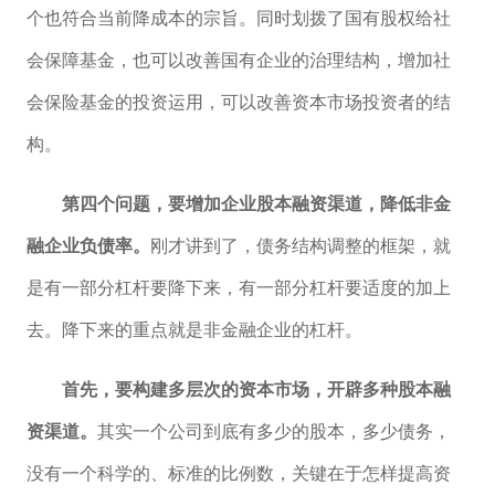
个也符合当前降成本的宗旨。同时划拨了国有股权给社
会保障基金，也可以改善国有企业的治理结构，增加社
会保险基金的投资运用，可以改善资本市场投资者的结
构。
第四个问题，要增加企业股本融资渠道，降低非金
融企业负债率。
刚才讲到了，债务结构调整的框架，就
是有一部分杠杆要降下来，有一部分杠杆要适度的加上
去。降下来的重点就是非金融企业的杠杆。
首先，要构建多层次的资本市场，开辟多种股本融
资渠道。
其实一个公司到底有多少的股本，多少债务，
没有一个科学的、标准的比例数，关键在于怎样提高资