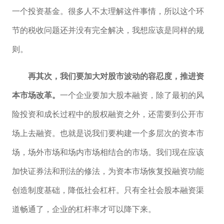
一个投资基金。很多人不太理解这件事情，所以这个环
节的税收问题还并没有完全解决，我想应该是同样的规
则。
再其次，我们要加大对股市波动的容忍度，推进资
本市场改革。
一个企业要加大股本融资，除了最初的风
险投资和成长过程中的股权融资之外，还需要到公开市
场上去融资。也就是说我们要构建一个多层次的资本市
场，场外市场和场内市场相结合的市场。我们现在应该
加快证券法和刑法的修法，为资本市场恢复投融资功能
创造制度基础，降低社会杠杆。只有全社会股本融资渠
道畅通了，企业的杠杆率才可以降下来。