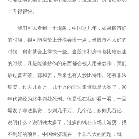
上升得很快。
我们可以看到一个现象，中国这几年，如果股市好
的时候，很可能房价上升得会慢一点，当股市不太好的
时候，房市就会上得快一些。当股市和房市都比较低迷
的时候，凡是能够炒作的东西都会被人用来炒作，我们
炒过普洱茶、蒜和姜，后来也有人炒比特币。还有非法
集资，过去几百万、几千万的非法集资就是大案了，90
年代曾经为此事判处死刑。但是现在我们看一看，一旦
爆发了非法集资，少则几千万、几个亿，多则几百亿，
说明什么？说明钱太多了，过多的钱在市场上游荡，找
不到好的项目。中国经济现在一个非常大的问题，就