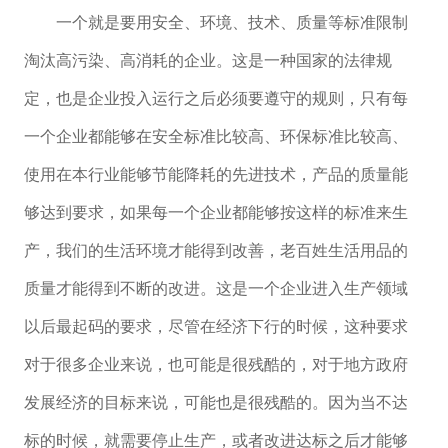
一个就是要用安全、环境、技术、质量等标准限制
淘汰高污染、高消耗的企业。这是一种国家的法律规
定，也是企业投入运行之后必须要遵守的规则，只有每
一个企业都能够在安全标准比较高、环保标准比较高、
使用在本行业能够节能降耗的先进技术，产品的质量能
够达到要求，如果每一个企业都能够按这样的标准来生
产，我们的生活环境才能得到改善，老百姓生活用品的
质量才能得到不断的改进。这是一个企业进入生产领域
以后最起码的要求，尽管在经济下行的时候，这种要求
对于很多企业来说，也可能是很残酷的，对于地方政府
发展经济的目标来说，可能也是很残酷的。因为当不达
标的时候，就需要停止生产，或者改进达标之后才能够