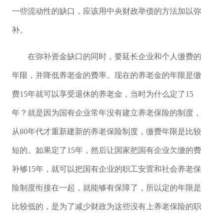
一些流动性的缺口，应该用中央财政举债的方法加以弥
补。
在弥补资金缺口的同时，要延长企业和个人缴费的
年限，并降低养老金的费率。现在的养老金的年限是缴
费15年就可以享受退休的养老金，当时为什么定了15
年？就是因为国有企业常年没有建立养老保险的制度，
从80年代才重新建新的养老保险制度，缴费年限是比较
短的。如果定了15年，然后让国家把国有企业欠缴的费
补够15年，就可以把国有企业的职工安置和社会养老保
险制度衔接在一起，就能够有保障了，所以定的年限是
比较低的，是为了减少财政为这些没有上养老保险的职