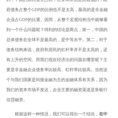
府债务占整个GDP的比例也不是太高，最高的是非金融
企业占GDP的比重。因而，从整个宏观结构当中能够看
到一个什么问题呢？得到的结论是两点，第一，中国的
总体债务在全球不是最高的，是中等水平。第二，对于
债务结构来说，政府和居民的杠杆率并不是太高的，还
有上升的空间。而我们现在经济出的问题在哪里呢？主
要是非金融企业债务率比较高、杠杆率比较高。当然这
个与我们国家是间接金融为主的金融体系有关系，因为
我们的资本市场不发达，企业主要的融资渠道是靠银行
信贷融资。
根据这样一种情况，我们可以得出一个结论，
在中