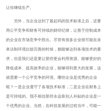
让你继续生产。
另外，当企业达到了最起码的技术标准之后，还要
用公平竞争和财务可持续的财经纪律，让善于控制成本
的企业在市场竞争中胜出。尽管有很多企业很可能在未
来法制环境比较完善的时候，都能够达到各项技术的要
求，但是我们还是要让那些更会利用资源、能够更好的
降低成本、提高效率的企业，能够得到更大的发展，这
就需要一个公平竞争的环境。哪些企业是优秀的企业
呢？一是企业遵守了各项技术标准，二是企业在财务上
是可持续的。我不相信那些永远靠别人补贴的企业是一
个优秀的企业。当然，在科技发展的过程当中，可能一