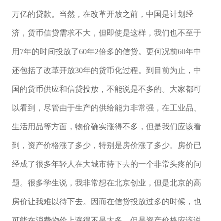
万亿的贷款。当然，在改革开放之前，中国是计划经
济，货币信贷需求不大，但即使是这样，我们也不至于
用7年的时间投放了60年2倍多的信贷。更何况前60年中
还包括了改革开放30年的货币化过程。到目前为止，中
国的货币供应和信贷投放，不能说是不多的。大家都可
以看到，尽管由于生产的供给能力非常强，在工业品、
生活用品等方面，物价确实涨得不多，但是我们应该看
到，资产价格涨了多少，特别是房价涨了多少。房价已
经成了很多年轻人在大城市待下去的一个非常头疼的问
题。很多学生说，我非常想在北京创业，但是北京的高
房价让我难以待下去。因而在信贷投放过多的时候，也
可能在消费物价上涨得不是太多，但是资产价格应该说