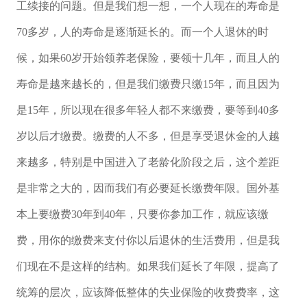
工续接的问题。但是我们想一想，一个人现在的寿命是
70多岁，人的寿命是逐渐延长的。而一个人退休的时
候，如果60岁开始领养老保险，要领十几年，而且人的
寿命是越来越长的，但是我们缴费只缴15年，而且因为
是15年，所以现在很多年轻人都不来缴费，要等到40多
岁以后才缴费。缴费的人不多，但是享受退休金的人越
来越多，特别是中国进入了老龄化阶段之后，这个差距
是非常之大的，因而我们有必要延长缴费年限。国外基
本上要缴费30年到40年，只要你参加工作，就应该缴
费，用你的缴费来支付你以后退休的生活费用，但是我
们现在不是这样的结构。如果我们延长了年限，提高了
统筹的层次，应该降低整体的失业保险的收费费率，这