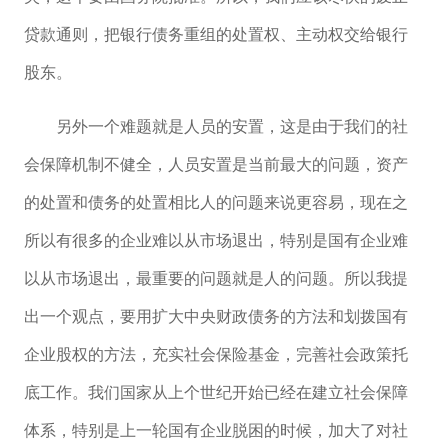
贷款通则，把银行债务重组的处置权、主动权交给银行
股东。
另外一个难题就是人员的安置，这是由于我们的社
会保障机制不健全，人员安置是当前最大的问题，资产
的处置和债务的处置相比人的问题来说更容易，现在之
所以有很多的企业难以从市场退出，特别是国有企业难
以从市场退出，最重要的问题就是人的问题。所以我提
出一个观点，要用扩大中央财政债务的方法和划拨国有
企业股权的方法，充实社会保险基金，完善社会政策托
底工作。我们国家从上个世纪开始已经在建立社会保障
体系，特别是上一轮国有企业脱困的时候，加大了对社