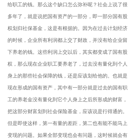
给职工的钱。那么这个缺口怎么弥补呢？社会上说了很
多年了，就是说把国有资产的一部分，即一部分国有股
权划归社保基金，这是有根据的。因为在过去计划经济
的时候，企业所有利润都上交了财政，并没有给企业留
下养老的钱。这些利润上交以后，其实都变成了国有股
权，那么现在企业职工要养老了，过去没有量化到个人
身上的那些社会保障的钱，还是应该划给他的。也就是
现在形成的国有资产，其中有一部分就是过去的国有职
工的养老金没有量化到它个人身上之后所形成的财富，
把这部分财富划到社会保险基金，应该说是行得通的。
但是即使这样，第一有量的差距，第二也有能不能马上
变现的问题。如果全部变现也会有问题，这时候就会有