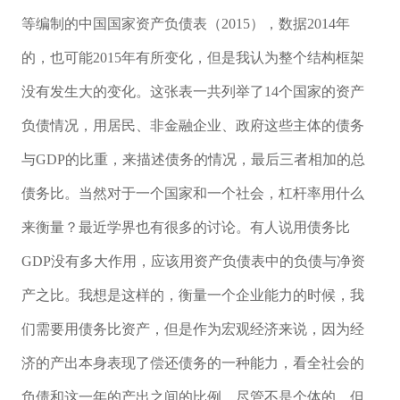
等编制的中国国家资产负债表（2015），数据2014年
的，也可能2015年有所变化，但是我认为整个结构框架
没有发生大的变化。这张表一共列举了14个国家的资产
负债情况，用居民、非金融企业、政府这些主体的债务
与GDP的比重，来描述债务的情况，最后三者相加的总
债务比。当然对于一个国家和一个社会，杠杆率用什么
来衡量？最近学界也有很多的讨论。有人说用债务比
GDP没有多大作用，应该用资产负债表中的负债与净资
产之比。我想是这样的，衡量一个企业能力的时候，我
们需要用债务比资产，但是作为宏观经济来说，因为经
济的产出本身表现了偿还债务的一种能力，看全社会的
负债和这一年的产出之间的比例，尽管不是个体的，但