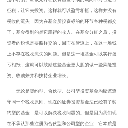
征税，让它去投资。这样就可以盈亏相抵，这样并没有
税收的流失，因为在基金所投资标的的环节各种税都交
了，基金得到的是它应得的收入。在基金分红之后，投
资者的税也是要照样交的，因而在管道上，在这一堆钱
上不存在税收流失的问题。但是这一堆基金可以实行盈
亏相抵，这就可以鼓励这些基金更大胆的做一些风险投
资、收购兼并和扶持企业增长。
无论是契约型、合伙型、公司型投资基金均应该遵
守同一个税收原则。现在的证券投资基金法已经有了契
约型的基金，是可以解决税收问题的。但是因为我们现
在不承认那些注册为合伙型和公司型的企业，它本质是