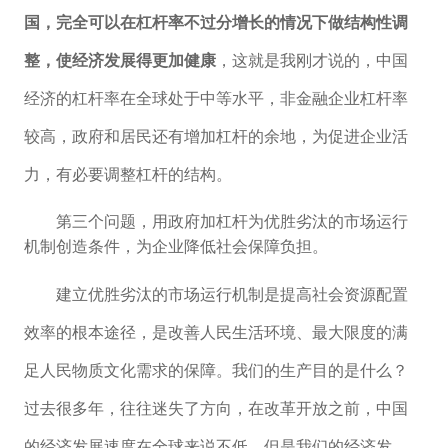
国，完全可以在杠杆率不过分增长的情况下做结构性调
整，使经济发展得更加健康
，这就是我刚才说的，中国
经济的杠杆率在全球处于中等水平，非金融企业杠杆率
较高，政府和居民还有增加杠杆的余地，为促进企业活
力，有必要调整杠杆的结构。
第三个问题，用政府加杠杆为优胜劣汰的市场运行
机制创造条件，为企业降低社会保障负担。
建立优胜劣汰的市场运行机制是提高社会资源配置
效率的根本途径，是改善人民生活环境、最大限度的满
足人民物质文化需求的保障。我们的生产目的是什么？
过去很多年，往往迷失了方向，在改革开放之前，中国
的经济发展速度在全球来说不低，但是我们的经济发