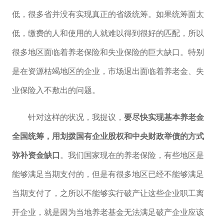
低，很多省并没有实现真正的省级统筹。如果统筹面太
低，缴费的人和使用的人就难以得到很好的匹配，所以
很多地区面临着养老保险和失业保险的巨大缺口。特别
是在资源枯竭地区的企业，市场退出面临着养老金、失
业保险入不敷出的问题。
针对这样的状况，我提议，
要尽快实现基本养老金
全国统筹，用划拨国有企业股权和中央财政举债的方式
弥补资金缺口
。我们国家现在的养老保险，有些地区是
能够满足当期支付的，但是有很多地区已经不能够满足
当期支付了，之所以不能够实行破产让这些企业职工离
开企业，就是因为当地养老基金无法满足破产企业应该