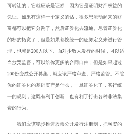
可转让的，它就应该是证券，因为它是证明财产权益的
凭证。如果有这样一个定义的话，很多想流动起来的财
富都可以把它分割了，然后证券化去流通。尽管证券化
的标的拓宽了，但是如果都按统一的证券定义来进行管
理，也就是200人以下、面对少数人发行的时候，可以适
当放宽监督，可以给你更多的合同自由；但是如果超过
200份变成公开募集，就应该严格审查、严格监管。不管
你的证券化的基础资产是什么，一旦证券化了，实行统
一的规则，这既有利于创新，也有利于打击各种非法集
资的行为。
我们应该稳步推进股票公开发行注册制，把融资的