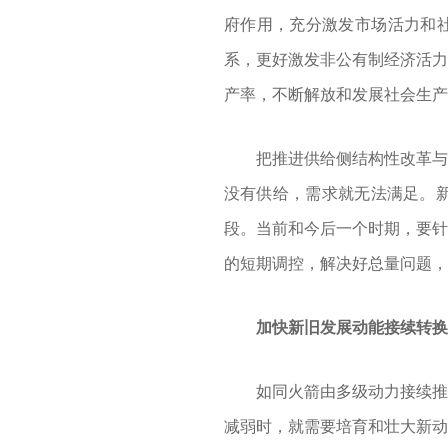
府作用，充分激发市场活力和社
系，更好激发非公有制经济活力
产率，不断解放和发展社会生产
把推进供给侧结构性改革与完
没有供给，需求就无法满足。
段。当前和今后一个时期，要针
的短期调控，解决好总量问题，
加快新旧发展动能接续转换
如同火箭由多级动力接续推动
减弱时，就需要培育和壮大新动