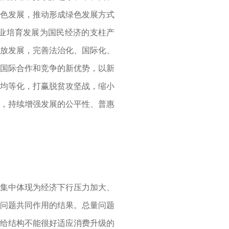
绿色发展，推动形成绿色发展方式
业培育发展为国民经济的支柱产
开放发展，完善法治化、国际化、
与国际合作和竞争的新优势，以新
务均等化，打赢脱贫攻坚战，缩小
时，持续增强发展的公平性、普惠
集中体现为经济下行压力加大、
构问题共同作用的结果。总量问题
供给结构不能很好适应消费升级的