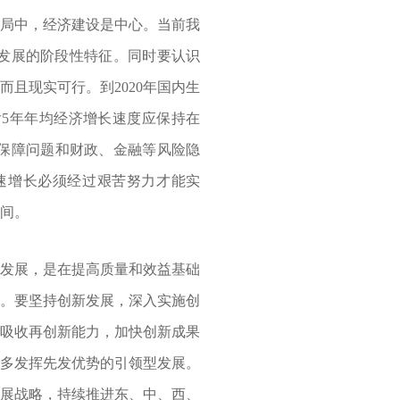
局中，经济建设是中心。当前我
发展的阶段性特征。同时要认识
且现实可行。到2020年国内生
后5年年均经济增长速度应保持在
生保障问题和财政、金融等风险隐
高速增长必须经过艰苦努力才能实
间。
发展，是在提高质量和效益基础
念。要坚持创新发展，深入实施创
化吸收再创新能力，加快创新成果
更多发挥先发优势的引领型发展。
发展战略，持续推进东、中、西、