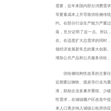
需要，近年来国内部分消费需求
等要素成本上升导致供给侧传统
约。在部分行业生产能力严重过
落，充分证明了这一点。所以
在。在适度扩大总需求的同时，
领经济发展新常态的重大创新。
增加公共产品和公共服务供给，
供给侧结构性改革的主要任务
近期要以钢铁、煤炭等行业为重
准，鼓励企业多兼并重组、少破
性需求，在城镇棚户区改造中提
来人口逐步纳入城镇公租房供应