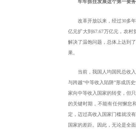
牢牢抓住发展这个第一要务
改革开放以来，经过30多年的持
亿元扩大到67.67万亿元，农村
解决了温饱问题，总体上达到了
果。
当前，我国人均国民总收入达到
与跨越“中等收入陷阱”形成历
家向中等收入国家的转变，但只
的关键时期，不能有任何懈怠
定，迈过高收入国家门槛就没有
国家的差距。因此，无论是全面