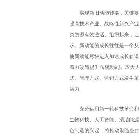
实现新旧动能转换，关键要加
强高技术产业、战略性新兴产业
类资源有效激活、组织起来，让
求。新动能的成长往往是一个从
使新动能尽快进入加速成长轨道
着力改造提升传统动能。应大
式、管理方式、营销方式发生革
活力。
充分运用新一轮科技革命和产
生物科技、人工智能、清洁能源
色制造的兴起，将推动制造业由