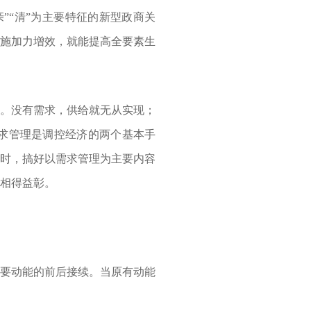
”“清”为主要特征的新型政商关
措施加力增效，就能提高全要素生
。没有需求，供给就无从实现；
求管理是调控经济的两个基本手
同时，搞好以需求管理为主要内容
相得益彰。
要动能的前后接续。当原有动能