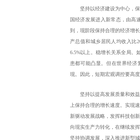
坚持以经济建设为中心，保持
国经济发展进入新常态，由高
到，现阶段保持合理的经济增长
产总值和城乡居民人均收入比2
6.5%以上。稳增长关系全局
患都可能凸显。但在世界经济复
现。因此，短期宏观调控要高度
坚持以提高发展质量和效益为
上保持合理的增长速度。实现速
新驱动发展战略，发挥科技创新
向现实生产力转化，在继续发挥
坚持协调发展，深入推进新型城