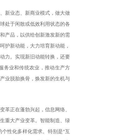
、新业态、新商业模式，做大做
全球处于闲散或低效利用状态的各
术和产品，以供给创新激发新的需
心呵护新动能，大力培育新动能，
主动力。实现新旧动能转换，还要
服务业和传统农业，推动生产方
统产业脱胎换骨，焕发新的生机与
变革正在蓬勃兴起，信息网络、
催生重大产业变革。智能制造、绿
的个性化多样化需求。特别是“互