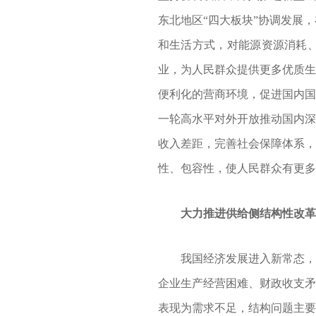
东北地区“四大板块”协调发展
和生活方式，对能源资源消耗
业，为人民群众提供更多优质生
便利化的营商环境，促进国内国
一轮高水平对外开放推动国内深
收入差距，完善社会保障体系，
性、包容性，使人民群众有更多
大力推进供给侧结构性改革
我国经济发展进入新常态，面
企业生产经营困难、财政收支矛
表现为需求不足，结构问题主要