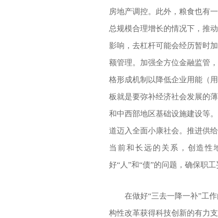
房地产调控。此外，粮食也有一
总规模合理增长的情况下，推动
影响，去杠杆可能会经历暂时加
额管理。加强全方位金融监管，
格形成机制以降低企业用能（用
板就是要弥补经济社会发展的薄
和中西部地区基础设施建设等。
道迈入全面小康社会。推进供给
当前和长远的关系，创造性
好“人”和“债”的问题，确保
在做好“三去一降一补”工作
构性改革获得科技创新的有力支