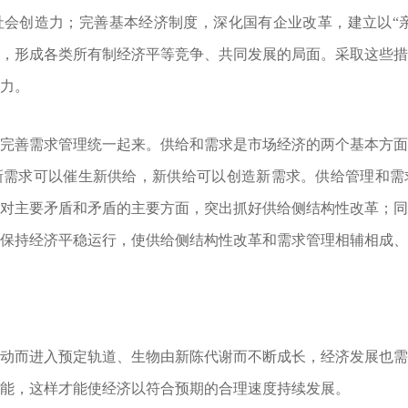
会创造力；完善基本经济制度，深化国有企业改革，建立以“亲
，形成各类所有制经济平等竞争、共同发展的局面。采取这些
力。
善需求管理统一起来。供给和需求是市场经济的两个基本方面
新需求可以催生新供给，新供给可以创造新需求。供给管理和需
对主要矛盾和矛盾的主要方面，突出抓好供给侧结构性改革；
保持经济平稳运行，使供给侧结构性改革和需求管理相辅相成、
而进入预定轨道、生物由新陈代谢而不断成长，经济发展也需
能，这样才能使经济以符合预期的合理速度持续发展。