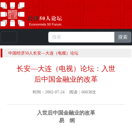
搜索
本站浏览人数：
224796957
人 |
English
中国经济50人长安—大连（电视）论坛
长安—大连（电视）论坛：入世
后中国金融业的改革
时间：2002-07-24 阅读：66038次
入世后中国金融业的改革
易 纲