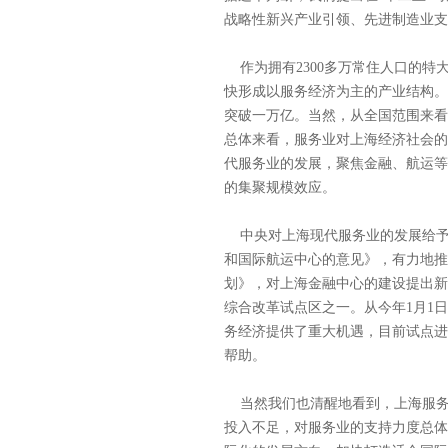
战略性新兴产业引领、先进制造业支
作为拥有2300多万常住人口的特
快形成以服务经济为主的产业结构。近
突破一万亿。当然，从全国范围来看
总体来看，服务业对上海经济社会的
代服务业的发展，聚焦金融、航运等
的集聚规模效应。
中央对上海现代服务业的发展给予了
和国际航运中心的意见》，有力地推
划》，对上海金融中心的建设提出新
综合改革试点区之一。从今年1月1
务经济提供了重大机遇，目前试点进
帮助。
当然我们也清醒地看到，上海服务
投入不足，对服务业的支持力度总体