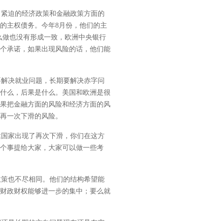
紧迫的经济政策和金融政策方面的
的主权债务。今年8月份，他们的主
么做也没有形成一致，欧洲中央银行
个承诺，如果出现风险的话，他们能
解决就业问题，长期要解决赤字问
什么，后果是什么。美国和欧洲是很
果把金融方面的风险和经济方面的风
再一次下滑的风险。
国家出现了再次下滑，你们在这方
个事提给大家，大家可以做一些考
策也不尽相同。他们的结构希望能
财政财权能够进一步的集中；要么就