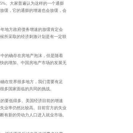
5%。大家普遍认为这样的一个通膨
放缓，它的通膨的增速也会放缓，会
年地方政府债务增速的放缓肯定会
候所采取的经济刺激计划是有一定联
中的确存在房地产泡沫，但是随着
快的增加。中国房地产市场的发展无
确在世界很多地方，我们需要有足
很多国家面临的共同的挑战。
的要低得多。美国经济目前的增速
失业率仍然比较高。目前官方的失业
断有新的劳动力人口进入就业市场。