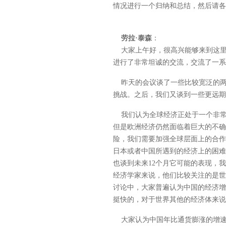
情况进行一个归纳和总结，然后请各
劳拉·泰森
：
大家上午好，很高兴能够来到这里
进行了非常坦诚的交流，交流了一系
昨天的会议谈了一些比较宽泛的两
挑战。之后，我们又谈到一些更远期
我们认为全球经济正处于一个非常
但是欧洲经济仍然面临着巨大的不确
险，我们需要加强全球层面上的合作
日本或者中国所遇到的经济上的困难
也谈到未来12个月它可能的表现，
经济学家来说，他们比较关注的是世
讨论中，大家普遍认为中国的经济增
挺快的，对于世界其他的经济体来说
大家认为中国年比通货膨涨的增速