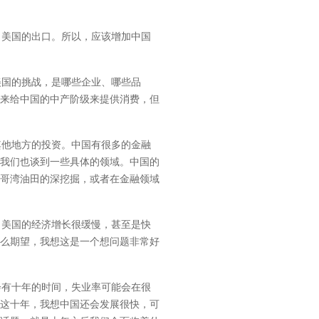
美国的出口。所以，应该增加中国
国的挑战，是哪些企业、哪些品
来给中国的中产阶级来提供消费，但
他地方的投资。中国有很多的金融
我们也谈到一些具体的领域。中国的
哥湾油田的深挖掘，或者在金融领域
美国的经济增长很缓慢，甚至是快
么期望，我想这是一个想问题非常好
有十年的时间，失业率可能会在很
这十年，我想中国还会发展很快，可