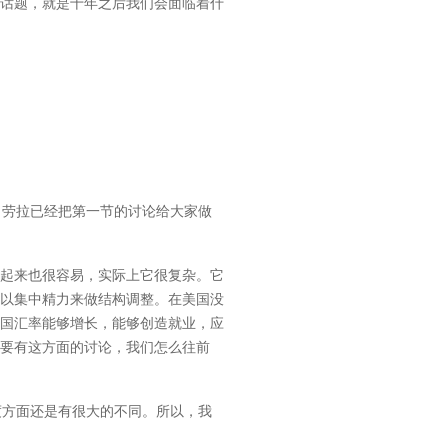
话题，就是十年之后我们会面临着什
劳拉已经把第一节的讨论给大家做
起来也很容易，实际上它很复杂。它
以集中精力来做结构调整。在美国没
国汇率能够增长，能够创造就业，应
要有这方面的讨论，我们怎么往前
方面还是有很大的不同。所以，我