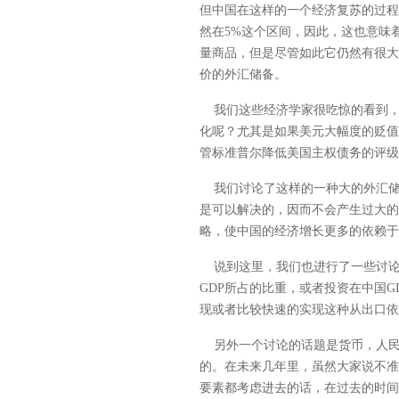
但中国在这样的一个经济复苏的过程
然在5%这个区间，因此，这也意味
量商品，但是尽管如此它仍然有很大
价的外汇储备。
我们这些经济学家很吃惊的看到，
化呢？尤其是如果美元大幅度的贬值
管标准普尔降低美国主权债务的评级
我们讨论了这样的一种大的外汇储
是可以解决的，因而不会产生过大的
略，使中国的经济增长更多的依赖于
说到这里，我们也进行了一些讨论，
GDP所占的比重，或者投资在中国
现或者比较快速的实现这种从出口依
另外一个讨论的话题是货币，人民
的。在未来几年里，虽然大家说不准
要素都考虑进去的话，在过去的时间