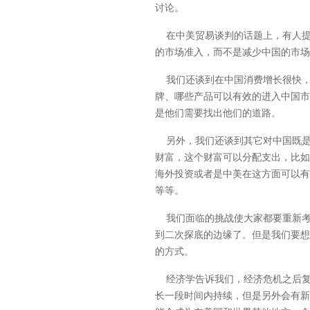
讨论。
在中美贸易谈判的话题上，有人提
的市场准入，而不是减少中国的市场
我们还谈到在中国消费增长很快，
牌、哪些产品可以有效的进入中国市
是他们需要找出他们的道路。
另外，我们还谈到其它对中国既是
财富，这个财富可以分配支出，比如
海外投资或者是中美在这方面可以有
等等。
我们面临的挑战使大家都要重新考
到二次探底的边缘了。但是我们要想
的方式。
经济学告诉我们，经济危机之后复
长一段时间内持续，但是另外会有新