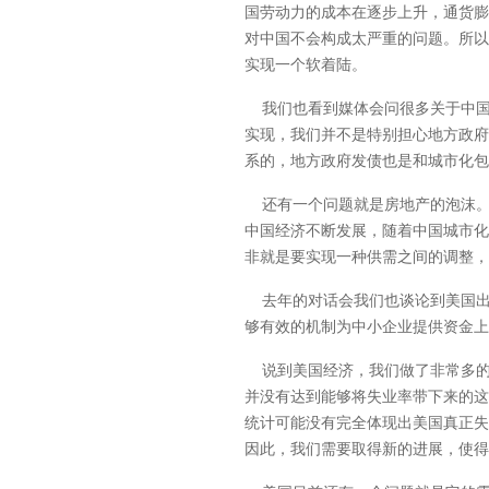
国劳动力的成本在逐步上升，通货膨
对中国不会构成太严重的问题。所以
实现一个软着陆。
我们也看到媒体会问很多关于中国
实现，我们并不是特别担心地方政府
系的，地方政府发债也是和城市化包
还有一个问题就是房地产的泡沫。
中国经济不断发展，随着中国城市化
非就是要实现一种供需之间的调整，
去年的对话会我们也谈论到美国出
够有效的机制为中小企业提供资金上
说到美国经济，我们做了非常多的
并没有达到能够将失业率带下来的这
统计可能没有完全体现出美国真正失
因此，我们需要取得新的进展，使得