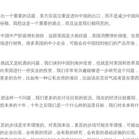
出一个重要的话题，美方应该注重促进向中国的出口，而不是减少中国向
份额。我想这是一个重要的观点，而且这是我们都同意的。
中国中产阶级增长很快，这跟美国是大相径庭，美国消费增长很慢。在美
场进行销售。很多美国的中小企业，可能会在中国找到他们的产品市场，
挑战又是机遇的问题，我们谈到中国到海外投资，也就是对美国和世界其
向美国进行一些实业的投资，我们非常有兴趣能够进一步研究这个问题，
更多的合作，比如有一种公私合营的项目，比如说在页岩气或者是在墨西
虑这样一个问题，我们更多的在讨论目前的状况。现在的经济比较脆弱，
想未来的十年，十年之后我们是一个什么样的远景目标，我们对未来有什
苏的步伐是非常缓慢的。对美国来说，复苏的步伐可能非常缓慢，可能会
的企业出现，会有新的培训，会有新的研究，会有新的基础设施的出现。