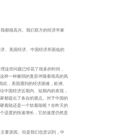
我都很高兴。我们双方的经济学家
济、美国经济、中国经济所面临的
理这些问题已经花了很多的时间，
这样一种脆弱的复苏伴随着很高的风
，因此，美国遇到的经济困难，欧洲、
论中国经济近期内、短期内的表现，
学家都提出了各自的观点。对于中国的
硬着陆还是一个软着陆呢？在昨天的
个适度的快速增长，它的速度仍然是
主要原因。但是我们也意识到，中