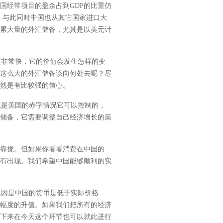
国经常项目的盈余占到GDP的比重仍
，与此同时中国也从其它国家进口大
累大量的外汇储备，尤其是以美元计
非常快，它的价值会发生怎样的变
这么大的外汇储备该向何处去呢？尽
然是有比较强的信心。
是美国的赤字情况它可以控制的，
储备，它需要调整自己经济增长的策
靠拢。但如果你看看消费在中国的
没有出现。我们希望中国能够顺利的实
因是中国的货币是低于实际价格
幅度的升值。如果我们把所有的经济
下来在今天这个环节也可以就此进行