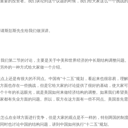
重要的投资者。我们谈论到这个议题的时候，我们给大家这么一个挑战的
们请斯彭斯先生给我们做演讲。
我们第二节的讨论，主要是关于中美和世界经济的中长期结构调整问题。
另外的一种方式给大家做一个介绍。
上还是有很大的不同点。中国有“十二五”规划，看起来也很容易，理解
方面也存在一些挑战，但是它给大家的讨论提供了很好的基础，使大家可
个十年的长远眼光，就是美国如何来做经济结构的调整。如果我们希望美
家都有失业方面的问题。所以，双方在这方面有一些不同点。美国首先需
怎么在全球方面进行竞争，但是大家的观点是不一样的，特别两国的制度
同时也讨论中国的结构问题，讲到中国如何执行“十二五”规划。