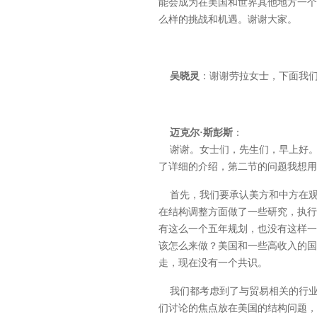
能会成为在美国和世界其他地方一个
么样的挑战和机遇。谢谢大家。
吴晓灵
：谢谢劳拉女士，下面我
迈克尔·斯彭斯
：
谢谢。女士们，先生们，早上好。
了详细的介绍，第二节的问题我想用
首先，我们要承认美方和中方在观点
在结构调整方面做了一些研究，执行
有这么一个五年规划，也没有这样一
该怎么来做？美国和一些高收入的国
走，现在没有一个共识。
我们都考虑到了与贸易相关的行业
们讨论的焦点放在美国的结构问题，