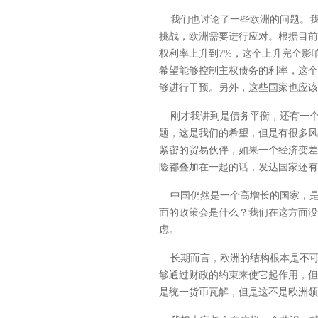
我们也讨论了一些欧洲的问题。我
挑战，欧洲需要进行应对。根据目前
权利率上升到7%，这个上升完全影
希望能够控制主权债务的利率，这个
够进行干预。另外，这些国家也应该
刚才我讲到是债务平衡，还有一个
题，这是我们的希望，但是有很多风
紧密的贸易伙伴，如果一个经济变差
险都叠加在一起的话，发达国家还有
中国仍然是一个高增长的国家，是
面的政策会是什么？我们在这方面没
虑。
长期而言，欧洲的结构根本是不可
够通过财政的约束来使它起作用，但
是统一货币瓦解，但是这不是欧洲领