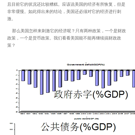
且目前它的状况还比较糟糕。应该说美国的经济有所恢复，但是
非常缓慢。如此得出来的结论，美国还必须对它的经济进行刺
激。
那么美国怎样来刺激它的经济呢？只有两种政策，一个是财政
政策，一个是货币政策。我们看看美国能不能再继续搞财政政
策？