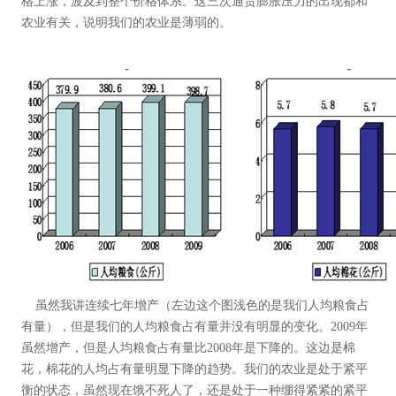
格上涨，波及到整个价格体系。这三次通货膨胀压力的出现都和
农业有关，说明我们的农业是薄弱的。
虽然我讲连续七年增产（左边这个图浅色的是我们人均粮食占
有量），但是我们的人均粮食占有量并没有明显的变化。2009年
虽然增产，但是人均粮食占有量比2008年是下降的。这边是棉
花，棉花的人均占有量明显下降的趋势。我们的农业是处于紧平
衡的状态，虽然现在饿不死人了，还是处于一种绷得紧紧的紧平