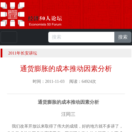
搜索
本站浏览人数：
224846416
人 |
English
2011年长安讲坛
通货膨胀的成本推动因素分析
时间：2011-11-03 阅读：64924次
通货膨胀的成本推动因素分析
汪同三
我们改革开放以来取得了伟大的成绩，好的地方就不多讲了，