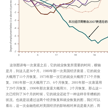
这张图讲每一次衰退之后，它的就业恢复所需要的时间，横轴
是月，到这儿是36个月。1980年那一次美国经济衰退，它的就业
大概用了11个月恢复。1973年那一次它的就业大概用了17个月恢
复。1981年那一次大概用了25、6个月恢复。2001年那一次衰退用
了29个月恢复，1990年那次衰退大概用31、2个月恢复。那么这一
次已经到了36个月的时候，它的就业还处于一种这样非常糟糕的
状况。也就是说通过这两个经济恢复和就业恢复的图，我们可以
看出，这一次金融危机对美国经济的影响相对来说是最大的，而