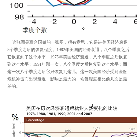
这张图是联合国做的一张图，很有意思，它是讲美国经济衰退
8个季度之后的恢复程度。1982年美国的经济衰退，八个季度之后
它恢复到了这个水平；1975年美国经济衰退，八个季度之后恢复
到这个水平；1991年那一次，八个季度之后恢复到这个水平；而
这一次八个季度之后它只恢复到这儿。这一次美国经济受到金融
危机冲击而出现衰退，影响是最大的，恢复程度相比前几次是最
差的。