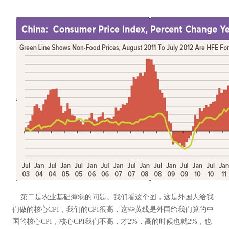
第二是农业基础薄弱的问题。我们看这个图，这是外国人给我
们做的核心CPI，我们的CPI很高，这些黄线是外国给我们算的中
国的核心CPI，核心CPI我们不高，才2%，高的时候也就2%，也