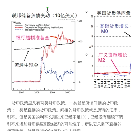
货币政策里又有两类货币政策。一类就是所谓间接的货币政
策；一类是直接的货币政策。间接的货币政策就是所谓的汇率，
利率。但是美国的利率长期以来已经不足1%，已经没有继续下调
利率来增加货币供应刺激经济的可能性了，所以它只剩下直接的