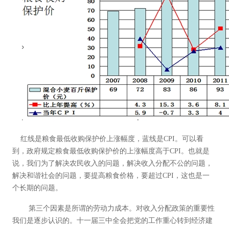
红线是粮食最低收购保护价上涨幅度，蓝线是CPI。可以看
到，政府规定粮食最低收购保护价的上涨幅度高于CPI。也就是
说，我们为了解决农民收入的问题，解决收入分配不公的问题，
解决和谐社会的问题，要提高粮食价格，要超过CPI，这也是一
个长期的问题。
第三个因素是所谓的劳动力成本。对收入分配政策的重要性
我们是逐步认识的。十一届三中全会把党的工作重心转到经济建