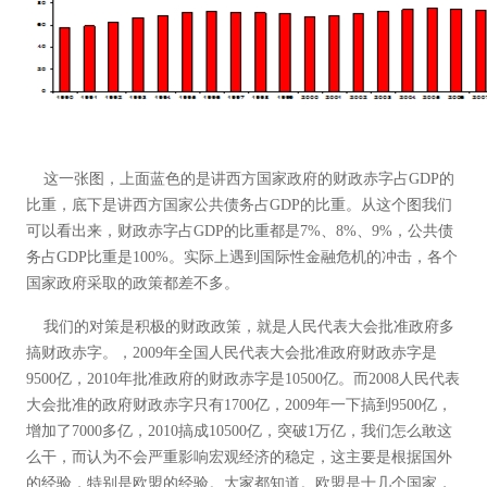
这一张图，上面蓝色的是讲西方国家政府的财政赤字占GDP的
比重，底下是讲西方国家公共债务占GDP的比重。从这个图我们
可以看出来，财政赤字占GDP的比重都是7%、8%、9%，公共债
务占GDP比重是100%。实际上遇到国际性金融危机的冲击，各个
国家政府采取的政策都差不多。
我们的对策是积极的财政政策，就是人民代表大会批准政府多
搞财政赤字。，2009年全国人民代表大会批准政府财政赤字是
9500亿，2010年批准政府的财政赤字是10500亿。而2008人民代表
大会批准的政府财政赤字只有1700亿，2009年一下搞到9500亿，
增加了7000多亿，2010搞成10500亿，突破1万亿，我们怎么敢这
么干，而认为不会严重影响宏观经济的稳定，这主要是根据国外
的经验，特别是欧盟的经验。大家都知道。欧盟是十几个国家，