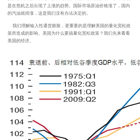
是在危机之后出现了上涨的趋势。国际市场原油价格涨了，国内
的汽油就得涨，这是我们没有办法决定的。
我们理解输入性通货膨胀，更重要的是理解美国的量化宽松政
策所造成的影响。美国为什么要搞量化宽松政策？我们先来看看
美国的经济。