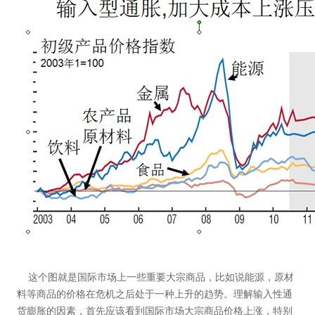
这个图就是国际市场上一些重要大宗商品，比如说能源，原材
料等商品的价格在危机之后处于一种上升的趋势。理解输入性通
货膨胀的因素，首先应该看到国际市场大宗商品价格上涨，特别