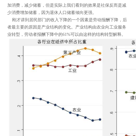
加消费，减少储蓄，但是实际上我们看到的效果是社保反而是减
少消费增加储蓄，因为退休人口储蓄倾向更强。
刚才讲到居民部门的收入下降的一个因素是劳动报酬下降，后
者最主要的原因是产业结构的变化。产业结构由农业向工业服务
业转型，劳动者报酬下降中的61%可以由这样的结构转型解释。