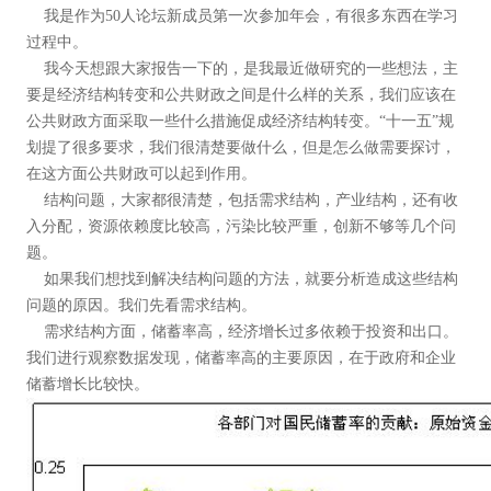
我是作为50人论坛新成员第一次参加年会，有很多东西在学习
过程中。
我今天想跟大家报告一下的，是我最近做研究的一些想法，主
要是经济结构转变和公共财政之间是什么样的关系，我们应该在
公共财政方面采取一些什么措施促成经济结构转变。“十一五”规
划提了很多要求，我们很清楚要做什么，但是怎么做需要探讨，
在这方面公共财政可以起到作用。
结构问题，大家都很清楚，包括需求结构，产业结构，还有收
入分配，资源依赖度比较高，污染比较严重，创新不够等几个问
题。
如果我们想找到解决结构问题的方法，就要分析造成这些结构
问题的原因。我们先看需求结构。
需求结构方面，储蓄率高，经济增长过多依赖于投资和出口。
我们进行观察数据发现，储蓄率高的主要原因，在于政府和企业
储蓄增长比较快。