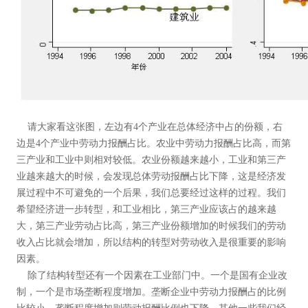
请大家看这张图，左边有4个产业在总体经济中占的份额，右
边是4个产业中劳动力报酬占比。农业中劳动力报酬占比高，而第
三产业和工业中则相对较低。农业份额越来越小，工业和第三产
业越来越大的时候，会发现总体劳动报酬占比下降，这是经济发
展过程中不可避免的一个后果，我们总要经过这样的过程。我们
希望经济进一步转型，和工业相比，第三产业应该占的越来越
大，第三产业劳动占比高，第三产业份额增加的时候我们的劳动
收入占比就会增加，所以结构的转型对劳动收入是很重要的影响
因素。
除了结构转型还有一个因素在工业部门中。一个是国有企业改
制，一个是市场垄断程度增加。垄断企业中劳动力报酬占的比例