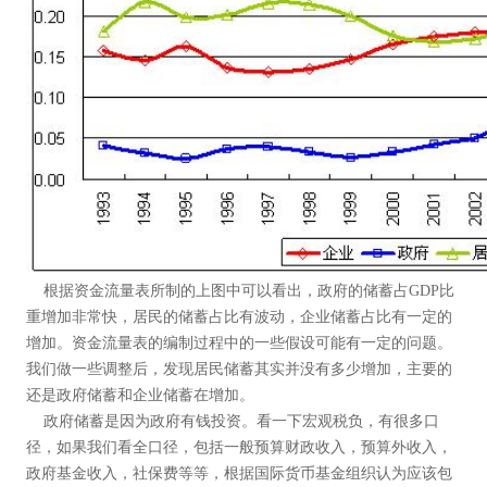
根据资金流量表所制的上图中可以看出，政府的储蓄占GDP比
重增加非常快，居民的储蓄占比有波动，企业储蓄占比有一定的
增加。资金流量表的编制过程中的一些假设可能有一定的问题。
我们做一些调整后，发现居民储蓄其实并没有多少增加，主要的
还是政府储蓄和企业储蓄在增加。
政府储蓄是因为政府有钱投资。看一下宏观税负，有很多口
径，如果我们看全口径，包括一般预算财政收入，预算外收入，
政府基金收入，社保费等等，根据国际货币基金组织认为应该包