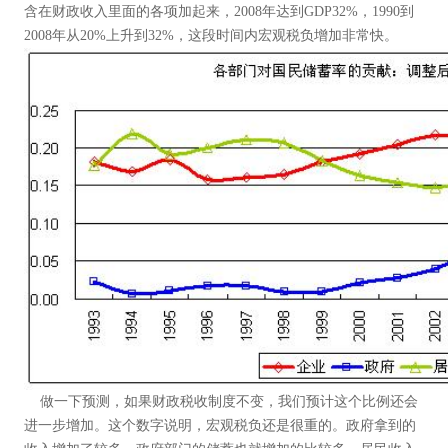
含在财政收入里面的各项加起来，2008年达到GDP32%，1990到
2008年从20%上升到32%，这段时间内宏观税负增加非常快。
做一下预测，如果财政税收制度不变，我们预计这个比例还会
进一步增加。这个数字说明，宏观税负还是很重的。政府拿到的