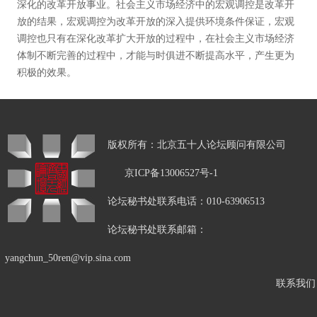
深化的改革开放事业。社会主义市场经济中的宏观调控是改革开
放的结果，宏观调控为改革开放的深入提供环境条件保证，宏观
调控也只有在深化改革扩大开放的过程中，在社会主义市场经济
体制不断完善的过程中，才能与时俱进不断提高水平，产生更为
积极的效果。
版权所有：北京五十人论坛顾问有限公司
京ICP备13006527号-1
论坛秘书处联系电话：010-63906513
论坛秘书处联系邮箱：
yangchun_50ren@vip.sina.com
联系我们