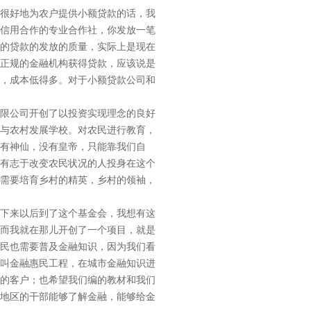
很好地为农户提供小额贷款的话，我
信用合作的专业合作社，你发放一笔
的贷款的发放的质量，实际上是现在
正规的金融机构获得贷款，应该说是
，成本低得多。对于小额贷款公司和
限公司开创了以投资实现理念的良好
与农村发展学校。对农民进行教育，
有神仙，没有皇帝，只能靠我们自
有志于改变农民状况的人投身在这个
需要培育乡村的精英，乡村的领袖，
下来以后到了这个基金会，我想有这
而我就在那儿开创了一个项目，就是
民也需要普及金融知识，因为我们看
叫金融惠民工程，在城市金融知识进
的客户；也希望我们编的教材和我们
地区的干部能够了解金融，能够给金