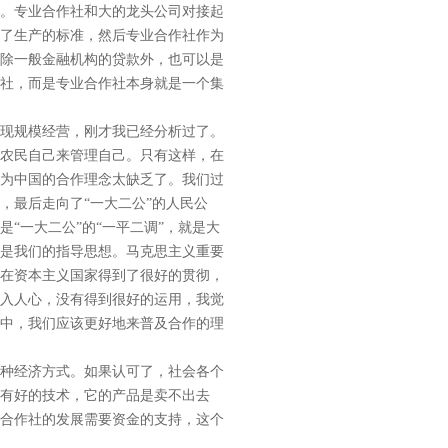
。专业合作社和大的龙头公司对接起
了生产的标准，然后专业合作社作为
除一般金融机构的贷款外，也可以是
社，而是专业合作社本身就是一个集
现规模经营，刚才我已经分析过了。
农民自己来管理自己。只有这样，在
为中国的合作理念太缺乏了。我们过
，最后走向了“一大二公”的人民公
“一大二公”的“一平二调”，就是大
是我们的指导思想。马克思主义重要
在资本主义国家得到了很好的贯彻，
入人心，没有得到很好的运用，我觉
中，我们应该更好地来普及合作的理
种经济方式。如果认可了，社会各个
有好的技术，它的产品是卖不出去
合作社的发展需要资金的支持，这个