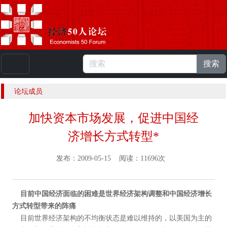
搜索
本站浏览人数：
224723669
人 |
English
论坛成员
加快资本市场发展，促进中国经
济增长方式转型*
发布：2009-05-15 阅读：11696次
目前中国经济面临的困难是
世界经济架构调整和中国经济增长
方式转型带来的阵痛
目前世界经济架构的不均衡状态是难以维持的，以美国为主的