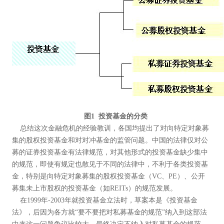
图1 投资基金的分类
总结这次金融危机的经验教训，各国均提出了对向特定对象募
集的股权投资基金和对对冲基金的监管问题。中国的法律仅对公
募的证券投资基金有法律规范，对其他形式的投资基金缺少集中
的规范，即使有规定也散见于不同的法律中，不利于各类投资基
金，特别是向特定对象募集的股权投资基金（VC、PE）、公开
募集未上市股权的投资基金（如REITs）的规范发展。
在1999年-2003年就投资基金立法时，草案本是《投资基金
法》，后因为各方就“要不要把对私募基金的规范”纳入到这部法