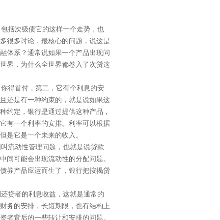
包括次级债它的这样一个走势，也
多很多讨论，最核心的问题，说这是
融体系？通常说如果一个产品出现问
世界，为什么全世界都卷入了次贷这
你得首付，第二，它有个利息的安
且还是有一种约束的，就是说如果这
种约定，银行是通过提供这种产品，
它有一个利率的安排。利率可以根据
但是它是一个未来的收入。
叫流动性管理问题，也就是说贷款
中间可能会出现流动性的分配问题。
债券产品应运而生了，银行把按揭贷
还贷者的利息收益，这就是通常的
财务的安排，长短期限，也有结构上
资者背后的一些转让和安排的问题。