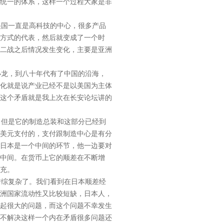
统一的体系，这样一个过程大家是非
国一直是高科技的中心，很多产品
方式的代表，然后就变成了一个时
二战之后情况发生变化，主要是亚洲
龙，到八十年代有了中国的沿海，
化就是说产业已经不是以美国为主体
这个矛盾就是我上次在长安论坛讲的
但是它的制造总装和这部分已经到
美元支付的，支付跟制造中心是有分
日本是一个中间的环节，他一边要对
中间。在货币上它的顺差在不断增
充。
综复杂了。我们看到在日本顺差经
洲国家流动性又比较短缺，日本人，
起很大的问题，而这个问题不幸发生
且不解决这样一个内在矛盾很多问题还