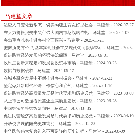
马建堂文章
适应人口变化新常态，切实构建生育友好型社会 - 马建堂 - 2026-07-27
在大力提振消费中筑牢强大国内市场战略依托 - 马建堂 - 2026-04-07
突出重点扎实推进乡村全面振兴 - 马建堂 - 2025-11-21
把握历史方位 为基本实现社会主义现代化而接续奋斗 - 马建堂 - 2025-
10-27
促进民营经济发展的坚强法治保障 - 马建堂 - 2025-09-01
以制度创新来稳定和发展创投资本市场 - 马建堂 - 2024-09-23
数据与数据确权 - 马建堂 - 2024-09-12
在城乡融合发展中不断推进乡村振兴 - 马建堂 - 2024-02-22
坚定做好新时代经济工作信心和底气 - 马建堂 - 2024-01-10
促进民营经济高质量发展是时代要求和历史必然 - 马建堂 - 2023-08-08
从上市公司数据看民营企业高质量发展 - 马建堂 - 2023-06-28
中国经济将持续恢复向好 - 马建堂 - 2023-06-05
促进民营经济高质量发展是时代要求和历史必然 - 马建堂 - 2023-04-19
开放使发展的阳光更加绚丽 - 马建堂 - 2022-12-23
中华民族伟大复兴进入不可逆转的历史进程 - 马建堂 - 2022-08-09