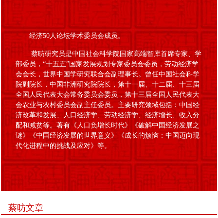
经济50人论坛学术委员会成员。
蔡昉研究员是中国社会科学院国家高端智库首席专家、学
部委员，“十五五”国家发展规划专家委员会委员，劳动经济学
会会长，世界中国学研究联合会副理事长。曾任中国社会科学
院副院长，中国非洲研究院院长，第十一届、十二届、十三届
全国人民代表大会常务委员会委员，第十三届全国人民代表大
会农业与农村委员会副主任委员。主要研究领域包括：中国经
济改革和发展、人口经济学、劳动经济学、经济增长、收入分
配和减贫等。著有《人口负增长时代》《破解中国经济发展之
谜》《中国经济发展的世界意义》《成长的烦恼：中国迈向现
代化进程中的挑战及应对》等。
蔡昉文章