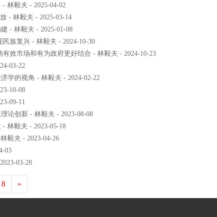
 - 2025-04-02
毅夫 - 2025-03-14
毅夫 - 2025-01-08
 - 林毅夫 - 2024-10-30
场和有为政府更好结合 - 林毅夫 - 2024-10-23
-03-22
 - 林毅夫 - 2024-02-22
-10-08
-09-11
- 林毅夫 - 2023-08-08
 - 2023-05-18
- 2023-04-26
-03
3-03-28
8
»