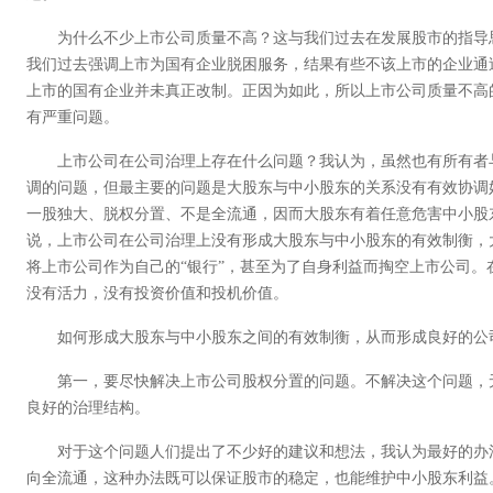
为什么不少上市公司质量不高？这与我们过去在发展股市的指导
我们过去强调上市为国有企业脱困服务，结果有些不该上市的企业通
上市的国有企业并未真正改制。正因为如此，所以上市公司质量不高
有严重问题。
上市公司在公司治理上存在什么问题？我认为，虽然也有所有者
调的问题，但最主要的问题是大股东与中小股东的关系没有有效协调
一股独大、脱权分置、不是全流通，因而大股东有着任意危害中小股
说，上市公司在公司治理上没有形成大股东与中小股东的有效制衡，
将上市公司作为自己的“银行”，甚至为了自身利益而掏空上市公司。
没有活力，没有投资价值和投机价值。
如何形成大股东与中小股东之间的有效制衡，从而形成良好的公
第一，要尽快解决上市公司股权分置的问题。不解决这个问题，
良好的治理结构。
对于这个问题人们提出了不少好的建议和想法，我认为最好的办
向全流通，这种办法既可以保证股市的稳定，也能维护中小股东利益