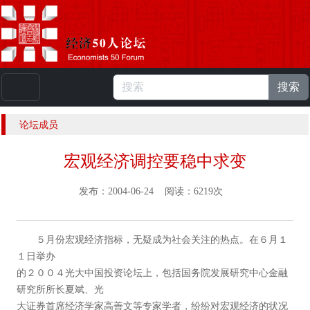
搜索
本站浏览人数：
224750322
人 |
English
论坛成员
宏观经济调控要稳中求变
发布：2004-06-24 阅读：6219次
５月份宏观经济指标，无疑成为社会关注的热点。在６月１
１日举办
的２００４光大中国投资论坛上，包括国务院发展研究中心金融
研究所所长夏斌、光
大证券首席经济学家高善文等专家学者，纷纷对宏观经济的状况