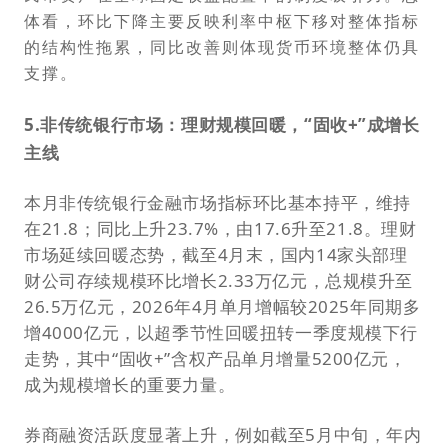
体看，环比下降主要反映利率中枢下移对整体指标
的结构性拖累，同比改善则体现货币环境整体仍具
支撑。
5.非传统
银行市场：理财规模回暖，“固收+”成增长
主线
本月非传统银行金融市场指标环比基本持平，维持
在21.8；同比上升23.7%，由17.6升至21.8。理财
市场延续回暖态势，截至4月末，国内14家头部理
财公司存续规模环比增长2.33万亿元，总规模升至
26.5万亿元，2026年4月单月增幅较2025年同期多
增4000亿元，以超季节性回暖扭转一季度规模下行
走势，其中“固收+”含权产品单月增量5200亿元，
成为规模增长的重要力量。
券商融资活跃度显著上升，例如截至5月中旬，年内