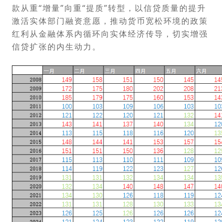
款从重“增量”向重“提质”转型，以信贷质量的提升
激活实体部门融资意愿，推动货币宽松环境的政策
红利从金融体系内循环向实体经济传导，切实增强
信贷扩张的内生动力。