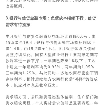
改善区间。
3.
银行与信贷金融市场：
负债成本继续下行，信贷
需求有待提振
本月银行与信贷金融市场指标环比微降0.6%，由
19.5降至19.4；银行与信贷金融市场指标同比下
降1.4%，由19.7降至19.4。5月银行体系负债端
调整持续深化。国有大型商业银行主要期限定期存
款利率进一步下探，一年期已降至1%以下，工农
中建交一年期利率均为0.95%，两年期为1.05%，
三年期为1.25%。与此同时，多地农商行密集下调
存款利率，预计后续地方农商行仍需“补降”负债成
本，以应对净息差收窄压力。
需求端方面，居民融资意愿整体偏弱，住户部门融
资收缩较明显，个人房贷需求偏弱是重要表现，年