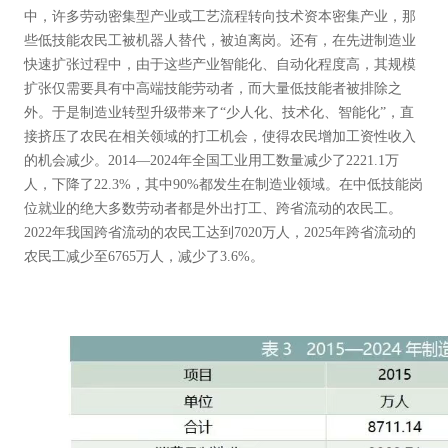
中，许多劳动密集型产业或工艺流程转向技术资本密集产业，那
些低技能农民工被机器人替代，被迫离岗。还有，在先进制造业
快速扩张过程中，由于这些产业智能化、自动化程度高，其规模
扩张仅需要具有中高端技能劳动者，而大量低技能者被排除之
外。于是制造业转型升级带来了“少人化、技术化、智能化”，直
接挤压了农民在相关领域的打工机会，使得农民增加工资性收入
的机会减少。2014—2024年全国工业用工数量减少了2221.1万
人，下降了22.3%，其中90%都发生在制造业领域。在中低技能岗
位就业的绝大多数劳动者都是外出打工、跨省流动的农民工。
2022年我国跨省流动的农民工达到7020万人，2025年跨省流动的
农民工减少至6765万人，减少了3.6%。