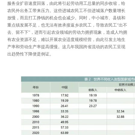
服务业扩容速度回落，由此将引起劳动用工总量的同步收缩，给
农民外出务工带来压力。这些进城农民工不但进城落户数量增长
放慢，而且打工挣钱的机会也会减少。同时，中小城市、县镇和
重点镇发展不足，也无法有效承接返乡农民工，导致农民工“出不
去、留不下”，进而引起农业领域的劳动力拥挤现象，造成人均拥
有农业资源不足，难以开展农业适度规模经营，由此引发土地生
产率和劳动生产率提高缓慢。这几年我国跨省流动的农民工呈现
出趋势性下降便是例证。