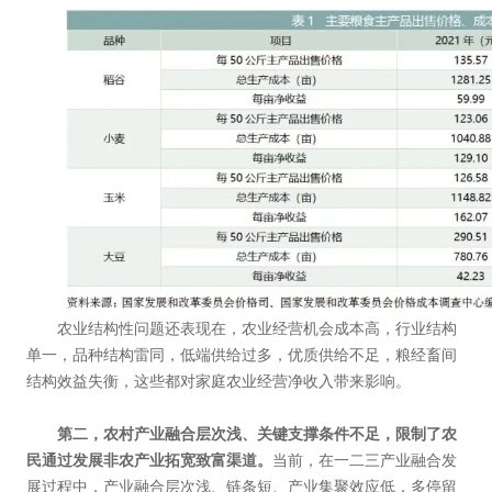
农业结构性问题还表现在，农业经营机会成本高，行业结构
单一，品种结构雷同，低端供给过多，优质供给不足，粮经畜间
结构效益失衡，这些都对家庭农业经营净收入带来影响。
第二，农村产业融合层次浅、关键支撑条件不足，限制了农
民通过发展非农产业拓宽致富渠道。
当前，在一二三产业融合发
展过程中，产业融合层次浅、链条短、产业集聚效应低，多停留