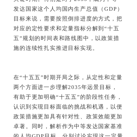
发达国家这个人均国内生产总值（GDP）
目标来说，需要按照倒排进度的方式，把
对应的定性要求和定量指标分解到“十五
五”规划的时间表和路线图中，以政策措
施的连续性扎实推进目标实现。
在“十五五”时期开局之际，从定性和定量
两个方面进一步理解2035年远景目标，
有助于更加明确“十五五”的阶段性任务，
认识到实现目标面临的挑战和机遇，以便
政策措施更加具有针对性、政策效能更加
卓著。同时，解析作为中等发达国家基准
的人均GDP目标，分别讨论实现这一定量