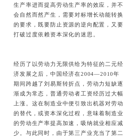
生产率进而提高劳动生产率的效应，并不
会自然而然产生，需要对标增长动能转换
的要求，既要防止资源的逆向配置，又要
打破过度依赖资本深化的迷思。
经历了以劳动力无限供给为特征的二元经
济发展之后，中国经济在2004—2010年
期间跨越了刘易斯转折点，劳动力短缺逐
渐成为常态，普通劳动者工资经历过大幅
上涨。这在制造业中便引致出机器对劳动
的替代，或资本深化过程，意味着制造业
的劳动生产率提高加速，吸纳就业相应减
少。与此同时，由于第三产业充当了第二