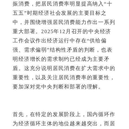
振消费，把居民消费率明显提高纳入“十
五五”时期经济社会发展的主要目标之
中，并围绕增强居民消费能力作出一系列
重大部署。2025年12月召开的中央经济
工作会议作出经济运行中存在“供给偏
强、需求偏弱”结构性矛盾的判断，也表
明经济增长的需求制约已经成为主要矛
盾。这充分说明居民消费在扩大需求中的
重要性，以及关注居民消费率的重要性，
要加深对党中央判断和部署的理解。
首先，在特定的发展阶段上，国内循环作
为经济循环主体的地位越来越突出，而居