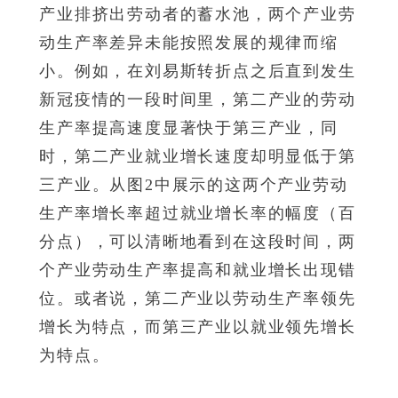
产业排挤出劳动者的蓄水池，两个产业劳
动生产率差异未能按照发展的规律而缩
小。例如，在刘易斯转折点之后直到发生
新冠疫情的一段时间里，第二产业的劳动
生产率提高速度显著快于第三产业，同
时，第二产业就业增长速度却明显低于第
三产业。从图2中展示的这两个产业劳动
生产率增长率超过就业增长率的幅度（百
分点），可以清晰地看到在这段时间，两
个产业劳动生产率提高和就业增长出现错
位。或者说，第二产业以劳动生产率领先
增长为特点，而第三产业以就业领先增长
为特点。