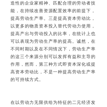
造性的企业家精神、匹配合理的劳动者技
能，在持续改善资源配置效率的前提下，
提高劳动生产率。三是提高资本劳动比，
以更多的物质资本投入替代劳动力使用，
提高产出与劳动投入的比率，在统计上也
可以表现为劳动生产率的提高。诚然，在
不同时期以及在不同情况下，劳动生产率
的这三个来源分别可以发挥有益和主导的
作用，然而，第三种方式即资本深化或提
高资本劳动比，不是一种提高劳动生产率
的可持续方式。
在以劳动力无限供给为特征的二元经济发