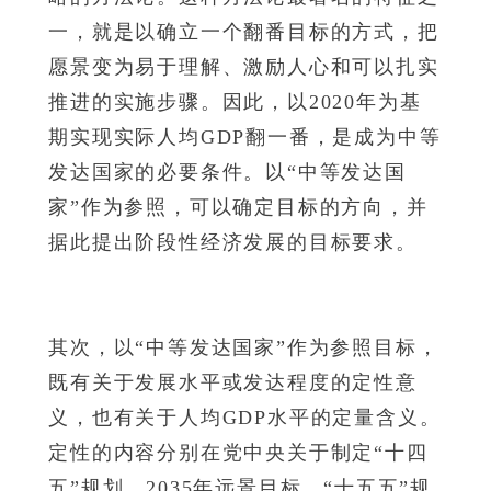
一，就是以确立一个翻番目标的方式，把
愿景变为易于理解、激励人心和可以扎实
推进的实施步骤。因此，以2020年为基
期实现实际人均GDP翻一番，是成为中等
发达国家的必要条件。以“中等发达国
家”作为参照，可以确定目标的方向，并
据此提出阶段性经济发展的目标要求。
其次，以“中等发达国家”作为参照目标，
既有关于发展水平或发达程度的定性意
义，也有关于人均GDP水平的定量含义。
定性的内容分别在党中央关于制定“十四
五”规划、2035年远景目标、“十五五”规