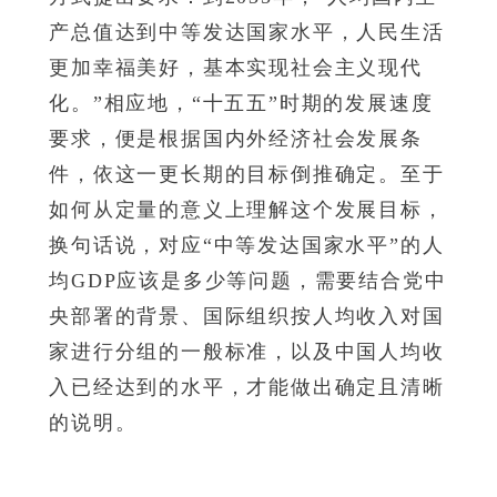
产总值达到中等发达国家水平，人民生活
更加幸福美好，基本实现社会主义现代
化。”相应地，“十五五”时期的发展速度
要求，便是根据国内外经济社会发展条
件，依这一更长期的目标倒推确定。至于
如何从定量的意义上理解这个发展目标，
换句话说，对应“中等发达国家水平”的人
均GDP应该是多少等问题，需要结合党中
央部署的背景、国际组织按人均收入对国
家进行分组的一般标准，以及中国人均收
入已经达到的水平，才能做出确定且清晰
的说明。