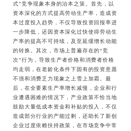
式”竞争现象本身的治本之策。首先，以
资本深化的方式提高劳动生产率，造成资
本过度投入趋势，不仅导致投资回报率进
一步降低，还因资本深化过快使得劳动生
产率的提高不可持续，及至延缓增长动能
的转换。其次，市场上普遍存在的“竞
次”行为，导致生产者价格和消费者价格
均走弱，在老龄化条件下固有的投资意愿
不强和消费乏力现象之上雪上加霜。最
后，在全要素生产率增长减慢，企业和行
业遭遇困难的情况下，产业政策不恰当地
鼓励大量低成本资金和补贴的投入，不仅
造成部分行业的产能过剩，还助长了新创
企业过度依赖扶持政策，在市场竞争中常