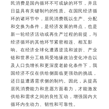
民消费是国内循环不可或缺的环节，并且
日益具有关键制约的性质。在国民经济循
环的诸环节中，居民消费既以生产、分配
和交换为条件，是经济发展的终点，也是
新一轮经济活动或再生产过程的前提，与
经济循环的其他环节紧密相连、相互影
响。在经济全球化遭遇逆流和波折、产业
链和世界分工格局受地缘政治变化冲击以
及人口负增长和更深度老龄化条件下，我
国经济不仅在供给侧面临更强劲的挑战，
还日益遭遇需求侧的制约。因此，从提高
居民消费能力和意愿方面着力，才能激发
供给和需求之间的良性互动，增强国内大
循环内生动力、韧性和可靠性。