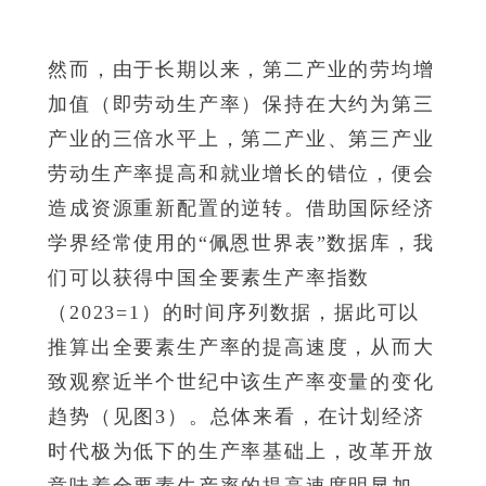
然而，由于长期以来，第二产业的劳均增
加值（即劳动生产率）保持在大约为第三
产业的三倍水平上，第二产业、第三产业
劳动生产率提高和就业增长的错位，便会
造成资源重新配置的逆转。借助国际经济
学界经常使用的“佩恩世界表”数据库，我
们可以获得中国全要素生产率指数
（2023=1）的时间序列数据，据此可以
推算出全要素生产率的提高速度，从而大
致观察近半个世纪中该生产率变量的变化
趋势（见图3）。总体来看，在计划经济
时代极为低下的生产率基础上，改革开放