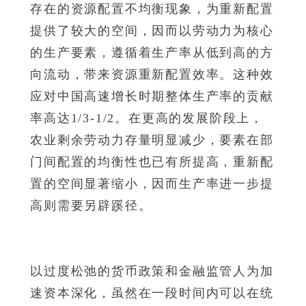
存在的资源配置不均衡现象，为重新配置
提供了较大的空间，因而以劳动力为核心
的生产要素，遵循着生产率从低到高的方
向流动，带来资源重新配置效率。这种效
应对中国高速增长时期整体生产率的贡献
率高达1/3-1/2。在更高的发展阶段上，
农业剩余劳动力存量明显减少，要素在部
门间配置的均衡性也已有所提高，重新配
置的空间显著缩小，因而生产率进一步提
高则需要另辟蹊径。
以过度松弛的货币政策和金融监管人为加
速资本深化，虽然在一段时间内可以在统