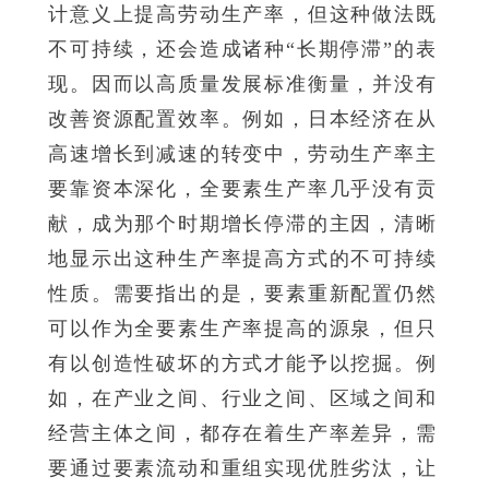
计意义上提高劳动生产率，但这种做法既
不可持续，还会造成诸种“长期停滞”的表
现。因而以高质量发展标准衡量，并没有
改善资源配置效率。例如，日本经济在从
高速增长到减速的转变中，劳动生产率主
要靠资本深化，全要素生产率几乎没有贡
献，成为那个时期增长停滞的主因，清晰
地显示出这种生产率提高方式的不可持续
性质。需要指出的是，要素重新配置仍然
可以作为全要素生产率提高的源泉，但只
有以创造性破坏的方式才能予以挖掘。例
如，在产业之间、行业之间、区域之间和
经营主体之间，都存在着生产率差异，需
要通过要素流动和重组实现优胜劣汰，让