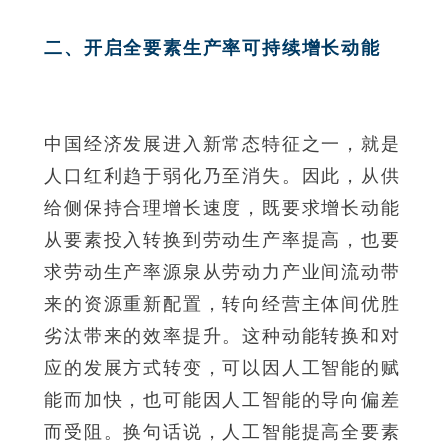
二、开启全要素生产率可持续增长动能
中国经济发展进入新常态特征之一，就是
人口红利趋于弱化乃至消失。因此，从供
给侧保持合理增长速度，既要求增长动能
从要素投入转换到劳动生产率提高，也要
求劳动生产率源泉从劳动力产业间流动带
来的资源重新配置，转向经营主体间优胜
劣汰带来的效率提升。这种动能转换和对
应的发展方式转变，可以因人工智能的赋
能而加快，也可能因人工智能的导向偏差
而受阻。换句话说，人工智能提高全要素