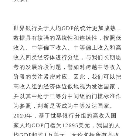
世界银行关于人均GDP的统计更加成熟，
数据具有较强的系统性和连续性，按照低
收入、中等偏下收入、中等偏上收入和高
收入四类经济体进行分组，与我们长期思
考的发展阶段问题，譬如对跨越中等收入
阶段的关注紧密对应。因此，我们可以把
高收入组的经济体近似地视为发达国家，
并以其中处于三等分中间组的门槛标准作
为参照，判断是否成为中等发达国家。
2020年，基于世界银行分组的高收入国
家人均GDP门槛为12695美元，我国的人
均GDP超过1万美元。无论包括所有高收