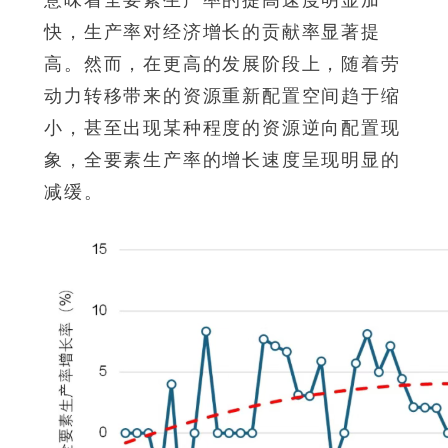
意味着全要素生产率的提高速度明显加
快，生产率对经济增长的贡献率显著提
高。然而，在更高的发展阶段上，随着劳
动力转移带来的资源重新配置空间趋于缩
小，甚至出现某种程度的资源逆向配置现
象，全要素生产率的增长速度呈现明显的
减缓。