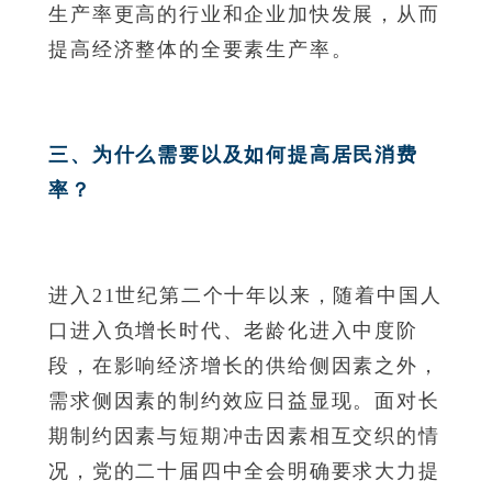
生产率更高的行业和企业加快发展，从而
提高经济整体的全要素生产率。
三、为什么需要以及如何提高居民消费
率？
进入21世纪第二个十年以来，随着中国人
口进入负增长时代、老龄化进入中度阶
段，在影响经济增长的供给侧因素之外，
需求侧因素的制约效应日益显现。面对长
期制约因素与短期冲击因素相互交织的情
况，党的二十届四中全会明确要求大力提