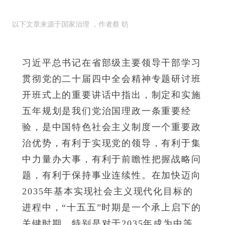
以下文章来源于国家治理
，作者蔡 昉
习近平总书记在省部级主要领导干部学习
贯彻党的二十届四中全会精神专题研讨班
开班式上的重要讲话中指出，制定和实施
五年规划是我们党治国理政一条重要经
验，是中国特色社会主义制度一个重要政
治优势，有利于实现党的领导，有利于集
中力量办大事，有利于前瞻性把握战略问
题，有利于保持事业连续性。在加快迈向
2035年基本实现社会主义现代化目标的
进程中，“十五五”时期是一个承上启下的
关键时期。特别是对于2035年成为中等