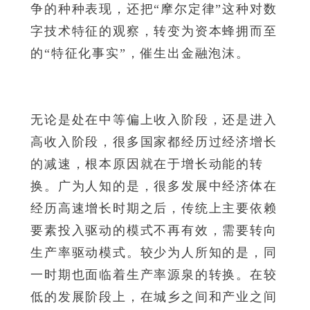
争的种种表现，还把“摩尔定律”这种对数
字技术特征的观察，转变为资本蜂拥而至
的“特征化事实”，催生出金融泡沫。
无论是处在中等偏上收入阶段，还是进入
高收入阶段，很多国家都经历过经济增长
的减速，根本原因就在于增长动能的转
换。广为人知的是，很多发展中经济体在
经历高速增长时期之后，传统上主要依赖
要素投入驱动的模式不再有效，需要转向
生产率驱动模式。较少为人所知的是，同
一时期也面临着生产率源泉的转换。在较
低的发展阶段上，在城乡之间和产业之间