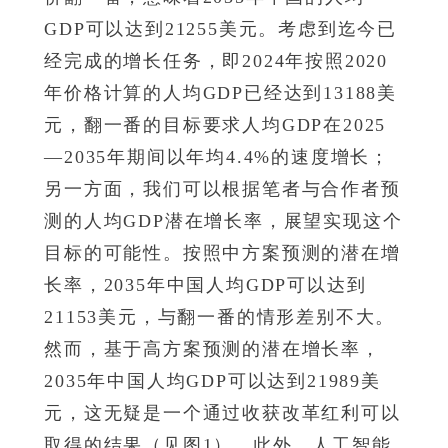
GDP可以达到21255美元。考虑到迄今已
经完成的增长任务，即2024年按照2020
年价格计算的人均GDP已经达到13188美
元，翻一番的目标要求人均GDP在2025
—2035年期间以年均4.4%的速度增长；
另一方面，我们可以根据笔者与合作者预
测的人均GDP潜在增长率，展望实现这个
目标的可能性。按照中方案预测的潜在增
长率，2035年中国人均GDP可以达到
21153美元，与翻一番的情形差别不大。
然而，基于高方案预测的潜在增长率，
2035年中国人均GDP可以达到21989美
元，这无疑是一个通过收获改革红利可以
取得的结果（见图1）。此外，人工智能