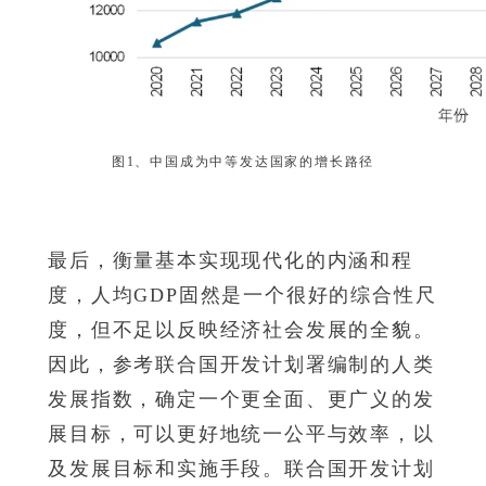
图1、中国成为中等发达国家的增长路径
最后，衡量基本实现现代化的内涵和程
度，人均GDP固然是一个很好的综合性尺
度，但不足以反映经济社会发展的全貌。
因此，参考联合国开发计划署编制的人类
发展指数，确定一个更全面、更广义的发
展目标，可以更好地统一公平与效率，以
及发展目标和实施手段。联合国开发计划