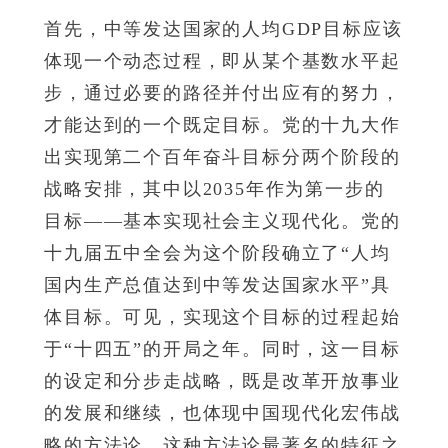
首先，中等发达国家的人均GDP目标应该
体现一个动态过程，即从某个基数水平起
步，通过必要的路径并付出应有的努力，
才能达到的一个既定目标。党的十九大作
出实现第二个百年奋斗目标分两个阶段的
战略安排，其中以2035年作为第一步的
目标——基本实现社会主义现代化。党的
十九届五中全会为这个阶段确立了“人均
国内生产总值达到中等发达国家水平”具
体目标。可见，实现这个目标的过程起始
于“十四五”的开局之年。同时，这一目标
的设定和分步走战略，既是改革开放事业
的发展和继续，也体现中国现代化宏伟战
略的方法论。这种方法论最著名的特征之