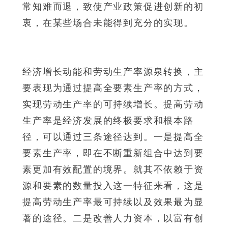
常知难而退，致使产业政策促进创新的初
衷，在某些场合未能得到充分的实现。
经济增长动能和劳动生产率源泉转换，主
要表现为通过提高全要素生产率的方式，
实现劳动生产率的可持续增长。提高劳动
生产率是经济发展的终极要求和根本路
径，可以通过三条途径达到。一是提高全
要素生产率，即在不断重新组合中达到要
素更加有效配置的境界。就其不依赖于资
源和要素的数量投入这一特征来看，这是
提高劳动生产率最可持续以及效果最为显
著的途径。二是改善人力资本，以富有创