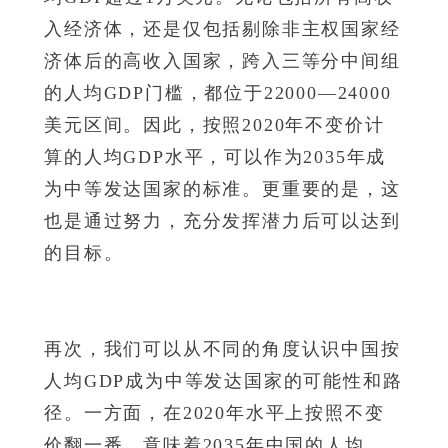
入经济体，还是仅包括剔除非主权国家经
济体后的高收入国家，跨入三等分中间组
的人均GDP门槛，都位于22000—24000
美元区间。因此，按照2020年不变价计
算的人均GDP水平，可以作为2035年成
为中等发达国家的标准。更重要的是，这
也是通过努力，充分发挥潜力后可以达到
的目标。
再次，我们可以从不同的角度认识中国按
人均GDP成为中等发达国家的可能性和路
径。一方面，在2020年水平上按照不变
价翻一番，意味着2035年中国的人均