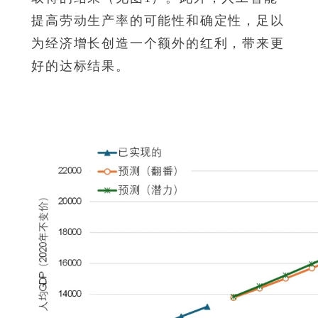
提高劳动生产率的可能性和确定性，足以
为经济增长创造一个额外的红利，带来更
好的达标结果。