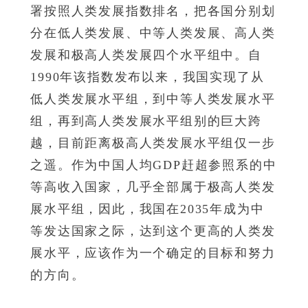
署按照人类发展指数排名，把各国分别划
分在低人类发展、中等人类发展、高人类
发展和极高人类发展四个水平组中。自
1990年该指数发布以来，我国实现了从
低人类发展水平组，到中等人类发展水平
组，再到高人类发展水平组别的巨大跨
越，目前距离极高人类发展水平组仅一步
之遥。作为中国人均GDP赶超参照系的中
等高收入国家，几乎全部属于极高人类发
展水平组，因此，我国在2035年成为中
等发达国家之际，达到这个更高的人类发
展水平，应该作为一个确定的目标和努力
的方向。