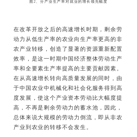
图2、分产业生产率对就业的增长领先幅度
在改革开放之后的高速增长时期，剩余劳
动力从低生产率的农业向生产率更高的非
农产业转移，创造了显著的资源重新配置
效率，是这一时期中国经济整体劳动生产
率和全要素生产率提高的主要贡献因素。
在从高速增长转向高质量发展的同时，由
于中国农业中机械化和社会化服务得到高
度发展，使这个产业资本劳动比大幅度提
高，不再是剩余劳动力的蓄水池，因此，
总体来说大规模的劳动力倒流，即从非农
产业到农业的转移不会发生。