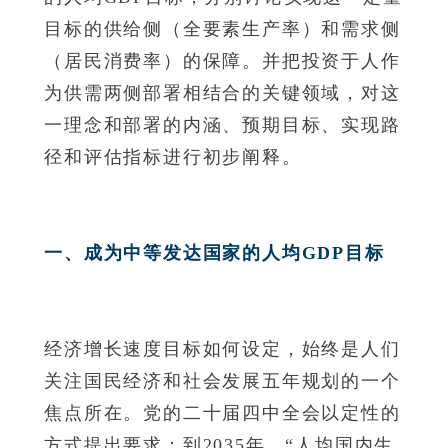
目标的供给侧（全要素生产率）和需求侧
（居民消费率）的保障。并把投资于人作
为供需两侧部署相结合的关键领域，对这
一理念和部署的内涵、预期目标、实现路
径和评估指标进行初步阐释。
一、成为中等发达国家的人均GDP目标
经济增长速度目标如何设定，始终是人们
关注国民经济和社会发展五年规划的一个
焦点所在。党的二十届四中全会以定性的
方式提出要求：到2035年，“人均国内生