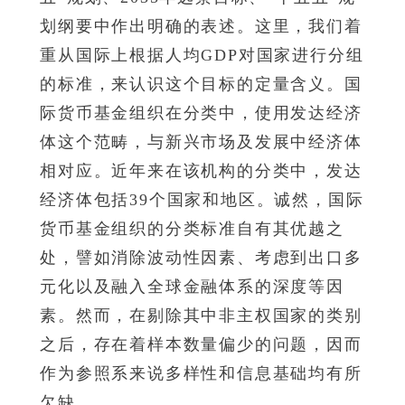
划纲要中作出明确的表述。这里，我们着
重从国际上根据人均GDP对国家进行分组
的标准，来认识这个目标的定量含义。国
际货币基金组织在分类中，使用发达经济
体这个范畴，与新兴市场及发展中经济体
相对应。近年来在该机构的分类中，发达
经济体包括39个国家和地区。诚然，国际
货币基金组织的分类标准自有其优越之
处，譬如消除波动性因素、考虑到出口多
元化以及融入全球金融体系的深度等因
素。然而，在剔除其中非主权国家的类别
之后，存在着样本数量偏少的问题，因而
作为参照系来说多样性和信息基础均有所
欠缺。