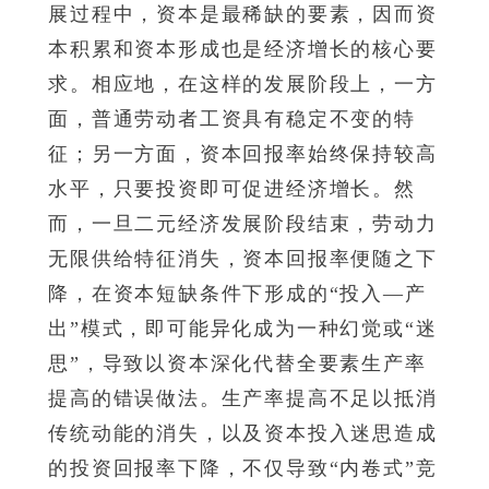
展过程中，资本是最稀缺的要素，因而资
本积累和资本形成也是经济增长的核心要
求。相应地，在这样的发展阶段上，一方
面，普通劳动者工资具有稳定不变的特
征；另一方面，资本回报率始终保持较高
水平，只要投资即可促进经济增长。然
而，一旦二元经济发展阶段结束，劳动力
无限供给特征消失，资本回报率便随之下
降，在资本短缺条件下形成的“投入—产
出”模式，即可能异化成为一种幻觉或“迷
思”，导致以资本深化代替全要素生产率
提高的错误做法。生产率提高不足以抵消
传统动能的消失，以及资本投入迷思造成
的投资回报率下降，不仅导致“内卷式”竞