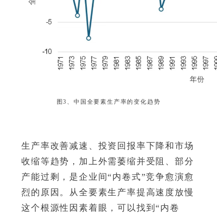
图3、中国全要素生产率的变化趋势
生产率改善减速、投资回报率下降和市场
收缩等趋势，加上外需萎缩并受阻、部分
产能过剩，是企业间“内卷式”竞争愈演愈
烈的原因。从全要素生产率提高速度放慢
这个根源性因素着眼，可以找到“内卷