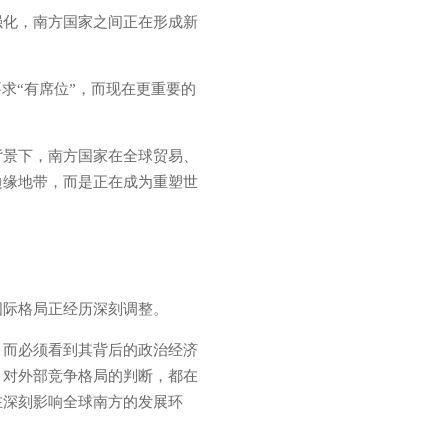
强化，南方国家之间正在形成新
求“有席位”，而现在更重要的
背景下，南方国家在全球贸易、
边缘地带，而是正在成为重塑世
国际格局正经历深刻调整。
，而必须看到其背后的政治经济
、对外部竞争格局的判断，都在
在深刻影响全球南方的发展环