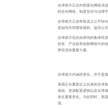
全球南方正在向制度化网络演
的合作网络、制度安排与治理
全球南方正由争取道义公平转向
是如何共同塑造规则、提供公
全球南方也在由单纯的集体性
投资、产业链和创新网络中的
界经济的重要力量。
全球南方内涵的变化，并不是
美国正在重新定义自身的全球
基础、资源配置逻辑以及全球
发生重要变化。与此同时，美
境。